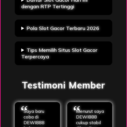
dengan RTP Tertinggi
Pola Slot Gacor Terbaru 2026
Tips Memilih Situs Slot Gacor
Terpercaya
Testimoni Member
Saya baru
Menurut saya
coba di
DEWI888
DEWI888
cukup stabil