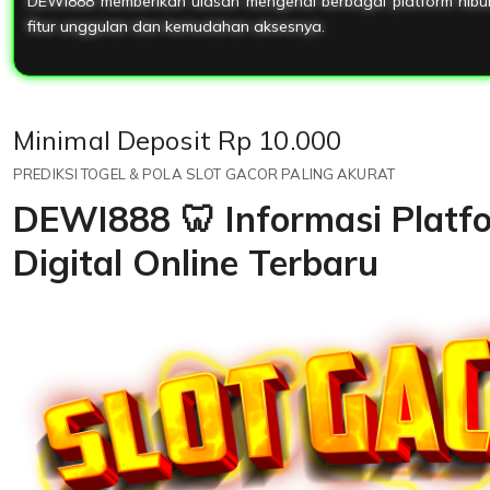
DEWI888 memberikan ulasan mengenai berbagai platform hibura
fitur unggulan dan kemudahan aksesnya.
Price:
Minimal Deposit Rp 10.000
PREDIKSI TOGEL & POLA SLOT GACOR PALING AKURAT
DEWI888 🦷 Informasi Platf
Digital Online Terbaru