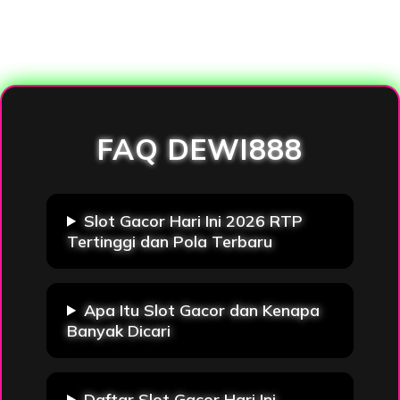
Loading...
FAQ DEWI888
Slot Gacor Hari Ini 2026 RTP
Tertinggi dan Pola Terbaru
Apa Itu Slot Gacor dan Kenapa
Banyak Dicari
Daftar Slot Gacor Hari Ini