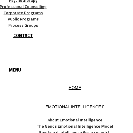
Psychotherapy
Professional Counselling
Corporate Programs
Public Programs
Process Groups
CONTACT
MENU
HOME
EMOTIONAL INTELLIGENCE
About Emotional Intelligence
The Genos Emotional Intelligence Model
Emotional Intelligence Assessments