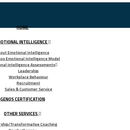
HOME
OTIONAL INTELLIGENCE
out Emotional Intelligence
os Emotional Intelligence Model
nal Intelligence Assessments
Leadership
Workplace Behaviour
Recruitment
Sales & Customer Service
GENOS CERTIFICATION
OTHER SERVICES
rship/Transformative Coaching