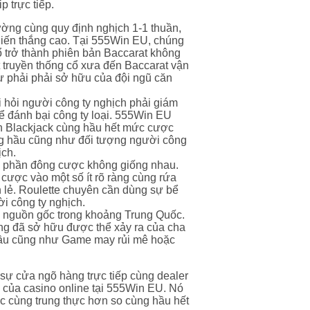
 trực tiếp.
ường cùng quy định nghịch 1-1 thuần,
chiến thắng cao. Tại 555Win EU, chúng
ổ trở thành phiên bản Baccarat không
 truyền thống cổ xưa đến Baccarat vận
ư phải phải sở hữu của đội ngũ căn
òi hỏi người công ty nghịch phải giám
ể đánh bại công ty loại. 555Win EU
àn Blackjack cùng hầu hết mức cược
g hầu cũng như đối tượng người công
ịch.
 phần đông cược không giống nhau.
cược vào một số ít rõ ràng cùng rứa
 lẻ. Roulette chuyên cần dùng sự bể
i công ty nghịch.
 nguồn gốc trong khoảng Trung Quốc.
ng đã sở hữu được thể xảy ra của cha
 hầu cũng như Game may rủi mê hoặc
sự cửa ngõ hàng trực tiếp cùng dealer
ự của casino online tại 555Win EU. Nó
c cùng trung thực hơn so cùng hầu hết