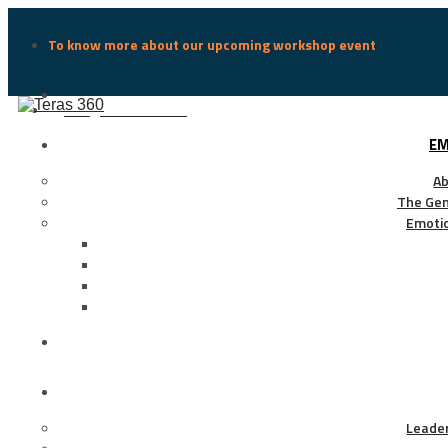
To know more about our upcoming workshop event
info@teras360.com
EM
Ab
The Gen
Emotio
Leade