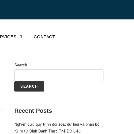
ERVICES
CONTACT
Search
i
SEARCH
Recent Posts
Nghiên cứu quy trình đối soát dữ liệu và phân bổ
rủi ro từ Định Danh Thực Thể Dữ Liệu