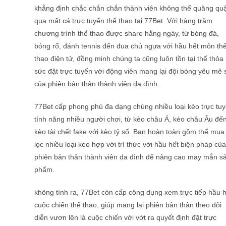
khẳng định chắc chắn chắn thành viên không thể quăng quậ
qua mất cá trực tuyến thể thao tại 77Bet. Với hàng trăm
chương trình thể thao được share hằng ngày, từ bóng đá,
bóng rổ, đánh tennis đến đua chú ngựa với hầu hết môn th
thao điện tử, đồng minh chúng ta cũng luôn tồn tại thể thỏa
sức đặt trực tuyến với động viên mang lại đội bóng yêu mê 
của phiên bản thân thành viên da đình.
77Bet cấp phong phú đa dạng chủng nhiều loại kèo trực tu
tính năng nhiều người chơi, từ kèo châu Á, kèo châu Âu đế
kèo tài chết fake với kèo tỷ số. Bạn hoàn toàn gồm thể mua
lọc nhiều loại kèo hợp với trí thức với hầu hết biện pháp của
phiên bản thân thành viên da đình để nâng cao may mắn s
phẩm.
không tính ra, 77Bet còn cấp công dụng xem trực tiếp hầu h
cuộc chiến thể thao, giúp mang lại phiên bản thân theo dõi
diễn vươn lên là cuộc chiến với vớt ra quyết định đặt trực