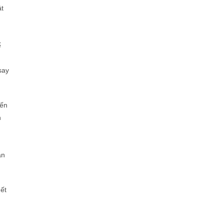
t
ể
say
yến
n
ản
ết