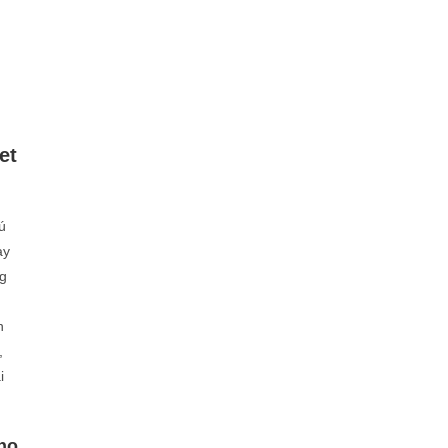
et
ú
ay
g
n
,
i
ho