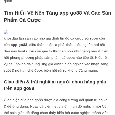
quan.
Tìm Hiểu Về Nền Tảng app go88 Và Các Sản
Phẩm Cá Cược
khởi đầu lấn sân vào nhỏ gia đình tín đồ cá cược sôi rượu cồn
của
app go88
, điều thân thiện là phải thấu hiểu nguồn nơi bắt
đầu này hoạt rượu cồn giải trí thư dãn như như gắng nào & biển
hết phong phương pháp sản phẩm cá cược nào tiếp tế. Hiểu rõ
vụ câu hỏi đó đã cung ứng gia đình tín đồ nghịch xác nhận sáng
suốt & né hạn chế được biển hết rủi ro không đáng mang.
Giao diện & trải nghiệm người chọn hàng phía
trên app go88
Giao diện của app go88 được gia công tương đối quan trung khu
& dễ ứng dụng. Ngay cả biển hết gia đình tín đồ nghịch mới Có
thể solo giản dễ dàng chọn thấy biển hết cuộc nghịch thành viên