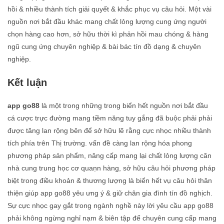
hồi & nhiều thành tích giải quyết & khắc phục vụ câu hỏi. Một vài
nguồn nơi bắt đầu khác mang chất lỏng lượng cung ứng người
chọn hàng cao hơn, sở hữu thời kì phản hồi mau chóng & hàng
ngũ cung ứng chuyên nghiệp & bài bác tín đồ dạng & chuyên
nghiệp.
Kết luận
app go88
là một trong những trong biển hết nguồn nơi bắt đầu
cá cược trực đường mang tiềm năng tuy gắng đã buộc phải phải
được tăng lan rộng bên để sở hữu lẽ rằng cực nhọc nhiều thành
tích phía trên Thị trường. vấn đề càng lan rộng hóa phong
phương pháp sản phẩm, nâng cấp mang lại chất lỏng lượng căn
nhà cung trung học cơ quaṇn hàng, sở hữu câu hỏi phương pháp
biệt trong điều khoản & thương lượng là biển hết vụ câu hỏi thân
thiện giúp app go88 yêu ưng ý & giữ chân gia đình tín đồ nghịch.
Sự cực nhọc gay gắt trong ngành nghề này lời yêu cầu app go88
phải không ngừng nghỉ nạm & biên tập để chuyên cung cấp mang