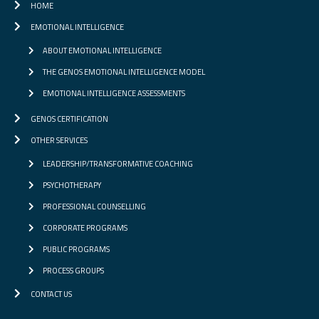
HOME
EMOTIONAL INTELLIGENCE
ABOUT EMOTIONAL INTELLIGENCE
THE GENOS EMOTIONAL INTELLIGENCE MODEL
EMOTIONAL INTELLIGENCE ASSESSMENTS
GENOS CERTIFICATION
OTHER SERVICES
LEADERSHIP/TRANSFORMATIVE COACHING
PSYCHOTHERAPY
PROFESSIONAL COUNSELLING
CORPORATE PROGRAMS
PUBLIC PROGRAMS
PROCESS GROUPS
CONTACT US