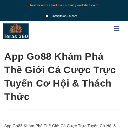
To know more about our upcoming workshop event
info@teras360.com
App Go88 Khám Phá
Thế Giới Cá Cược Trực
Tuyến Cơ Hội & Thách
Thức
App Go88 Khám Phá Thế Giới Cá Cược Trực Tuyến Cơ Hội &