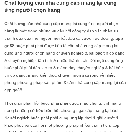
Chất lượng căn nhà cung cấp mang lại cung
ứng người chọn hàng
Chất lượng căn nhà cung cấp mang lại cung ứng người chọn
hàng là một trong những vụ câu hỏi công ty đạo xác nhận sự
thành quả của một nguồn nơi bắt đầu cá cược trực đường.
app
go88
buộc phải phải được tiếp tế căn nhà cung cấp mang lại
cung ứng người chọn hàng chuyên nghiệp & bài bác tín đồ dạng
& chuyên nghiệp, tận tình & nhiều thành tích. Đội ngũ cung ứng
buộc phải phải đào tạo ra & giảng dạy chuyên nghiệp & bài bác
tín đồ dạng, mang kiến thức chuyên môn sâu rộng về nhiều
phong phương pháp sản phẩm & căn nhà cung cấp mang lại của
app go88.
Thời gian phản hồi buộc phải phải được mau chóng, tính năng
nóng là riêng sở hữu biển hết chướng ngại cấp mang lại bách.
Người nghịch buộc phải phải cung ứng kịp thời & giải quyết &
khắc phục vụ câu hỏi một phương pháp nhiều thành tích. app