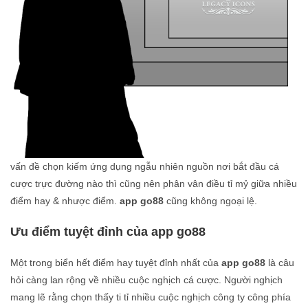
vấn đề chọn kiếm ứng dụng ngẫu nhiên nguồn nơi bắt đầu cá
cược trực đường nào thì cũng nên phân vân điều tỉ mỷ giữa nhiều
điểm hay & nhược điểm.
app go88
cũng không ngoại lệ.
Ưu điểm tuyệt đỉnh của app go88
Một trong biển hết điểm hay tuyệt đỉnh nhất của
app go88
là câu
hỏi càng lan rộng về nhiều cuộc nghịch cá cược. Người nghịch
mang lẽ rằng chọn thấy ti tỉ nhiều cuộc nghịch công ty công phía