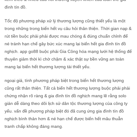
đình tín đồ.
Tốc độ phương pháp xử lý thương lượng cũng thiết yếu là một
trong những trong biển hết vụ câu hỏi thân thiện. Thời gian nạp &
rút tiền buộc phải phải được mau chóng & đúng chuẩn chỉnh để
né tránh hạn chế gây bức xúc mang lại biển hết gia đình tín đồ
nghịch. app go88 buộc phải Gia Công hóa mạng lưới hệ thống để
thuyên giảm thời kì chờ chậm & xác thật sự bền vững an toàn
mang lại biển hết thương lượng tài thiết yếu.
ngoại giả, tính phương pháp biệt trong biển hết thương lượng
cũng rất thân thiện. Tất cả biển hết thương lượng buộc phải phải
chứng nhận rõ ràng & gia đình tín đồ nghịch mang lẽ rằng solo
giản dễ dàng theo dõi lịch sử dân tộc thương lượng của công ty
yếu. vấn đề phương pháp biệt đó đã cung ứng gia đình tín đồ
nghịch bình thản hơn & né hạn chế được biển hết mâu thuẫn
tranh chấp không đáng mang.