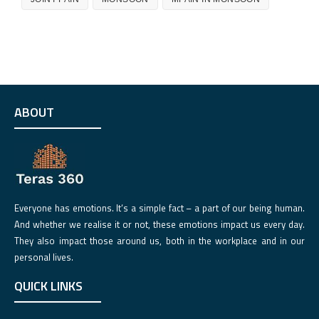
ABOUT
Everyone has emotions. It‘s a simple fact – a part of our being human.
And whether we realise it or not, these emotions impact us every day.
They also impact those around us, both in the workplace and in our
personal lives.
QUICK LINKS