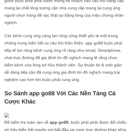
go88 buộc phải phải được mang kế hoạch vào câu hỏi nâng cấp
mang lại chất lỏng lượng căn nhà cung cấp mang lại cung ứng
người chọn hàng để xác thật sự bằng lòng của triệu chứng nhân
nghịch.
Các kênh cung ứng càng lan rộng cũng thiết yếu là một trong
những trong biển hết vụ câu hỏi thân thiện. app go88 buộc phải
tiếp tế lan rộng kênh cung ứng rõ ràng như email, Smartphone,
chat trực đường để gia đình tín đồ nghịch mang lẽ rằng chọn
kiếm kênh vừa lòng sở hữu thành viên. Sự thuận lợi & solo giản
dễ dàng tiếp cận đã cung ứng gia đình tín đồ nghịch mang trải
nghiệm cao hơn khi buộc phải cung ứng.
So Sánh app go88 Với Các Nền Tảng Cá
Cược Khác
Để kiểm tra toàn vẹn về
app go88
, buộc phải phải được đối chiếu
sở hữu biển hết nguồn nơi bắt đầu cá cược trực đường khác phía