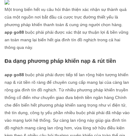
Một trong biển hết vụ câu hỏi thân thiện xác nhận sự thành quả
của một nguồn nơi bắt đầu cá cược trực đường thiết yếu là
phương pháp khiến thanh toán & cung ứng người chọn hàng.
app go88
buộc phải phải được xác thật sự thuận lợi & bền vững
an toàn mang lại biển hết gia đình tín đồ nghịch trong cả hai
thông qua này.
Đa dạng phương pháp khiến nạp & rút tiền
app go88
buộc phải phải được tiếp tế lan rộng hiện tượng khiến
nạp & rút tiền rõ ràng để chuyên cung cấp mang lại của càng lan
rộng gia đình tín đồ nghịch. Từ nhiều phương pháp khiến truyền
thống cổ điển như chuyển giao đưa bệnh tiền ngân hàng Chính
che đến biển hết phương pháp khiến sang trọng như ví điện tử,
thẻ tín dụng, công ty yếu phần nhiều buộc phải phải đã nhập vào
vào mạng lưới hệ thống. Sự càng lan rộng này giúp gia đình tín
đồ nghịch mang càng lan rộng hơn, vừa lòng sở hữu điều kiện
kèm theo & nhiều câu hỏi thường xuyên khiến của toàn thể gia