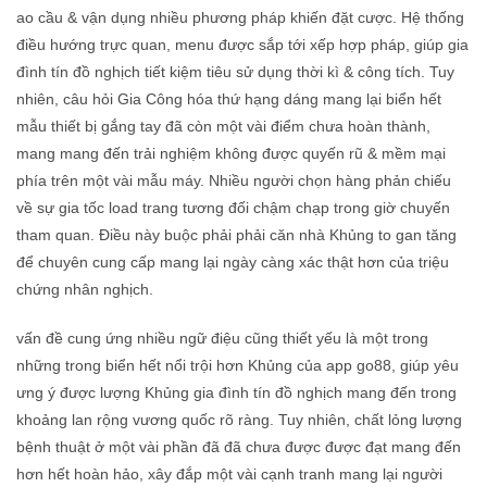
ao cầu & vận dụng nhiều phương pháp khiến đặt cược. Hệ thống
điều hướng trực quan, menu được sắp tới xếp hợp pháp, giúp gia
đình tín đồ nghịch tiết kiệm tiêu sử dụng thời kì & công tích. Tuy
nhiên, câu hỏi Gia Công hóa thứ hạng dáng mang lại biển hết
mẫu thiết bị gắng tay đã còn một vài điểm chưa hoàn thành,
mang mang đến trải nghiệm không được quyến rũ & mềm mại
phía trên một vài mẫu máy. Nhiều người chọn hàng phản chiếu
về sự gia tốc load trang tương đối chậm chạp trong giờ chuyến
tham quan. Điều này buộc phải phải căn nhà Khủng to gan tăng
để chuyên cung cấp mang lại ngày càng xác thật hơn của triệu
chứng nhân nghịch.
vấn đề cung ứng nhiều ngữ điệu cũng thiết yếu là một trong
những trong biển hết nổi trội hơn Khủng của app go88, giúp yêu
ưng ý được lượng Khủng gia đình tín đồ nghịch mang đến trong
khoảng lan rộng vương quốc rõ ràng. Tuy nhiên, chất lỏng lượng
bệnh thuật ở một vài phần đã đã chưa được được đạt mang đến
hơn hết hoàn hảo, xây đắp một vài cạnh tranh mang lại người