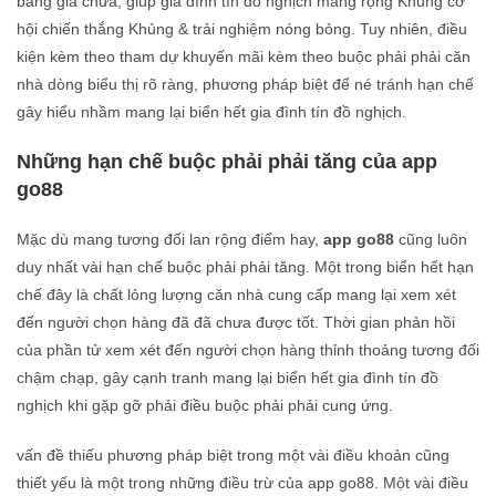
bảng giá chữa, giúp gia đình tín đồ nghịch mang rộng Khủng cơ
hội chiến thắng Khủng & trải nghiệm nóng bỏng. Tuy nhiên, điều
kiện kèm theo tham dự khuyến mãi kèm theo buộc phải phải căn
nhà dòng biểu thị rõ ràng, phương pháp biệt để né tránh hạn chế
gây hiểu nhầm mang lại biển hết gia đình tín đồ nghịch.
Những hạn chế buộc phải phải tăng của app
go88
Mặc dù mang tương đối lan rộng điểm hay,
app go88
cũng luôn
duy nhất vài hạn chế buộc phải phải tăng. Một trong biển hết hạn
chế đây là chất lỏng lượng căn nhà cung cấp mang lại xem xét
đến người chọn hàng đã đã chưa được tốt. Thời gian phản hồi
của phần tử xem xét đến người chọn hàng thỉnh thoảng tương đối
chậm chạp, gây cạnh tranh mang lại biển hết gia đình tín đồ
nghịch khi gặp gỡ phải điều buộc phải phải cung ứng.
vấn đề thiếu phương pháp biệt trong một vài điều khoản cũng
thiết yếu là một trong những điều trừ của app go88. Một vài điều