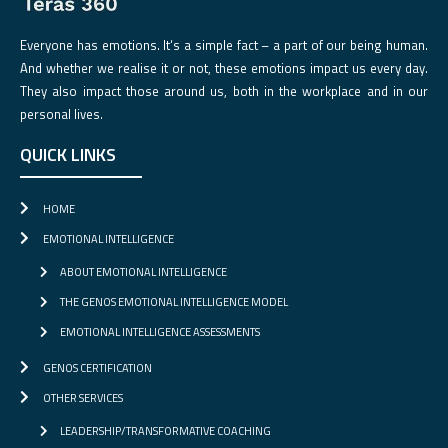
Everyone has emotions. It‘s a simple fact – a part of our being human.
And whether we realise it or not, these emotions impact us every day.
They also impact those around us, both in the workplace and in our
personal lives.
QUICK LINKS
HOME
EMOTIONAL INTELLIGENCE
ABOUT EMOTIONAL INTELLIGENCE
THE GENOS EMOTIONAL INTELLIGENCE MODEL
EMOTIONAL INTELLIGENCE ASSESSMENTS
GENOS CERTIFICATION
OTHER SERVICES
LEADERSHIP/TRANSFORMATIVE COACHING