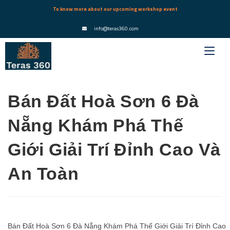
To know more about our upcoming workshop event
info@teras360.com
Bán Đất Hoà Sơn 6 Đà
Nẵng Khám Phá Thế
Giới Giải Trí Đỉnh Cao Và
An Toàn
Bán Đất Hoà Sơn 6 Đà Nẵng Khám Phá Thế Giới Giải Trí Đỉnh Cao