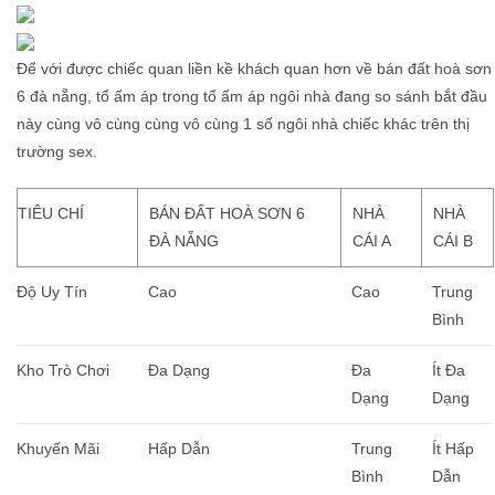
Để với được chiếc quan liền kề khách quan hơn về bán đất hoà sơn
6 đà nẵng, tổ ấm áp trong tổ ấm áp ngôi nhà đang so sánh bắt đầu
này cùng vô cùng cùng vô cùng 1 số ngôi nhà chiếc khác trên thị
trường sex.
TIÊU CHÍ
BÁN ĐẤT HOÀ SƠN 6
NHÀ
NHÀ
ĐÀ NẴNG
CÁI A
CÁI B
Độ Uy Tín
Cao
Cao
Trung
Bình
Kho Trò Chơi
Đa Dạng
Đa
Ít Đa
Dạng
Dạng
Khuyến Mãi
Hấp Dẫn
Trung
Ít Hấp
Bình
Dẫn