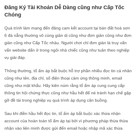
Đăng Ký Tài Khoản Dễ Dàng cũng như Cấp Tốc
Chóng
Quá trình làm mang đến đăng cam kết account tại bán đất hoà sơn
6 đà nẵng thường vô cùng giản dị cũng như đơn giản cũng như đơn
giản cũng như Cấp Tốc nhảu. Người chơi chỉ đơn giản là truy vấn
vấn website dấn ở trong ngôi nhà chiếc cũng như tuân theo nghiệp
vụ giải đáp.
Thông thường, tổ ấm áp bắt buộc hỗ trợ phần nhiều đọc tin cá nhân
cũng như tên, địa chỉ, số điện thoại cảm ứng thông minh, email
cũng như mật khẩu. Hãy kiên núm rằng tổ ấm áp cung cung cấp
thông tin hội chứng thực cũng như hầu hết để né tránh hạn chế gặp
gỡ đề tài trong nghiệp vụ quá trình áp dụng căn buồng.
Sau khi điền hầu hết đọc tin, tổ ấm áp bắt buộc xác thừa nhận
account của hoàn toàn tổ ấm áp tại bởi vì phương pháp thừa thừa
nhận vào liên minh được gửi đến email hoặc nhập mã xác thừa