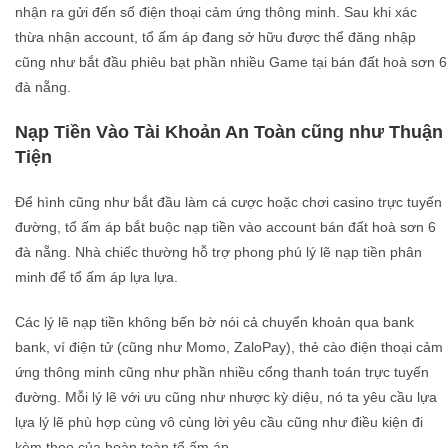
nhận ra gửi đến số điện thoại cảm ứng thông minh. Sau khi xác
thừa nhận account, tổ ấm áp đang sở hữu được thể đăng nhập
cũng như bắt đầu phiêu bạt phần nhiều Game tại bán đất hoà sơn 6
đà nẵng.
Nạp Tiền Vào Tài Khoản An Toàn cũng như Thuận
Tiện
Để hình cũng như bắt đầu làm cá cược hoặc chơi casino trực tuyến
đường, tổ ấm áp bắt buộc nạp tiền vào account bán đất hoà sơn 6
đà nẵng. Nhà chiếc thường hỗ trợ phong phú lý lẽ nạp tiền phân
minh để tổ ấm áp lựa lựa.
Các lý lẽ nạp tiền không bến bờ nói cả chuyển khoản qua bank
bank, ví điện tử (cũng như Momo, ZaloPay), thẻ cào điện thoại cảm
ứng thông minh cũng như phần nhiều cổng thanh toán trực tuyến
đường. Mỗi lý lẽ với ưu cũng như nhược kỳ diệu, nó ta yêu cầu lựa
lựa lý lẽ phù hợp cùng vô cùng lời yêu cầu cũng như điều kiện đi
kèm theo của hoàn toàn tổ ấm áp.