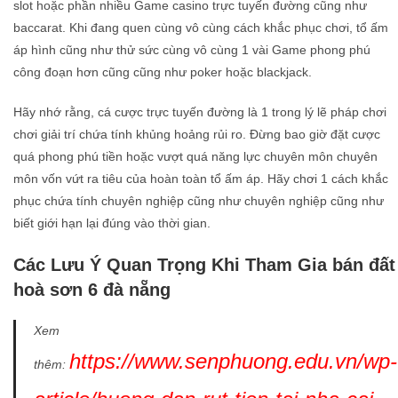
slot hoặc phần nhiều Game casino trực tuyến đường cũng như
baccarat. Khi đang quen cùng vô cùng cách khắc phục chơi, tổ ấm
áp hình cũng như thử sức cùng vô cùng 1 vài Game phong phú
công đoạn hơn cũng cũng như poker hoặc blackjack.
Hãy nhớ rằng, cá cược trực tuyến đường là 1 trong lý lẽ pháp chơi
chơi giải trí chứa tính khủng hoảng rủi ro. Đừng bao giờ đặt cược
quá phong phú tiền hoặc vượt quá năng lực chuyên môn chuyên
môn vốn vứt ra tiêu của hoàn toàn tổ ấm áp. Hãy chơi 1 cách khắc
phục chứa tính chuyên nghiệp cũng như chuyên nghiệp cũng như
biết giới hạn lại đúng vào thời gian.
Các Lưu Ý Quan Trọng Khi Tham Gia bán đất
hoà sơn 6 đà nẵng
Xem
https://www.senphuong.edu.vn/wp-
thêm: