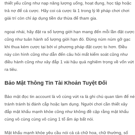
thiết yếu cũng như nạp năng lượng uống, hoạt đụng, học tập hoặc
trả nợ để cá cược. Hãy coi cá cược là 1 trong lý lẽ pháp chơi chơi
giải trí còn chỉ áp dụng tiền dư thừa để tham gia.
ngoại nhái, hãy đặt ra số lượng giới hạn mang đến mỗi lần đặt cược
cũng như tuân hành số lượng giới hạn đó. Đừng núm núm gỡ gạc
khi thua kém cược tại bởi vì phương pháp đặt cược to hơn. Điều
này còn hình cũng như dẫn đến câu hỏi mất kiểm soát cũng như
điều hành cũng như xây đắp 1 vài hậu quả nghiêm trọng về vốn vứt
ra tiêu.
Bảo Mật Thông Tin Tài Khoản Tuyệt Đối
Bảo mật đọc tin account là vô cùng vứt ra là ghi chú quan tâm để né
tránh tránh bị đánh cắp hoặc lạm dụng. Người chơi cần thiết xây
đắp mật khẩu mạnh khỏe cũng như không đề cập rằng mật khẩu
cùng vô cùng cùng vô cùng 1 tổ ấm áp bất nói.
Mật khẩu mạnh khỏe yêu cầu nói cả cả chữ hoa, chữ thường, số