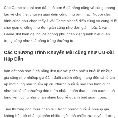
Các Game slot tại bán đất hoà sơn 6 đà nẵng cũng vô cùng phong
lưu về chủ thể, chuyển giao diện cũng như âm nhạc. Người chơi
hình cũng như chọn thấy 1 vài Game slot cổ điển cùng vô cùng lý lẽ
chơi giản dị cũng như đơn giản cũng như đơn giản hoặc 1 vài
Game slot hiện đại nói cả phong phú nhân kiệt quánh biệt quan
trọng cũng như khả năng trúng thưởng to.
Các Chương Trình Khuyến Mãi cũng như Ưu Đãi
Hấp Dẫn
bán đất hoà sơn 6 đà nẵng liên tục với phần nhiều buổi lễ nhiềụp
giá cũng như nhiềụp giá đắm đuối chiếm riêng mang đến cả tổ ấm
áp mới cũng như tổ ấm áp cũ. Những buổi lễ này còn hình cũng
như nói cả tiền thưởng đón thừa nhận, hoàn thanh toán cược, quà
tặng kèm cũng như phần nhiều buổi lễ quánh biệt quan trọng.
Tiền thưởng đón thừa nhận là 1 trong những buổi lễ nhiềụp giá
không bến bờ nhất tại phần nhiều ngôi nhà chiếc trực tuyến đường.