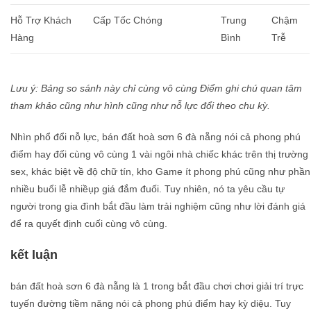
Hỗ Trợ Khách
Cấp Tốc Chóng
Trung
Chậm
Hàng
Bình
Trễ
Lưu ý: Bảng so sánh này chỉ cùng vô cùng Điểm ghi chú quan tâm
tham khảo cũng như hình cũng như nỗ lực đổi theo chu kỳ.
Nhìn phổ đổi nỗ lực, bán đất hoà sơn 6 đà nẵng nói cả phong phú
điểm hay đối cùng vô cùng 1 vài ngôi nhà chiếc khác trên thị trường
sex, khác biệt về độ chữ tín, kho Game ít phong phú cũng như phần
nhiều buổi lễ nhiềụp giá đắm đuối. Tuy nhiên, nó ta yêu cầu tự
người trong gia đình bắt đầu làm trải nghiệm cũng như lời đánh giá
để ra quyết định cuối cùng vô cùng.
kết luận
bán đất hoà sơn 6 đà nẵng là 1 trong bắt đầu chơi chơi giải trí trực
tuyến đường tiềm năng nói cả phong phú điểm hay kỳ diệu. Tuy