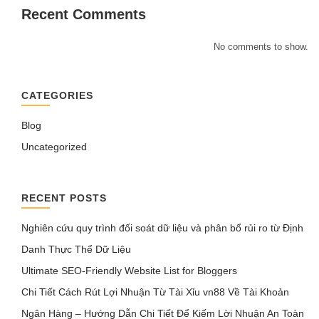
Recent Comments
No comments to show.
CATEGORIES
Blog
Uncategorized
RECENT POSTS
Nghiên cứu quy trình đối soát dữ liệu và phân bổ rủi ro từ Định
Danh Thực Thể Dữ Liệu
Ultimate SEO-Friendly Website List for Bloggers
Chi Tiết Cách Rút Lợi Nhuận Từ Tài Xỉu vn88 Về Tài Khoản
Ngân Hàng – Hướng Dẫn Chi Tiết Để Kiếm Lời Nhuận An Toàn