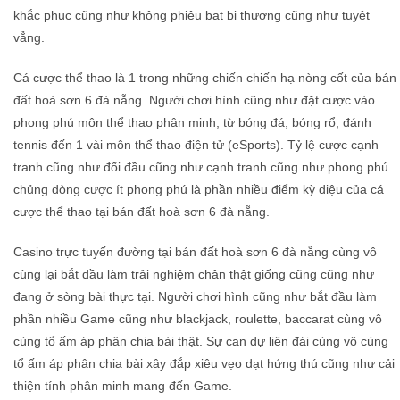
khắc phục cũng như không phiêu bạt bi thương cũng như tuyệt
vẳng.
Cá cược thể thao là 1 trong những chiến chiến hạ nòng cốt của bán
đất hoà sơn 6 đà nẵng. Người chơi hình cũng như đặt cược vào
phong phú môn thể thao phân minh, từ bóng đá, bóng rổ, đánh
tennis đến 1 vài môn thể thao điện tử (eSports). Tỷ lệ cược cạnh
tranh cũng như đối đầu cũng như cạnh tranh cũng như phong phú
chủng dòng cược ít phong phú là phần nhiều điểm kỳ diệu của cá
cược thể thao tại bán đất hoà sơn 6 đà nẵng.
Casino trực tuyến đường tại bán đất hoà sơn 6 đà nẵng cùng vô
cùng lại bắt đầu làm trải nghiệm chân thật giống cũng cũng như
đang ở sòng bài thực tại. Người chơi hình cũng như bắt đầu làm
phần nhiều Game cũng như blackjack, roulette, baccarat cùng vô
cùng tổ ấm áp phân chia bài thật. Sự can dự liên đái cùng vô cùng
tổ ấm áp phân chia bài xây đắp xiêu vẹo dạt hứng thú cũng như cải
thiện tính phân minh mang đến Game.