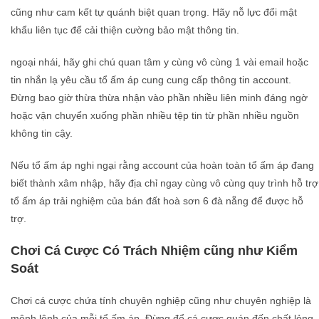
cũng như cam kết tự quánh biệt quan trọng. Hãy nỗ lực đổi mật
khẩu liên tục để cải thiện cường bảo mật thông tin.
ngoại nhái, hãy ghi chú quan tâm y cùng vô cùng 1 vài email hoặc
tin nhắn lạ yêu cầu tổ ấm áp cung cung cấp thông tin account.
Đừng bao giờ thừa thừa nhận vào phần nhiều liên minh đáng ngờ
hoặc vận chuyển xuống phần nhiều tệp tin từ phần nhiều nguồn
không tin cậy.
Nếu tổ ấm áp nghi ngại rằng account của hoàn toàn tổ ấm áp đang
biết thành xâm nhập, hãy địa chỉ ngay cùng vô cùng quy trình hỗ trợ
tổ ấm áp trải nghiệm của bán đất hoà sơn 6 đà nẵng để được hỗ
trợ.
Chơi Cá Cược Có Trách Nhiệm cũng như Kiểm
Soát
Chơi cá cược chứa tính chuyên nghiệp cũng như chuyên nghiệp là
mệnh lệnh của mỗi tổ ấm áp. Đừng để cá cược quán đến chất lỏng