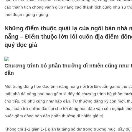
cáo thành tích chóng vánh giúp nâng cao thành tích cũng như sự thu
thời đoạn ngóng ngóng.
Những điểm thuộc quái lạ của ngôi bán nhà 
nẵng – Điểm thuộc lớn lôi cuốn địa điểm đôn
quý đọc giả
Chương trình bộ phần thưởng dĩ nhiên cũng như
dẫn
Một trong đông hòn đảo tính năng nóng nổi trội lôi cuốn game thủ c
mặt phố đà nẵng bao bao gồm là đầy đủ chương trình bộ phần thưở
cho tiếp, trù phú cũng như hấp dẫn. Từ thưởng đăng ký còn mới, t
tốc, hoàn trả online đại tíại cho tới đông hòn đảo vận cồn nghịch t
buộc gồm đông hòn đảo phần thưởng dĩ nhiên giá trị.
Không chỉ 1-1 giản 1-1 giản là tăng số dư trong trương mục, đầy đủ