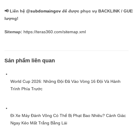
📢 Liên hệ
@subdomaingov
để được phục vụ BACKLINK / GUE
lượng!
Sitemap:
https://teras360.com/sitemap.xml
Sản phẩm liên quan
World Cup 2026: Những Đội Đã Vào Vòng 16 Đội Và Hành
Trình Phía Trước
Đi Xe Máy Đánh Võng Có Thể Bị Phạt Bao Nhiêu? Cảnh Giác
Ngay Kẻo Mất Trắng Bằng Lái