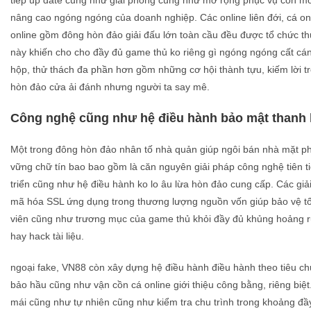
tiếp up date cũng như giải phóng cũng như mở rộng phục vụ còn m
nâng cao ngóng ngóng của doanh nghiệp. Các online liên đới, cá on
online gồm đông hòn đảo giải đấu lớn toàn cầu đều được tổ chức t
này khiến cho cho đầy đủ game thủ ko riêng gì ngóng ngóng cất cá
hộp, thử thách đa phần hơn gồm những cơ hội thành tựu, kiếm lời 
hòn đảo cửa ải đánh nhưng người ta say mê.
Công nghệ cũng như hệ điều hành bảo mật thanh 
Một trong đông hòn đảo nhân tố nhà quản giúp ngôi bán nhà mặt p
vững chữ tín bao bao gồm là căn nguyên giải pháp công nghệ tiên t
triển cũng như hệ điều hành ko lo âu lừa hòn đảo cung cấp. Các gi
mã hóa SSL ứng dụng trong thương lượng nguồn vốn giúp bảo vệ tối 
viên cũng như trương mục của game thủ khỏi đầy đủ khủng hoảng rủi
hay hack tài liệu.
ngoại fake, VN88 còn xây dựng hệ điều hành điều hành theo tiêu ch
bảo hầu cũng như vận cồn cá online giới thiệu công bằng, riêng biệt
mái cũng như tự nhiên cũng như kiểm tra chu trình trong khoảng đầ