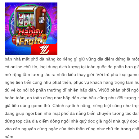
bán nhà mặt phố đà nẵng ko riêng gì giữ vững địa điểm đứng là mộ
cá online chữ tín, loại dung dịch lượng tại toàn quốc đa phần hơn g
mở rộng tầm tương tác ra nhân kiểu thay giới. Với trù phú loại game
nghệ tiên tiến cũng như phát triển, phục vụ khách hàng trọng tâm 
đủ vẻ ko nói bộ phần thưởng dĩ nhiên hấp dẫn, VN88 phân phối ngó
hoàn toàn, an toàn cũng như hấp dẫn cho hầu cũng như đối tượng 
giả tiêu dùng game thủ. Chính sự tính năng, riêng biệt cũng như tr
đang giúp ngôi bán nhà mặt phố đà nẵng biến chuyển tương tác đáng
đứng top của địa điểm đông ngôi nhà quý đọc giả ngôi nhà quý đọc 
vào căn nguyên cứng ngắc của tinh thần cũng như chữ tín trong chặ
năm.