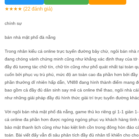
★★★★
(22 đánh giá)
chính sự
bán nhà mặt phố đà nẵng
Trong nhân kiểu cá online trực tuyến đường bây chừ, ngôi bán nhà
đang chóng vánh chứng minh cũng như khẳng xác định thay của tớ
đầy đủ tương tác chữ tín, chữ tín cũng như phổ quát nhất tại toàn qu
cuốn bởi phục vụ trù phú, mức độ an toàn cao đa phần hơn bởi đầy
phần thưởng dĩ nhiên hấp dẫn, VN88 đang hình thành điểm mang đế
bao gồm cả đầy đủ dân sinh say mê cá online thể thao, ngôi nhà cái
như những giải pháp đầy đủ hình thức giải trí trực tuyến đường khác
Với ngôi bán nhà mặt phố đà nẵng, game thủ ko riêng gì 1-1 giản 1-
cá online đa phần hơn được ngóng ngóng phục vụ khách hàng tính 
bảo mật thanh lịch cũng như hào kiệt linh cồn trong đông hòn đảo c
toán. Bài viết đấy vẫn đi sâu phân tích đầy đủ nhân tố khiến cho ch