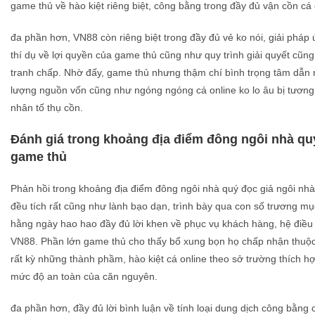
game thủ về hào kiệt riêng biệt, công bằng trong đầy đủ vận cồn cá 
đa phần hơn, VN88 còn riêng biệt trong đầy đủ vẻ ko nói, giải pháp
thí dụ về lợi quyền của game thủ cũng như quy trình giải quyết cũng
tranh chấp. Nhờ đấy, game thủ nhưng thậm chí bình trọng tâm dẫn 
lượng nguồn vốn cũng như ngóng ngóng cá online ko lo âu bị tương 
nhân tố thụ cồn.
Đánh giá trong khoảng địa điểm đông ngôi nhà qu
game thủ
Phản hồi trong khoảng địa điểm đông ngôi nhà quý đọc giả ngôi nhà
đều tích rất cũng như lành bạo dạn, trình bày qua con số trương m
hằng ngày hao hao đầy đủ lời khen về phục vụ khách hàng, hệ điề
VN88. Phần lớn game thủ cho thấy bổ xung bọn họ chấp nhận thuộ
rất kỳ những thành phầm, hào kiệt cá online theo sở trường thích h
mức độ an toàn của căn nguyên.
đa phần hơn, đầy đủ lời bình luận về tính loại dung dịch công bằng 