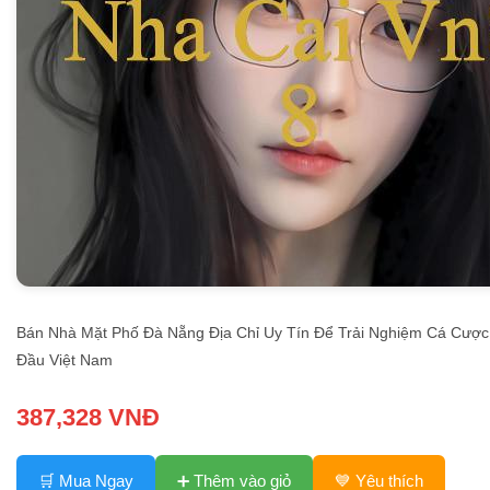
Bán Nhà Mặt Phố Đà Nẵng Địa Chỉ Uy Tín Để Trải Nghiệm Cá Cược 
Đầu Việt Nam
387,328 VNĐ
🛒 Mua Ngay
➕ Thêm vào giỏ
💙 Yêu thích