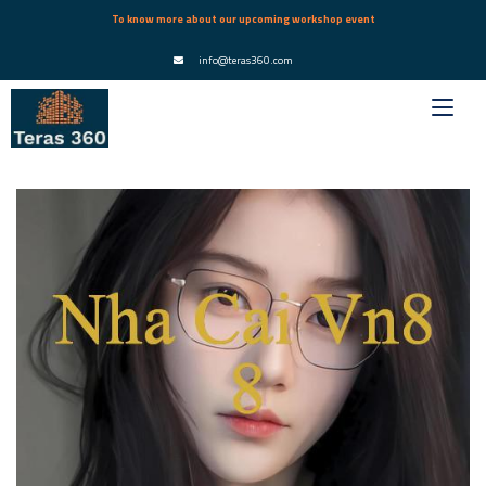
To know more about our upcoming workshop event
info@teras360.com