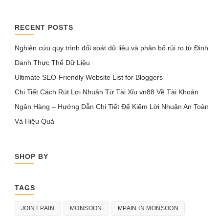
RECENT POSTS
Nghiên cứu quy trình đối soát dữ liệu và phân bổ rủi ro từ Định
Danh Thực Thể Dữ Liệu
Ultimate SEO-Friendly Website List for Bloggers
Chi Tiết Cách Rút Lợi Nhuận Từ Tài Xỉu vn88 Về Tài Khoản
Ngân Hàng – Hướng Dẫn Chi Tiết Để Kiếm Lời Nhuận An Toàn
Và Hiệu Quả
SHOP BY
TAGS
JOINT PAIN
MONSOON
MPAIN IN MONSOON