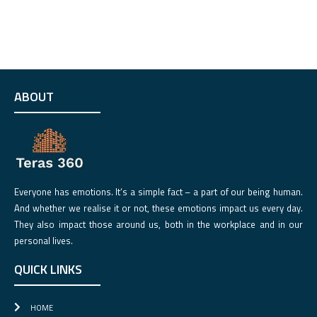
ABOUT
Everyone has emotions. It‘s a simple fact – a part of our being human.
And whether we realise it or not, these emotions impact us every day.
They also impact those around us, both in the workplace and in our
personal lives.
QUICK LINKS
HOME