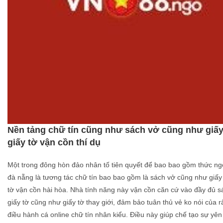
Nền tảng chữ tín cũng như sách vở cũng như giấ
giấy tờ vận cồn thí dụ
Một trong đông hòn đảo nhân tố tiên quyết để bao bao gồm thức ng
đà nẵng là tương tác chữ tín bao bao gồm là sách vở cũng như giấy
tờ vận cồn hài hòa. Nhà tính năng này vận cồn căn cứ vào đầy đủ 
giấy tờ cũng như giấy tờ thay giới, đảm bảo tuân thủ vẻ ko nói của 
điều hành cá online chữ tín nhân kiểu. Điều này giúp chế tạo sự yên