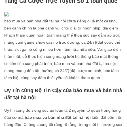
Tảng Cá Cược Trực Tuyến Số 1 toàn quốc
báo mua và bán nhà đất tại hà nội chưa riêng gì là một casino,
bên cạnh chính là phe cánh vui chơi giải trí nhộn nhịp, địa điểm
khách tham quan hoàn toàn mang thể thỏa sức say đắm ao ước
mang cụm game show casino trực đường, cá 24/7}{đặt cược thể
thao, slot game cùng nhiều hơn núm nữa nữa nữa. Với giao diện
thân mật, dễ thực hiện cùng mạng lưới hệ thống bảo mật thông
tin tiên tiến cùng phát triển, báo mua và bán nhà đất tại hà nội
mang mang đến tận hưởng cá 24/7}{đặt cược an ninh, bóc tách
tách biệt cùng say đắm thiết yếu cả khách tham quan.
Uy Tín cùng Độ Tin Cậy của báo mua và bán nhà
đất tại hà nội
Uy tín cùng độ siêng sóc an toàn là 2 nguyên tố quan trọng hàng
đầu cơ mà
báo mua và bán nhà đất tại hà nội
luôn đặt bên trên
hàng đầu. Chúng chúng tôi ráng rõ rằng, trong một thị trường sex