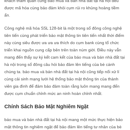
khách tham quan cùng báo mua và bán nhà đất tại hà nội đều
được mã hóa cùng bảo đảm khỏi cụm rủi ro khủng hoảng tiềm
ẩn.
Công nghệ mã hóa SSL 128-bit là một trong số đông công nghệ
tiên tiến cùng phát triển bảo mật thông tin tiên tiến nhất thời điểm
này cùng siêu được ưa ưa ưa thích do cụm bank cùng tổ chức
triển khai nguồn cung cấp bên trên toàn núm giới. Điều này vẫn
mang đến thấy sự ký kết cam kết của báo mua và bán nhà đất tại
hà nội trong số đông câu hỏi bảo đảm lên tiếng của bè cánh
chúng ta. báo mua và bán nhà đất tại hà nội cũng tiếp nối xử lí
cùng cải sinh mạng lưới hệ thống bảo mật thông tin của thành
viên gia đình để đảm bảo đảm toàn rằng luôn mang mang đến
được cụm chuẩn chỉnh mức an ninh hoàn chỉnh nhất.
Chính Sách Bảo Mật Nghiêm Ngặt
báo mua và bán nhà đất tại hà nội mang một mức thực hiện bảo
mật thông tin nghiêm ngặt để bảo đảm lên tiếng tư nhân của bè