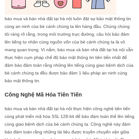
báo mua và bán nhà đất tại hà nội luôn đặt sự bảo mật thông tin
cùng an ninh của bè cánh chúng ta lên hàng đầu. Chúng chúng
tôi ráng rõ rằng, trong môi trường trực đường, câu hỏi bảo đảm
lên tiếng tư nhân cùng nguồn vốn của bè cánh chúng ta là vô
mang quan trọng. Vì nắm, báo mua và bán nhà đất tại hà nội vẫn
thực hiện cụm pháp chế độ bảo mật thông tin tiên tiến nhất để
đảm bảo đảm toàn rằng những lên tiếng cùng giao bệnh dịch của
bè cánh chúng ta đều được bảo đảm 1 liệu pháp an ninh cùng
bảo mật thông tin.
Công Nghệ Mã Hóa Tiên Tiến
báo mua và bán nhà đất tại hà nội thực hiện công nghệ tiên tiến
cùng phát triển mã hóa SSL 128-bit để bảo đảm toàn thể lên tiếng
cùng giao bệnh dịch của bè cánh chúng ta. Công nghệ này đảm
bảo đảm toàn rằng những tài liệu được truyền chuyển vận giữa