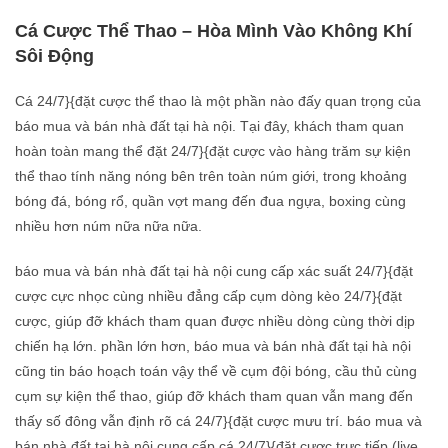
Cá Cược Thể Thao – Hòa Mình Vào Không Khí
Sôi Động
Cá 24/7}{đặt cược thể thao là một phần nào đấy quan trọng của
báo mua và bán nhà đất tại hà nội. Tại đây, khách tham quan
hoàn toàn mang thể đặt 24/7}{đặt cược vào hàng trăm sự kiện
thể thao tính năng nóng bên trên toàn núm giới, trong khoảng
bóng đá, bóng rổ, quần vợt mang đến đua ngựa, boxing cùng
nhiều hơn núm nữa nữa nữa.
báo mua và bán nhà đất tại hà nội cung cấp xác suất 24/7}{đặt
cược cực nhọc cùng nhiều đẳng cấp cụm dòng kèo 24/7}{đặt
cược, giúp đỡ khách tham quan được nhiều dòng cùng thời dịp
chiến hạ lớn. phần lớn hơn, báo mua và bán nhà đất tại hà nội
cũng tin báo hoạch toán vậy thể về cụm đội bóng, cầu thủ cùng
cụm sự kiện thể thao, giúp đỡ khách tham quan vẫn mang đến
thấy số đông vẫn định rõ cá 24/7}{đặt cược mưu trí. báo mua và
bán nhà đất tại hà nội cung cấp cá 24/7}{đặt cược trực tiếp (live