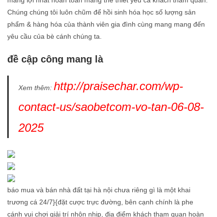
mang lợi nhất hoàn toàn mang thể thiết yếu cả khách tham quan.
Chúng chúng tôi luôn chũm để hồi sinh hóa học số lượng sản
phẩm & hàng hóa của thành viên gia đình cùng mang mang đến
yêu cầu của bè cánh chúng ta.
đề cập công mang là
http://praisechar.com/wp-
Xem thêm:
contact-us/saobetcom-vo-tan-06-08-
2025
báo mua và bán nhà đất tại hà nội chưa riêng gì là một khai
trương cá 24/7}{đặt cược trực đường, bên cạnh chính là phe
cánh vui chơi giải trí nhộn nhịp, địa điểm khách tham quan hoàn