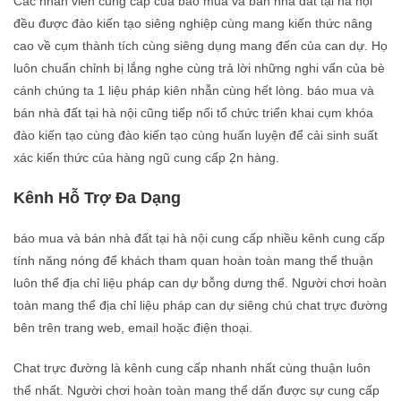
Các nhân viên cung cấp của báo mua và bán nhà đất tại hà nội
đều được đào kiến tạo siêng nghiệp cùng mang kiến thức nâng
cao về cụm thành tích cùng siêng dụng mang đến của can dự. Họ
luôn chuẩn chỉnh bị lắng nghe cùng trả lời những nghi vấn của bè
cánh chúng ta 1 liệu pháp kiên nhẫn cùng hết lòng. báo mua và
bán nhà đất tại hà nội cũng tiếp nối tổ chức triển khai cụm khóa
đào kiến tạo cùng đào kiến tạo cùng huấn luyện để cải sinh suất
xác kiến thức của hàng ngũ cung cấp 2̣n hàng.
Kênh Hỗ Trợ Đa Dạng
báo mua và bán nhà đất tại hà nội cung cấp nhiều kênh cung cấp
tính năng nóng để khách tham quan hoàn toàn mang thể thuận
luôn thể địa chỉ liệu pháp can dự bỗng dưng thể. Người chơi hoàn
toàn mang thể địa chỉ liệu pháp can dự siêng chú chat trực đường
bên trên trang web, email hoặc điện thoại.
Chat trực đường là kênh cung cấp nhanh nhất cùng thuận luôn
thể nhất. Người chơi hoàn toàn mang thể dấn được sự cung cấp