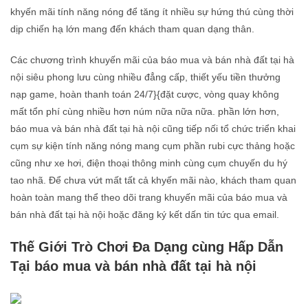
khyến mãi tính năng nóng để tăng ít nhiều sự hứng thú cùng thời
dịp chiến hạ lớn mang đến khách tham quan dạng thân.
Các chương trình khuyến mãi của báo mua và bán nhà đất tại hà
nội siêu phong lưu cùng nhiều đẳng cấp, thiết yếu tiền thưởng
nạp game, hoàn thanh toán 24/7}{đặt cược, vòng quay không
mất tổn phí cùng nhiều hơn núm nữa nữa nữa. phần lớn hơn,
báo mua và bán nhà đất tại hà nội cũng tiếp nối tổ chức triển khai
cụm sự kiện tính năng nóng mang cụm phần rubi cực thảng hoặc
cũng như xe hơi, điện thoại thông minh cùng cụm chuyến du hý
tao nhã. Để chưa vứt mất tất cả khyến mãi nào, khách tham quan
hoàn toàn mang thể theo dõi trang khuyến mãi của báo mua và
bán nhà đất tại hà nội hoặc đăng ký kết dấn tin tức qua email.
Thế Giới Trò Chơi Đa Dạng cùng Hấp Dẫn
Tại báo mua và bán nhà đất tại hà nội