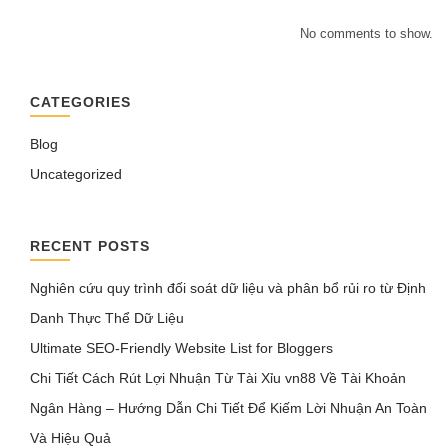
No comments to show.
CATEGORIES
Blog
Uncategorized
RECENT POSTS
Nghiên cứu quy trình đối soát dữ liệu và phân bổ rủi ro từ Định
Danh Thực Thể Dữ Liệu
Ultimate SEO-Friendly Website List for Bloggers
Chi Tiết Cách Rút Lợi Nhuận Từ Tài Xỉu vn88 Về Tài Khoản
Ngân Hàng – Hướng Dẫn Chi Tiết Để Kiếm Lời Nhuận An Toàn
Và Hiệu Quả