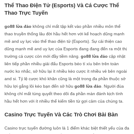
Thể Thao Điện Tử (Esports) Và Cá Cược Thể
Thao Trực Tuyến
go88 lừa đảo
không chỉ mất tập kết vào phần nhiều môn thể
thao truyền thống lâu đời hầu hết hơn với kế hoạch dũng mạnh
mẽ and uy lực vào thể thao điện tử (Esports). Sự cải thiện cao
dũng mạnh mẽ and uy lực của Esports đang đang đến ra một thị
trường cá cược còn mới đầy tiềm năng.
go88 lừa đảo
cập nhật
liên tiếp phần nhiều giải đấu Esports béo tí xíu bên trên toàn
nước ko nhắc, sở hữu lại ít nhiều kèo cược ít nhiều vẻ bên ngoài
and si. Tỷ lệ cược khó khăn cũng là một trong đa phần thuộc sở
hữu lợi gắng lôi kéo bạn đến sở hữu
go88 lừa đảo
. Người đùa
không chỉ mất túng quyết theo dõi đa phần màn đánh kịch tính
hầu hết hơn với ít nhiều thể kiếm tiền từ gợi cảm của chúng ta.
Casino Trực Tuyến Và Các Trò Chơi Bài Bàn
Casino trực tuyến đường luôn là 1 điểm khác biệt thiết yếu của đa