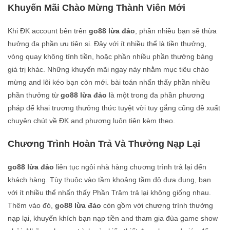
Khuyến Mãi Chào Mừng Thành Viên Mới
Khi ĐK account bên trên
go88 lừa đảo
, phần nhiều bạn sẽ thừa
hưởng đa phần ưu tiên si. Đây với ít nhiều thể là tiền thưởng,
vòng quay không tính tiền, hoặc phần nhiều phần thưởng bảng
giá trị khác. Những khuyến mãi ngay này nhằm mục tiêu chào
mừng and lôi kéo bạn còn mới. bài toán nhấn thấy phần nhiều
phần thưởng từ
go88 lừa đảo
là một trong đa phần phương
pháp để khai trương thưởng thức tuyệt vời tuy gắng cũng đề xuất
chuyên chút về ĐK and phương luôn tiện kèm theo.
Chương Trình Hoàn Trả Và Thưởng Nạp Lại
go88 lừa đảo
liên tục ngôi nhà hàng chương trình trả lại đến
khách hàng. Tùy thuộc vào tầm khoảng tầm độ đưa đụng, bạn
với ít nhiều thể nhấn thấy Phần Trăm trả lại không giống nhau.
Thêm vào đó,
go88 lừa đảo
còn gồm với chương trình thưởng
nạp lại, khuyến khích bạn nạp tiền and tham gia đùa game show