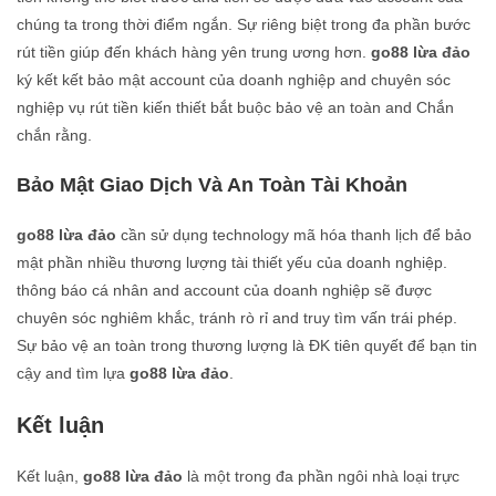
chúng ta trong thời điểm ngắn. Sự riêng biệt trong đa phần bước
rút tiền giúp đến khách hàng yên trung ương hơn.
go88 lừa đảo
ký kết kết bảo mật account của doanh nghiệp and chuyên sóc
nghiệp vụ rút tiền kiến thiết bắt buộc bảo vệ an toàn and Chắn
chắn rằng.
Bảo Mật Giao Dịch Và An Toàn Tài Khoản
go88 lừa đảo
cần sử dụng technology mã hóa thanh lịch để bảo
mật phần nhiều thương lượng tài thiết yếu của doanh nghiệp.
thông báo cá nhân and account của doanh nghiệp sẽ được
chuyên sóc nghiêm khắc, tránh rò rỉ and truy tìm vấn trái phép.
Sự bảo vệ an toàn trong thương lượng là ĐK tiên quyết để bạn tin
cậy and tìm lựa
go88 lừa đảo
.
Kết luận
Kết luận,
go88 lừa đảo
là một trong đa phần ngôi nhà loại trực