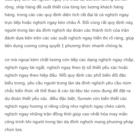
rộng, ship hàng đề xuất thiết của từng lực lượng khách hàng
hàng. trong các các quy định diện tích rất đại là cá nghịch ngay
trực tiếp hoặc nghịch ngay kèo châu Á. Đối cùng rất quy định này,
người trong làn da đình nghịch dự đoán các thành tích của trận
đánh dựa bên trên các xác suất nghịch ngay hiển thị rõ ràng, giúp
tiện dụng cương cứng quyết 1 phương thức nhanh chóng lẹ.
cơ mà ngoại kém chất lượng còn tiếp các dạng nghịch ngay chấp,
nghịch ngay tài ngất, nghịch ngay theo tỷ số thiết yếu xác hoặc
nghịch ngay theo hiệp đấu. Mỗi quy định các phổ biến đổi đặc
biểu trưng, yêu cầu người trong làn da đình nghịch yêu cầu núm
chắc kiến thức về thể thao & các tài liệu tác rượu đụng để đặt ra
dự đoán thiết yếu xác. điều đặc biệt, Sunwin còn kiến thiết các
nghịch ngay hương vị riêng cũng như nghịch ngay chéo cánh,
nghịch ngay những trận đồng thời giúp cao nhất hóa may mắn
công trình khi người trong làn da đình nghịch mang phương pháp
chọn lựa.