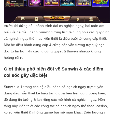
trước khi đứng đầu hành trình dài cá nghịch ngay, bài toán am
hiểu về hệ điều hành Sunwin tương tự tựa cũng như các quy định
cá nghịch ngay thể thao kiến thiết là điều buổi tối cung cấp thiết.
Một hệ điều hành cứng cáp & cứng cáp vẫn tương trợ quý bạn
đọc tự tín hơn khi cương cứng quyết & thuyên nhiềụp khủng
hoảng rủi ro.
Giới thiệu phổ biến đổi về Sunwin & các điểm
coi sóc gây đặc biệt
Sunwin là 1 trong các hệ điều hành cá nghịch ngay trực tuyến
đứng đầu, vẫn thiết kế biểu trưng dựa bên trên độ thương hiệu,
độ đáng tin tưởng & lan rộng các mô hình cá nghịch ngay. Nền
tảng này kiến thiết các công tác cá nghịch ngay thể thao, casino,
xổ số kiến thiết & những game bài mê man khác. Điều hương vị