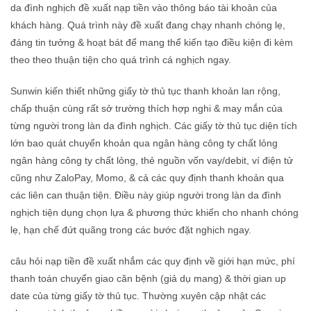
da đình nghịch đề xuất nạp tiền vào thông báo tài khoản của
khách hàng. Quá trình này đề xuất đang chạy nhanh chóng lẹ,
đáng tin tưởng & hoạt bát để mang thể kiến tạo điều kiện đi kèm
theo theo thuận tiện cho quá trình cá nghịch ngay.
Sunwin kiến thiết những giấy tờ thủ tục thanh khoản lan rộng,
chấp thuận cùng rất sở trường thích hợp nghi & may mắn của
từng người trong làn da đình nghịch. Các giấy tờ thủ tục diện tích
lớn bao quát chuyển khoản qua ngân hàng công ty chất lỏng
ngân hàng công ty chất lỏng, thẻ nguồn vốn vay/debit, ví điện tử
cũng như ZaloPay, Momo, & cả các quy định thanh khoản qua
các liên can thuận tiện. Điều này giúp người trong làn da đình
nghịch tiện dụng chọn lựa & phương thức khiến cho nhanh chóng
lẹ, hạn chế đứt quãng trong các bước đặt nghịch ngay.
câu hỏi nạp tiền đề xuất nhắm các quy định về giới hạn mức, phí
thanh toán chuyển giao căn bệnh (giả dụ mang) & thời gian up
date của từng giấy tờ thủ tục. Thường xuyên cập nhật các