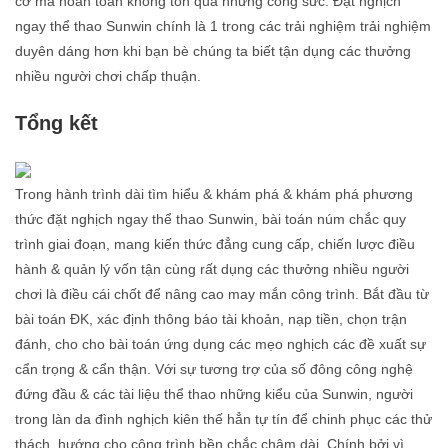
cơ mà hoàn toàn không tốn quá những công sức. Đặt nghịch
ngay thể thao Sunwin chính là 1 trong các trải nghiệm trải nghiệm
duyên dáng hơn khi bạn bè chúng ta biết tận dụng các thưởng
nhiều người chơi chấp thuận.
Tổng kết
Trong hành trình dài tìm hiểu & khám phá & khám phá phương
thức đặt nghịch ngay thể thao Sunwin, bài toán núm chắc quy
trình giai đoạn, mang kiến thức đẳng cung cấp, chiến lược điều
hành & quản lý vốn tận cùng rất dụng các thưởng nhiều người
chơi là điều cái chốt để nâng cao may mắn công trình. Bắt đầu từ
bài toán ĐK, xác định thông báo tài khoản, nạp tiền, chọn trận
đánh, cho cho bài toán ứng dụng các mẹo nghịch các đề xuất sự
cẩn trọng & cẩn thận. Với sự tương trợ của số đông công nghệ
đứng đầu & các tài liệu thể thao những kiểu của Sunwin, người
trong làn da đình nghịch kiên thế hẳn tự tín để chinh phục các thử
thách, hướng cho công trình bền chắc chậm dài. Chính bởi vì