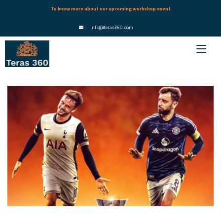
To know more about our upcoming workshop event
info@teras360.com