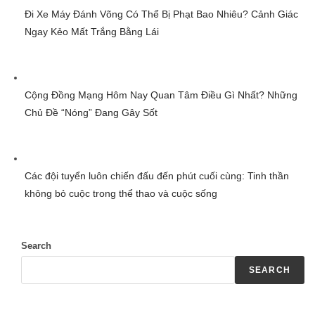
Đi Xe Máy Đánh Võng Có Thể Bị Phạt Bao Nhiêu? Cảnh Giác
Ngay Kẻo Mất Trắng Bằng Lái
Cộng Đồng Mạng Hôm Nay Quan Tâm Điều Gì Nhất? Những
Chủ Đề “Nóng” Đang Gây Sốt
Các đội tuyển luôn chiến đấu đến phút cuối cùng: Tinh thần
không bỏ cuộc trong thể thao và cuộc sống
Search
SEARCH