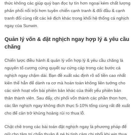
thức không các giúp quý bạn đọc tự tín hơn ngoại kém chất lượng
phân phối nổi trội hơn tuyên chiến cạnh tranh & đối đầu & cạnh
tranh đối cùng rất các kẻ địch khác trong khối hệ thống cá nghịch
ngay của Sunwin.
Quản lý vốn & đặt nghịch ngay hợp lý & yêu cầu
chăng
Chiến lược điều hành & quản lý vốn hợp lý & yêu cầu chăng là
nguyên tố cương cứng quyết sự cứng cáp trong các bước cá
nghịch ngay chậm dài. Bạn đề xuất xác định rõ số tiền cao nhất
kiên thế hẳn để dành ra cơ mà hoàn toàn không liên tưởng cho
các sinh hoạt vốn bài phiên bản khác của thiết yếu phiên bản
thân thành viên. Sau đấy, chi phối vốn thành các phần thon hơn,
các lần nghịch ngay không đích thực 5-10% tổng cùng rất đề xuất
cho để cản trở khủng hoảng rủi ro thua lỗ.
Chặt chẽ trong các bài toán đặt nghịch ngay là phương pháp để
giữ cho tâm trí chấp thuận & né bị tình cảm chi phối khi win thua.