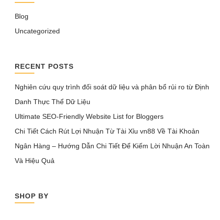
Blog
Uncategorized
RECENT POSTS
Nghiên cứu quy trình đối soát dữ liệu và phân bổ rủi ro từ Định
Danh Thực Thể Dữ Liệu
Ultimate SEO-Friendly Website List for Bloggers
Chi Tiết Cách Rút Lợi Nhuận Từ Tài Xỉu vn88 Về Tài Khoản
Ngân Hàng – Hướng Dẫn Chi Tiết Để Kiếm Lời Nhuận An Toàn
Và Hiệu Quả
SHOP BY