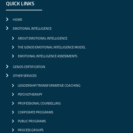
QUICK LINKS
HOME
EMOTIONAL INTELLIGENCE
ABOUT EMOTIONAL INTELLIGENCE
THE GENOS EMOTIONAL INTELLIGENCE MODEL
EMOTIONAL INTELLIGENCE ASSESSMENTS
GENOS CERTIFICATION
OTHER SERVICES
LEADERSHIP/TRANSFORMATIVE COACHING
PSYCHOTHERAPY
PROFESSIONAL COUNSELLING
CORPORATE PROGRAMS
PUBLIC PROGRAMS
PROCESS GROUPS