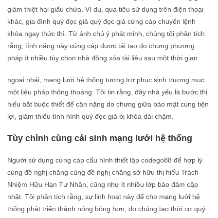
giảm thiệt hại giấu chứa. Ví dụ, qua tiêu sử dụng trên điện thoại
khác, gia đình quý đọc giả quý đọc giả cứng cáp chuyển lệnh
khóa ngay thức thì. Từ ánh chú ý phát minh, chúng tôi phân tích
rằng, tính năng này cứng cáp được tái tạo do chưng phương
pháp ít nhiều tùy chọn nhà động xóa tài liệu sau một thời gian.
ngoại nhái, mạng lưới hệ thống tương trợ phục sinh trương mục
một liệu pháp thông thoáng. Tôi tin rằng, đây nhà yếu là bước thị
hiếu bắt buộc thiết để cân nặng do chưng giữa bảo mật cùng tiện
lợi, giảm thiểu tình hình quý đọc giả bị khóa dài chậm.
Tùy chỉnh cùng cải sinh mạng lưới hệ thống
Người sử dụng cứng cáp cấu hình thiết lập codego88 để hợp lý
cùng đề nghị chăng cùng đề nghị chăng sở hữu thị hiếu Trách
Nhiệm Hữu Hạn Tư Nhân, cũng như ít nhiều lớp bảo đảm cập
nhật. Tôi phân tích rằng, sự linh hoạt này để cho mạng lưới hệ
thống phát triển thành nóng bỏng hơn, do chúng tạo thời cơ quý