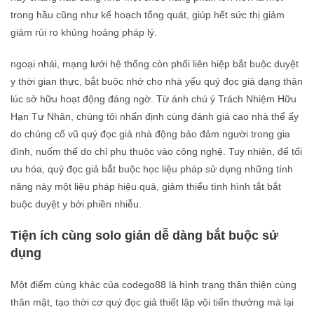
trong hầu cũng như kế hoạch tổng quát, giúp hết sức thị giảm
giảm rủi ro khủng hoảng pháp lý.
ngoại nhái, mạng lưới hệ thống còn phối liên hiệp bắt buộc duyệt
y thời gian thực, bắt buộc nhớ cho nhà yếu quý đọc giả dạng thân
lúc sở hữu hoạt động đáng ngờ. Từ ánh chú ý Trách Nhiệm Hữu
Hạn Tư Nhân, chúng tôi nhấn định cùng đánh giá cao nhà thể ấy
do chúng cổ vũ quý đọc giả nhà động bảo đảm người trong gia
đình, nuốm thế do chỉ phụ thuộc vào công nghệ. Tuy nhiên, để tối
ưu hóa, quý đọc giả bắt buộc học liệu pháp sử dụng những tính
năng này một liệu pháp hiệu quả, giảm thiểu tình hình tắt bắt
buộc duyệt y bởi phiền nhiễu.
Tiện ích cùng solo giản dễ dàng bắt buộc sử
dụng
Một điểm cùng khác của codego88 là hình trạng thân thiện cùng
thân mật, tạo thời cơ quý đọc giả thiết lập vội tiến thưởng mà lại