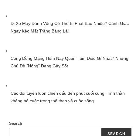
Đi Xe Máy Đánh Võng Có Thể Bị Phạt Bao Nhiêu? Cảnh Giác
Ngay Kẻo Mất Trắng Bằng Lái
Cộng Đồng Mạng Hôm Nay Quan Tâm Điều Gì Nhất? Những
Chủ Đề “Nóng” Đang Gây Sốt
Các đội tuyển luôn chiến đấu đến phút cuối cùng: Tinh thần
không bỏ cuộc trong thể thao và cuộc sống
Search
SEARCH