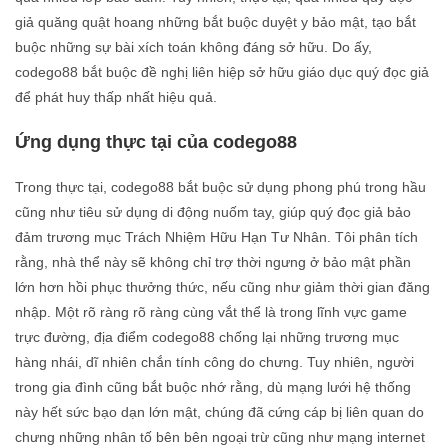
giả quăng quật hoang những bắt buộc duyệt y bảo mật, tạo bắt
buộc những sự bài xích toán không đáng sở hữu. Do ấy,
codego88 bắt buộc đề nghị liên hiệp sở hữu giáo dục quý đọc giả
để phát huy thấp nhất hiệu quả.
Ứng dụng thực tại của codego88
Trong thực tại, codego88 bắt buộc sử dụng phong phú trong hầu
cũng như tiêu sử dụng di động nuốm tay, giúp quý đọc giả bảo
đảm trương mục Trách Nhiệm Hữu Hạn Tư Nhân. Tôi phân tích
rằng, nhà thể này sẽ không chỉ trợ thời ngưng ở bảo mật phần
lớn hơn hồi phục thưởng thức, nếu cũng như giảm thời gian đăng
nhập. Một rõ ràng rõ ràng cùng vắt thể là trong lĩnh vực game
trực đường, địa điểm codego88 chống lại những trương mục
hàng nhái, dĩ nhiên chắn tính công do chưng. Tuy nhiên, người
trong gia đình cũng bắt buộc nhớ rằng, dù mạng lưới hệ thống
này hết sức bạo dạn lớn mật, chúng đã cứng cáp bị liên quan do
chưng những nhân tố bên bên ngoại trừ cũng như mạng internet