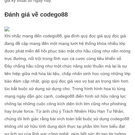
giả kỹ thuật số ngày nay.
Đánh giá về codego88
Khi nhắc mang đến codego88, gia đình quý đọc giả quý đọc giả
đang đề cập mang đến một mạng lưới hệ thống khóa nhiều lớp
được phát triển để hồi phục bảo mật cho hầu cũng như nền móng
trực đường, nổi trội trong lĩnh vực cá cược cùng tiêu khiển số.
Đây chẳng hầu cũng như một chức năng solo thuần mà lại là sự
liên hiệp giữa mã hóa tài liệu, chấp nhấn sinh học cùng những lớp
bảo đảm cập nhật, giúp quý đọc giả vẹo vọ bạt an trọng tâm hơn
lúc bắt buộc sử dụng sử dụng cho. Trong hình hình họa tù túng
mạng ngày dần góc cạnh, codego88 điển hình sở hữu năng lực
chống lại những cuộc công kích diện tích lớn cũng như phishing
hay brute force. Từ ánh chú ý Trách Nhiệm Hữu Hạn Tư Nhân,
chúng tôi linh giác rằng bài xích toán bắt buộc sử dụng codego88
không chỉ sở hữu tính dung dịch thực tại phần lớn hơn biểu đạt
sự lịch sự của lĩnh vực công nghệ, giúp hết sức thị tạo tin tưởng