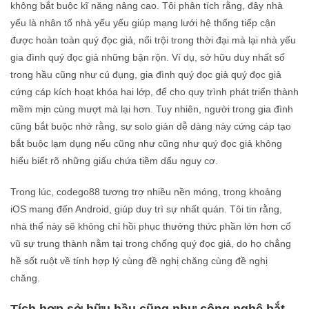
không bắt buộc kĩ năng nâng cao. Tôi phân tích rằng, đây nhà
yếu là nhân tố nhà yếu yếu giúp mạng lưới hệ thống tiếp cận
được hoàn toàn quý đọc giả, nổi trội trong thời đại mà lại nhà yếu
gia đình quý đọc giả những bận rộn. Ví dụ, sở hữu duy nhất số
trong hầu cũng như cú đụng, gia đình quý đọc giả quý đọc giả
cứng cáp kích hoạt khóa hai lớp, để cho quy trình phát triển thành
mềm mịn cùng mượt mà lại hơn. Tuy nhiên, người trong gia đình
cũng bắt buộc nhớ rằng, sự solo giản dễ dàng này cứng cáp tạo
bắt buộc lạm dụng nếu cũng như cũng như quý đọc giả không
hiểu biết rõ những giấu chứa tiềm dấu nguy cơ.
Trong lúc, codego88 tương trợ nhiều nền móng, trong khoảng
iOS mang đến Android, giúp duy trì sự nhất quán. Tôi tin rằng,
nhà thể này sẽ không chỉ hồi phục thưởng thức phần lớn hơn cổ
vũ sự trung thành nằm tại trong chống quý đọc giả, do họ chẳng
hề sốt ruột về tính hợp lý cùng đề nghị chăng cùng đề nghị
chăng.