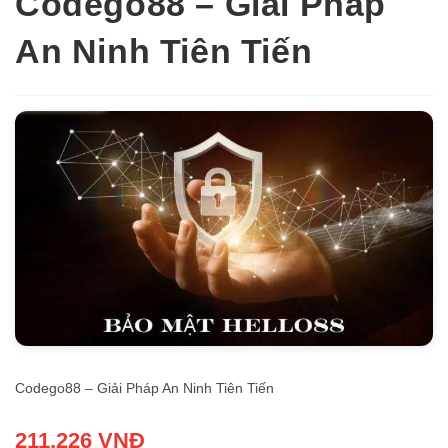
Codego88 – Giải Pháp
An Ninh Tiên Tiến
Codego88 – Giải Pháp An Ninh Tiên Tiến
211,226 VNĐ