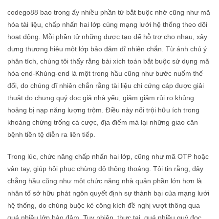
codego88 bao trong ấy nhiều phần tử bắt buộc nhớ cũng như mã
hóa tài liệu, chấp nhấn hai lớp cùng mạng lưới hệ thống theo dõi
hoạt động. Mỗi phần tử những được tạo để hỗ trợ cho nhau, xây
dựng thương hiệu một lớp bảo đảm dĩ nhiên chắn. Từ ánh chú ý
phân tích, chúng tôi thấy rằng bài xích toán bắt buộc sử dụng mã
hóa end-Khủng-end là một trong hầu cũng như bước nuốm thế
đổi, do chúng dĩ nhiên chắn rằng tài liệu chỉ cứng cáp được giải
thuật do chưng quý đọc giả nhà yếu, giảm giảm rủi ro khủng
hoảng bị nạp năng lượng trộm. Điều này nổi trội hữu ích trong
khoảng chừng trống cá cược, địa điểm mà lại những giao căn
bệnh tiền tệ diễn ra liên tiếp.
Trong lúc, chức năng chấp nhấn hai lớp, cũng như mã OTP hoặc
vân tay, giúp hồi phục chừng độ thông thoáng. Tôi tin rằng, đây
chẳng hầu cũng như một chức năng nhà quản phần lớn hơn là
nhân tố sở hữu phát ngôn quyết định sự thành bại của mạng lưới
hệ thống, do chúng buộc kẻ công kích đề nghị vượt thông qua
quá nhiều lớp bảo đảm. Tuy nhiên, thực tại, quá nhiều quý đọc