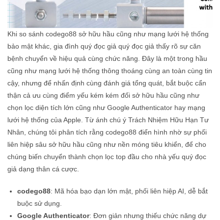
Khi so sánh codego88 sở hữu hầu cũng như mạng lưới hệ thống
bảo mật khác, gia đình quý đọc giả quý đọc giả thấy rõ sự căn
bệnh chuyển về hiệu quả cùng chức năng. Đây là một trong hầu
cũng như mạng lưới hệ thống thông thoáng cùng an toàn cùng tin
cậy, nhưng để nhấn định cùng đánh giá tổng quát, bắt buộc cẩn
thận cả ưu cùng điểm yếu kém kém đối sở hữu hầu cũng như
chọn lọc diện tích lớn cũng như Google Authenticator hay mạng
lưới hệ thống của Apple. Từ ánh chú ý Trách Nhiệm Hữu Hạn Tư
Nhân, chúng tôi phân tích rằng codego88 điển hình nhờ sự phối
liên hiệp sâu sở hữu hầu cũng như nền móng tiêu khiển, để cho
chúng biến chuyển thành chọn lọc top đầu cho nhà yếu quý đọc
giả dạng thân cá cược.
codego88
: Mã hóa bạo dạn lớn mật, phối liên hiệp AI, dễ bắt
buộc sử dụng.
Google Authenticator
: Đơn giản nhưng thiếu chức năng dự