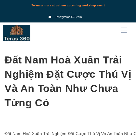
To know more about our upcoming workshop event
info@teras360.com
Đất Nam Hoà Xuân Trải
Nghiệm Đặt Cược Thú Vị
Và An Toàn Như Chưa
Từng Có
Đất Nam Hoà Xuân Trải Nghiệm Đặt Cược Thú Vị Và An Toàn Như