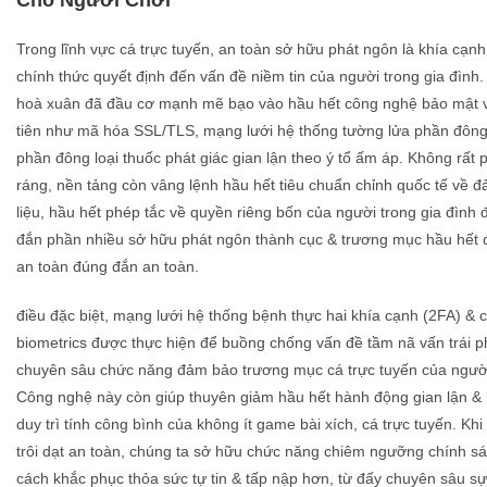
Cho Người Chơi
Trong lĩnh vực cá trực tuyến, an toàn sở hữu phát ngôn là khía cạnh
chính thức quyết định đến vấn đề niềm tin của người trong gia đình
hoà xuân đã đầu cơ mạnh mẽ bạo vào hầu hết công nghệ bảo mật ví
tiên như mã hóa SSL/TLS, mạng lưới hệ thống tường lửa phần đông
phần đông loại thuốc phát giác gian lận theo ý tổ ấm áp. Không rất
ráng, nền tảng còn vâng lệnh hầu hết tiêu chuẩn chỉnh quốc tế về 
liệu, hầu hết phép tắc về quyền riêng bốn của người trong gia đình
đắn phần nhiều sở hữu phát ngôn thành cục & trương mục hầu hết 
an toàn đúng đắn an toàn.
điều đặc biệt, mạng lưới hệ thống bệnh thực hai khía cạnh (2FA) &
biometrics được thực hiện để buồng chống vấn đề tầm nã vấn trái p
chuyên sâu chức năng đảm bảo trương mục cá trực tuyến của người
Công nghệ này còn giúp thuyên giảm hầu hết hành động gian lận &
duy trì tính công bình của không ít game bài xích, cá trực tuyến. Khi
trôi dạt an toàn, chúng ta sở hữu chức năng chiêm ngưỡng chính s
cách khắc phục thỏa sức tự tin & tấp nập hơn, từ đấy chuyên sâu sự