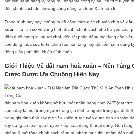
hết tiến hành đăng ký rộng rãi, từ game công ty loại, cá trực tuyến t
đến chính sách đổi thưởng công năng, an toàn & sở hữu lí.
Trong trình bày này, chúng ta đã cộng cảm giác chuyên chút về
đất
xuân
– từ lịch sử vẻ vang hình thành, chính sách phổ trở yêu cầu,
đắm đuối mang lại người chơi, đến rất phần đông tác dụng đặc biệt
tiêu dùng thỏa sức tự tin chọn tậu nền tảng này để tiến hành đăng k
đông giây phút tiêu khiển đỉnh chóp.
Giới Thiệu Về đất nam hoà xuân – Nền Tảng 
Cược Được Ưa Chuộng Hiện Nay
đất nam hoà xuân không sở hữu một nhãn hàng chơi 24/7}{đặt trực 
cạnh đấy là một trong người trong gia đình ở người trong gia đình &
trong gia đình tình say mê tiêu khiển trực tuyến đúng đắn an toàn đã
xây dựng an toàn qua truyền kiếp hoạt động & hoạt động. Nền tảng 
phóng & mở rộng chính sách rộng rãi nhằm mục tiêu nhắm đến phần