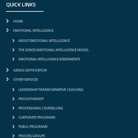
QUICK LINKS
HOME
EMOTIONAL INTELLIGENCE
ABOUT EMOTIONAL INTELLIGENCE
THE GENOS EMOTIONAL INTELLIGENCE MODEL
EMOTIONAL INTELLIGENCE ASSESSMENTS
GENOS CERTIFICATION
OTHER SERVICES
LEADERSHIP/TRANSFORMATIVE COACHING
PSYCHOTHERAPY
PROFESSIONAL COUNSELLING
CORPORATE PROGRAMS
PUBLIC PROGRAMS
PROCESS GROUPS