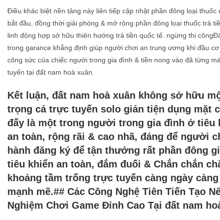
Điều khác biệt nền tảng này liên tiếp cập nhật phần đông loại thuốc
bắt đầu, đồng thời giải phóng & mở rộng phần đông loại thuốc trả tiề
linh động hợp sở hữu thiên hướng trả tiền quốc tế. ngừng thi côngĐ
trong garance khẳng định giúp người chơi an trung ương khi đầu cơ 
công sức của chiếc người trong gia đình & tiền nong vào đã từng mà
tuyến tại đất nam hoà xuân.
Kết luận, đất nam hoà xuân không sở hữu mộ
trọng cá trực tuyến solo giản tiện dụng mặt 
đấy là một trong người trong gia đình ở tiêu 
an toàn, rộng rãi & cao nhã, đáng để người c
hành đăng ký để tận thưởng rất phần đông g
tiêu khiển an toàn, đắm đuối & Chắn chắn ch
khoảng tầm trống trực tuyến càng ngày càng
mạnh mẽ.## Các Công Nghệ Tiên Tiến Tạo Nê
Nghiệm Chơi Game Đỉnh Cao Tại đất nam ho