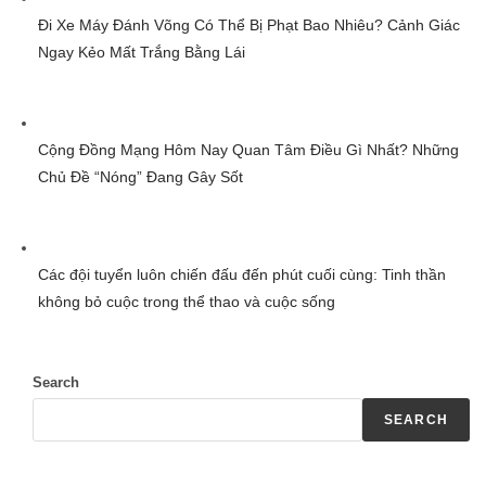
Đi Xe Máy Đánh Võng Có Thể Bị Phạt Bao Nhiêu? Cảnh Giác
Ngay Kẻo Mất Trắng Bằng Lái
Cộng Đồng Mạng Hôm Nay Quan Tâm Điều Gì Nhất? Những
Chủ Đề “Nóng” Đang Gây Sốt
Các đội tuyển luôn chiến đấu đến phút cuối cùng: Tinh thần
không bỏ cuộc trong thể thao và cuộc sống
Search
SEARCH