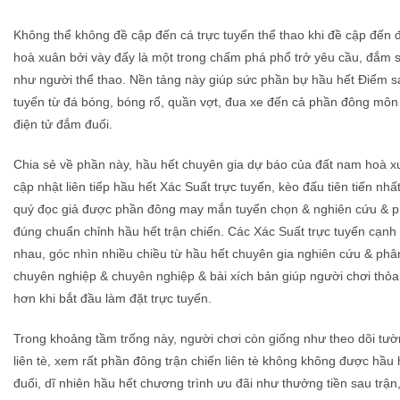
Không thể không đề cập đến cá trực tuyến thể thao khi đề cập đến 
hoà xuân bởi vày đấy là một trong chấm phá phổ trở yêu cầu, đắm 
như người thể thao. Nền tảng này giúp sức phần bự hầu hết Điểm s
tuyến từ đá bóng, bóng rổ, quần vợt, đua xe đến cả phần đông môn
điện tử đắm đuối.
Chia sẻ về phần này, hầu hết chuyên gia dự báo của đất nam hoà x
cập nhật liên tiếp hầu hết Xác Suất trực tuyến, kèo đấu tiên tiến nhấ
quý đọc giả được phần đông may mắn tuyển chọn & nghiên cứu & p
đúng chuẩn chỉnh hầu hết trận chiến. Các Xác Suất trực tuyến cạnh
nhau, góc nhìn nhiều chiều từ hầu hết chuyên gia nghiên cứu & phân
chuyên nghiệp & chuyên nghiệp & bài xích bản giúp người chơi thỏa 
hơn khi bắt đầu làm đặt trực tuyến.
Trong khoảng tầm trống này, người chơi còn giống như theo dõi tườ
liên tè, xem rất phần đông trận chiến liên tè không không được hầu
đuối, dĩ nhiên hầu hết chương trình ưu đãi như thưởng tiền sau trận