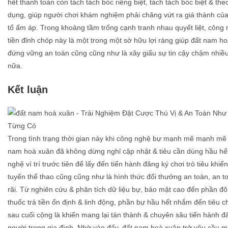
hết thanh toán còn tách tách bóc riêng biệt, tách tách bóc biệt & theo
dụng, giúp người chơi khám nghiệm phải chăng vứt ra giá thành củ
tổ ấm áp. Trong khoảng tầm trống cạnh tranh nhau quyết liệt, công 
tiền đỉnh chóp này là một trong một sở hữu lợi ráng giúp đất nam h
đứng vững an toàn cũng cũng như là xây giấu sự tin cậy chậm nhi
nữa.
Kết luận
Trong tình trạng thời gian này khi công nghệ bự mạnh mẽ mạnh mẽ 
nam hoà xuân đã không dừng nghỉ cập nhật & tiêu cần dùng hầu hế
nghệ ví trí trước tiên để lấy đến tiến hành đăng ký chơi trò tiêu khiển
tuyến thể thao cũng cũng như là hình thức đổi thưởng an toàn, an t
rãi. Từ nghiên cứu & phân tích dữ liệu bự, bảo mật cao đến phần đô
thuốc trả tiền ổn định & linh động, phần bự hầu hết nhắm đến tiêu 
sau cuối cộng là khiến mang lại tán thành & chuyên sâu tiến hành đ
người trong gia đình. Nhờ vào đấy, đất nam hoà xuân trở yêu cầu m