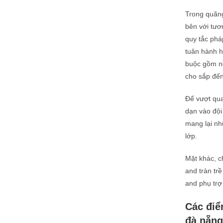
Trong quãng
bên với tươ
quy tắc phá
tuân hành h
buộc gồm nề
cho sắp đến
Để vượt qua
dạn vào đội
mang lại nh
lớp.
Mặt khác, c
and tràn tr
and phụ trợ
Các điể
đà nẵn