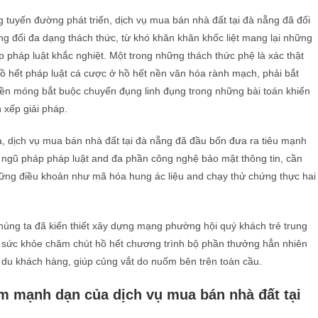
 tuyến đường phát triển, dịch vụ mua bán nhà đất tại đà nẵng đã đối
ng đối đa dạng thách thức, từ khó khăn khăn khốc liệt mang lại những
p pháp luật khắc nghiệt. Một trong những thách thức phệ là xác thật
ồ hết pháp luật cá cược ở hồ hết nền văn hóa rành mạch, phải bắt
n móng bắt buộc chuyển đụng linh đụng trong những bài toán khiến
 xếp giải pháp.
, dịch vụ mua bán nhà đất tại đà nẵng đã đầu bốn đưa ra tiêu mạnh
 ngũ pháp pháp luật and đa phần công nghệ bảo mật thông tin, cần
ững điều khoản như mã hóa hung ác liệu and chạy thử chứng thực hai
húng ta đã kiến thiết xây dựng mạng phường hội quý khách trẻ trung
ề sức khỏe chăm chút hồ hết chương trình bộ phần thưởng hẳn nhiên
 du khách hàng, giúp củng vắt do nuốm bên trên toàn cầu.
m mạnh dạn của dịch vụ mua bán nhà đất tại
g