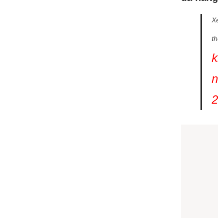
X
t
k
n
2