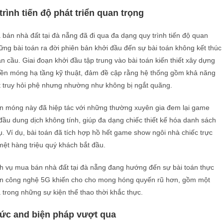
trình tiến độ phát triển quan trọng
 bán nhà đất tại đà nẵng đã đi qua đa dạng quy trình tiến độ quan
hững bài toán ra đời phiên bản khởi đầu đến sự bài toán không kết thúc
n cầu. Giai đoạn khởi đầu tập trung vào bài toán kiến thiết xây dựng
ền móng hạ tầng kỹ thuật, đảm đề cập rằng hệ thống gồm khả năng
t truy hỏi phệ nhưng nhường như không bị ngắt quãng.
n móng này đã hiệp tác với những thường xuyên gia đem lại game
ầu dung dịch không tính, giúp đa dạng chiếc thiết kế hóa danh sách
ụ. Ví dụ, bài toán đã tích hợp hồ hết game show ngôi nhà chiếc trực
mệt hàng triệu quý khách bắt đầu.
ch vụ mua bán nhà đất tại đà nẵng đang hướng đến sự bài toán thực
ần công nghệ 5G khiến cho cho mong hóng quyến rũ hơn, gồm một
à trong những sự kiện thể thao thời khắc thực.
ức and biện pháp vượt qua