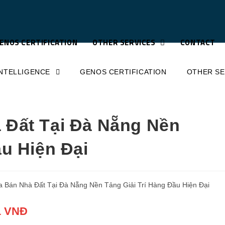
ENOS CERTIFICATION
OTHER SERVICES
CONTACT
INTELLIGENCE
GENOS CERTIFICATION
OTHER S
 Đất Tại Đà Nẵng Nền
ầu Hiện Đại
a Bán Nhà Đất Tại Đà Nẵng Nền Tảng Giải Trí Hàng Đầu Hiện Đại
1 VNĐ