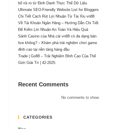
bổ rủi ro từ Định Danh Thực Thể Dữ Liệu
Ultimate SEO-Friendly Website List for Bloggers
Chi Tiết Cách Rút Lợi Nhuận Từ Tài Xỉu vn88
Về Tài Khoản Ngân Hàng – Hướng Dẫn Chi Tiết
Để Kiếm Lời Nhuận An Toàn Và Hiệu Quả
Sảnh Casino của Nhà cái vn88 có đa dạng bàn
live không? – Khám phá trải nghiệm chơi game
đỉnh cao tại nền tảng hàng đầu
Trade | Go88 – Trải Nghiệm Đỉnh Cao Của Thế
n
Giới Giải Trí | 42-2025
Recent Comments
No comments to show.
CATEGORIES