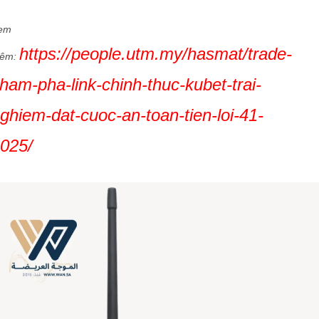
em
https://people.utm.my/hasmat/trade-
hêm:
ham-pha-link-chinh-thuc-kubet-trai-
ghiem-dat-cuoc-an-toan-tien-loi-41-
025/