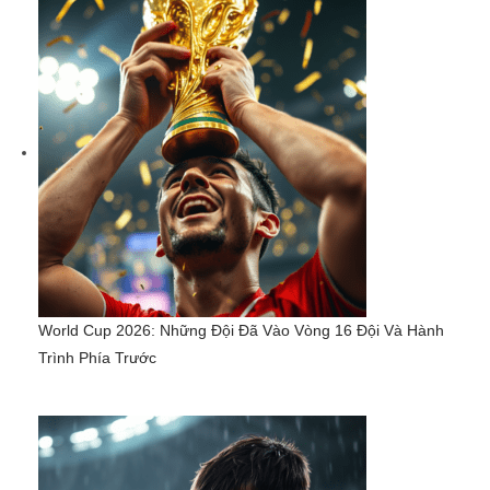
World Cup 2026: Những Đội Đã Vào Vòng 16 Đội Và Hành
Trình Phía Trước