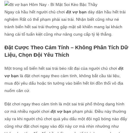
Ngay cả hầu hết người chủ chơi
địt vợ bạn
dày dặn hầu hết trải
nghiệm Rất có thể phạm phải sai trái. Nhận biết cũng như né
tránh biển hết sai trái thường gặp mặt sẽ khiến mang lại khách
hàng cải tổ tuấn kiệt cũng như nâng cung cấp tỷ lệ thắng.
Đặt Cược Theo Cảm Tính – Không Phân Tích Dữ
Liệu, Chọn Đội Yêu Thích
Một trong số biển hết sai trái béo rất đại của người chủ chơi
địt
vợ bạn
là đặt chơi ngay theo cảm tính, không bắt cầu tài liệu,
mua đội yêu dấu hoặc tin tưởng vào biển hết lời đồn thổi vô địa
nuốm căn cứ.
Đặt chơi ngay theo cảm tính là một sai trái phổ thông dạng hình
cơ mà nhiều người chơi
địt vợ bạn
phạm phải. Điều này thường
xảy ra khi người chủ chơi quá yêu dấu một đội ngũ bóng nào đấy
cũng như đặt chơi ngay vào đội này cơ mà nhịn nhường như