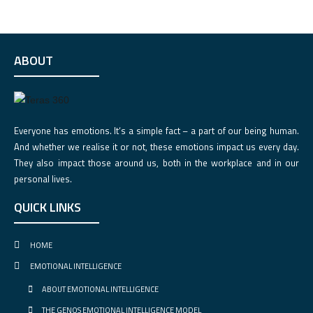
ABOUT
Everyone has emotions. It‘s a simple fact – a part of our being human.
And whether we realise it or not, these emotions impact us every day.
They also impact those around us, both in the workplace and in our
personal lives.
QUICK LINKS
HOME
EMOTIONAL INTELLIGENCE
ABOUT EMOTIONAL INTELLIGENCE
THE GENOS EMOTIONAL INTELLIGENCE MODEL