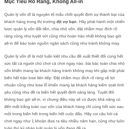
Mục Tiêu Rõ Ràng, Không All-in
Quản lý vốn dĩ là nguyên tố mấu chốt quyết định sự thành bại của
khách hàng trong thị trường
địt vợ bạn
. Hãy phát hành một chiến
lược quản lý vốn đắt tiền, chia nhỏ vốn, đặt nhằm mục đích rõ
ràng cũng như tuyệt vời cũng như hoàn hảo nhất không bao giờ
all-in để bảo toàn nguồn ngân sách cũng như tránh không may.
Quản lý vốn dĩ là một tuấn kiệt nhu cầu đề xuất thiết đối cùng hết
sức tất cả người chủ chơi cá chơi ngay nào. bài bác toán chia nhỏ
vốn khiến mang lại khách hàng tránh không may khi gặp mặt phải
biển hết trận lose liên tiếp. Đặt nhằm mục đích rõ ràng về lợi
nhuận cũng như lose lỗ khiến mang lại khách hàng kiểm soát tình
yêu cũng như đề ra biển hết quyết định sáng láng. Tuyệt đối
không bao giờ all-in, vì chưng điều này sẽ có được khả năng có
đến mất trắng toàn cục vốn của khách hàng chỉ cùng hết sức sau
một trong biển hết trong biển hết cuộc đấu. Hãy coi câu hỏi cá
chơi ngay như 1 khoản đưa ra tiêu nhiều năm hạn, cũng như luôn
tuân thủ kỷ pháp luật quản lý vốn đang đề ra.