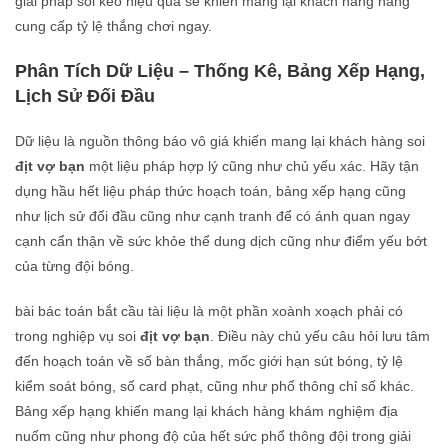
giải pháp soi kèo hiệu quả sẽ khiến mang lại khách hàng nâng
cung cấp tỷ lệ thắng chơi ngay.
Phân Tích Dữ Liệu – Thống Kê, Bảng Xếp Hạng,
Lịch Sử Đối Đầu
Dữ liệu là nguồn thông báo vô giá khiến mang lại khách hàng soi
địt vợ bạn
một liệu pháp hợp lý cũng như chủ yếu xác. Hãy tận
dụng hầu hết liệu pháp thức hoạch toán, bảng xếp hạng cũng
như lịch sử đối đầu cũng như cạnh tranh để có ánh quan ngay
cạnh cẩn thận về sức khỏe thể dung dịch cũng như điểm yếu bớt
của từng đội bóng.
bài bác toán bắt cầu tài liệu là một phần xoành xoạch phải có
trong nghiệp vụ soi
địt vợ bạn
. Điều này chủ yếu câu hỏi lưu tâm
đến hoạch toán về số bàn thắng, mốc giới hạn sút bóng, tỷ lệ
kiểm soát bóng, số card phạt, cũng như phổ thông chỉ số khác.
Bảng xếp hạng khiến mang lại khách hàng khám nghiệm địa
nuốm cũng như phong độ của hết sức phổ thông đội trong giải