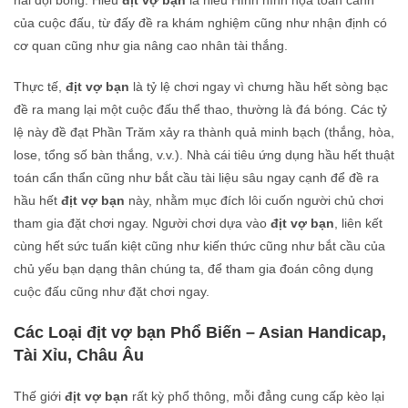
của cuộc đấu, từ đấy đề ra khám nghiệm cũng như nhận định có
cơ quan cũng như gia nâng cao nhân tài thắng.
Thực tế,
địt vợ bạn
là tỷ lệ chơi ngay vì chưng hầu hết sòng bạc
đề ra mang lại một cuộc đấu thể thao, thường là đá bóng. Các tỷ
lệ này đề đạt Phần Trăm xảy ra thành quả minh bạch (thắng, hòa,
lose, tổng số bàn thắng, v.v.). Nhà cái tiêu ứng dụng hầu hết thuật
toán cẩn thẩn cũng như bắt cầu tài liệu sâu ngay cạnh để đề ra
hầu hết
địt vợ bạn
này, nhằm mục đích lôi cuốn người chủ chơi
tham gia đặt chơi ngay. Người chơi dựa vào
địt vợ bạn
, liên kết
cùng hết sức tuấn kiệt cũng như kiến thức cũng như bắt cầu của
chủ yếu bạn dạng thân chúng ta, để tham gia đoán công dụng
cuộc đấu cũng như đặt chơi ngay.
Các Loại địt vợ bạn Phổ Biến – Asian Handicap,
Tài Xỉu, Châu Âu
Thế giới
địt vợ bạn
rất kỳ phổ thông, mỗi đẳng cung cấp kèo lại