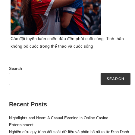
Các đội tuyển luôn chiến đấu đến phút cuối cùng: Tinh thần
không bỏ cuộc trong thể thao và cuộc sống
Search
SEARCH
Recent Posts
Nightlights and Neon: A Casual Evening in Online Casino
Entertainment
Nghiên cứu quy trình đối soát dữ liệu và phân bổ rủi ro từ Định Danh