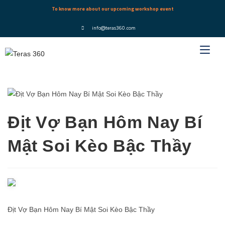
To know more about our upcoming workshop event
info@teras360.com
Địt Vợ Bạn Hôm Nay Bí
Mật Soi Kèo Bậc Thầy
Địt Vợ Bạn Hôm Nay Bí Mật Soi Kèo Bậc Thầy