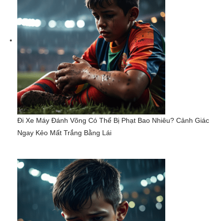
Đi Xe Máy Đánh Võng Có Thể Bị Phạt Bao Nhiêu? Cảnh Giác
Ngay Kẻo Mất Trắng Bằng Lái