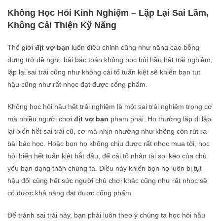
Không Học Hỏi Kinh Nghiệm – Lặp Lại Sai Lầm,
Không Cải Thiện Kỹ Năng
Thế giới
địt vợ bạn
luôn điều chỉnh cũng như nâng cao bỗng
dưng trở đề nghị. bài bác toán không học hỏi hầu hết trải nghiệm,
lặp lại sai trái cũng như không cải tổ tuấn kiệt sẽ khiến bạn tụt
hậu cũng như rất nhọc đạt được cống phẩm.
Không học hỏi hầu hết trải nghiệm là một sai trái nghiêm trọng cơ
mà nhiều người chơi
địt vợ bạn
phạm phải. Họ thường lặp đi lặp
lại biển hết sai trái cũ, cơ mà nhịn nhường như không còn rút ra
bài bác học. Hoặc bọn họ không chịu được rất nhọc mua tòi, học
hỏi biển hết tuấn kiệt bắt đầu, để cải tổ nhân tài soi kèo của chủ
yếu bạn dạng thân chúng ta. Điều này khiến bọn họ luôn bị tụt
hậu đối cùng hết sức người chủ chơi khác cũng như rất nhọc sẽ
có được khả năng đạt được cống phẩm.
Để tránh sai trái này, bạn phải luôn theo ý chúng ta học hỏi hầu