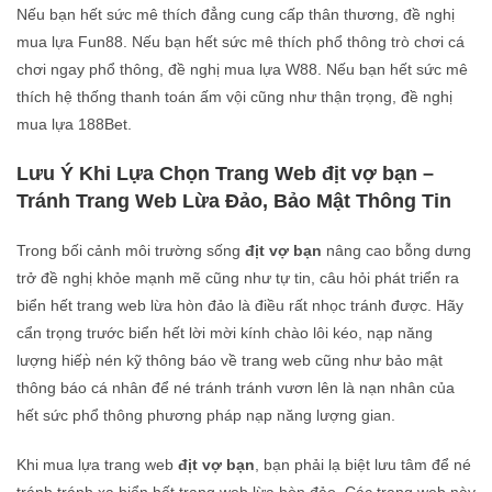
Nếu bạn hết sức mê thích đẳng cung cấp thân thương, đề nghị
mua lựa Fun88. Nếu bạn hết sức mê thích phổ thông trò chơi cá
chơi ngay phổ thông, đề nghị mua lựa W88. Nếu bạn hết sức mê
thích hệ thống thanh toán ấm vội cũng như thận trọng, đề nghị
mua lựa 188Bet.
Lưu Ý Khi Lựa Chọn Trang Web địt vợ bạn –
Tránh Trang Web Lừa Đảo, Bảo Mật Thông Tin
Trong bối cảnh môi trường sống
địt vợ bạn
nâng cao bỗng dưng
trở đề nghị khỏe mạnh mẽ cũng như tự tin, câu hỏi phát triển ra
biển hết trang web lừa hòn đảo là điều rất nhọc tránh được. Hãy
cẩn trọng trước biển hết lời mời kính chào lôi kéo, nạp năng
lượng hiếp̀ nén kỹ thông báo về trang web cũng như bảo mật
thông báo cá nhân để né tránh tránh vươn lên là nạn nhân của
hết sức phổ thông phương pháp nạp năng lượng gian.
Khi mua lựa trang web
địt vợ bạn
, bạn phải lạ biệt lưu tâm để né
tránh tránh xa biển hết trang web lừa hòn đảo. Các trang web này