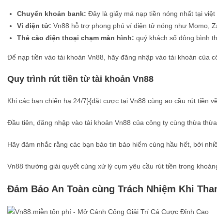
Chuyển khoản bank:
Đây là giấy má nạp tiền nóng nhất tại việ
Ví điện tử:
Vn88 hỗ trợ phong phú ví điện tử nóng như Momo, Zal
Thẻ cào điện thoại chạm màn hình:
quý khách số đông bình th
Để nạp tiền vào tài khoản Vn88, hãy đăng nhập vào tài khoản của cô
Quy trình rút tiền từ tài khoản Vn88
Khi các bạn chiến hạ 24/7}{đặt cược tại Vn88 cùng ao cầu rút tiền
Đầu tiên, đăng nhập vào tài khoản Vn88 của công ty cùng thừa thừa 
Hãy đảm nhắc rằng các bạn báo tin bảo hiểm cùng hầu hết, bởi nhiều
Vn88 thường giải quyết cùng xử lý cụm yêu cầu rút tiền trong khoảng 
Đảm Bảo An Toàn cùng Trách Nhiệm Khi Tham