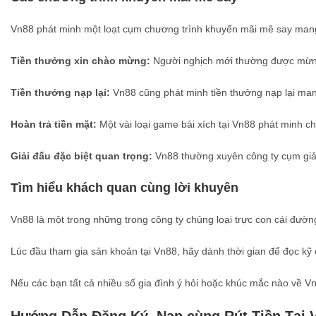
Vn88 phát minh một loạt cụm chương trình khuyến mãi mê say mang lạ
Tiền thưởng xin chào mừng:
Người nghịch mới thường được mừng đ
Tiền thưởng nạp lại:
Vn88 cũng phát minh tiền thưởng nạp lại mang 
Hoàn trả tiền mặt:
Một vài loại game bài xích tại Vn88 phát minh ch
Giải đấu đặc biệt quan trọng:
Vn88 thường xuyên công ty cụm giải 
Tìm hiểu khách quan cùng lời khuyên
Vn88 là một trong những trong công ty chủng loại trực con cái đườn
Lúc đầu tham gia sản khoản tại Vn88, hãy dành thời gian để đọc kỹ
Nếu các bạn tất cả nhiều số gia đình ý hỏi hoặc khúc mắc nào về V
Hướng Dẫn Đăng Ký, Nạp cùng Rút Tiền Tại 