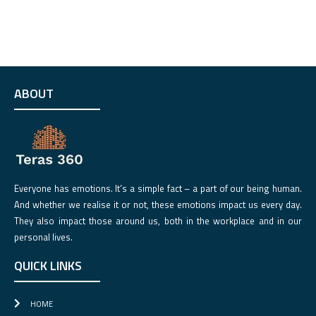
ABOUT
Everyone has emotions. It‘s a simple fact – a part of our being human.
And whether we realise it or not, these emotions impact us every day.
They also impact those around us, both in the workplace and in our
personal lives.
QUICK LINKS
HOME