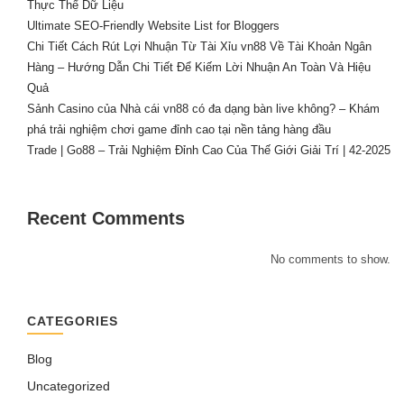
Thực Thể Dữ Liệu
Ultimate SEO-Friendly Website List for Bloggers
Chi Tiết Cách Rút Lợi Nhuận Từ Tài Xỉu vn88 Về Tài Khoản Ngân
Hàng – Hướng Dẫn Chi Tiết Để Kiếm Lời Nhuận An Toàn Và Hiệu
Quả
Sảnh Casino của Nhà cái vn88 có đa dạng bàn live không? – Khám
phá trải nghiệm chơi game đỉnh cao tại nền tảng hàng đầu
Trade | Go88 – Trải Nghiệm Đỉnh Cao Của Thế Giới Giải Trí | 42-2025
Recent Comments
No comments to show.
CATEGORIES
Blog
Uncategorized