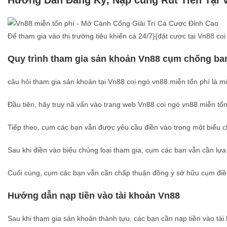
Để tham gia vào thị trường tiêu khiển cá 24/7}{đặt cược tại Vn88 coi
Quy trình tham gia sản khoản Vn88 cụm chống ban 
câu hỏi tham gia sản khoản tại Vn88 coi ngó vn88.miễn tổn phí là m
Đầu tiên, hãy truy nã vấn vào trang web Vn88 coi ngó vn88.miễn tổ
Tiếp theo, cụm các bạn vẫn được yêu cầu điền vào trong một biểu ch
Sau khi điền vào biểu chủng loại tham gia, cụm các bạn vẫn cần lựa
Cuối cùng, cụm các bạn vẫn cần chấp thuận đồng ý sở hữu cụm điều 
Hướng dẫn nạp tiền vào tài khoản Vn88
Sau khi tham gia sản khoản thành tựu, các bạn cần nạp tiền vào tài