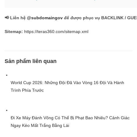
📢 Liên hệ
@subdomaingov
để được phục vụ BACKLINK / GUE
Sitemap:
https://teras360.com/sitemap.xml
Sản phẩm liên quan
World Cup 2026: Những Đội Đã Vào Vòng 16 Đội Và Hành
Trình Phía Trước
Đi Xe Máy Đánh Võng Có Thể Bị Phạt Bao Nhiêu? Cảnh Giác
Ngay Kẻo Mất Trắng Bằng Lái