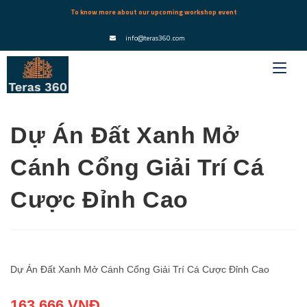
To know more about our upcoming workshop event
info@teras360.com
Dự Án Đất Xanh Mở
Cánh Cổng Giải Trí Cá
Cược Đỉnh Cao
Dự Án Đất Xanh Mở Cánh Cổng Giải Trí Cá Cược Đỉnh Cao
163,666 VNĐ