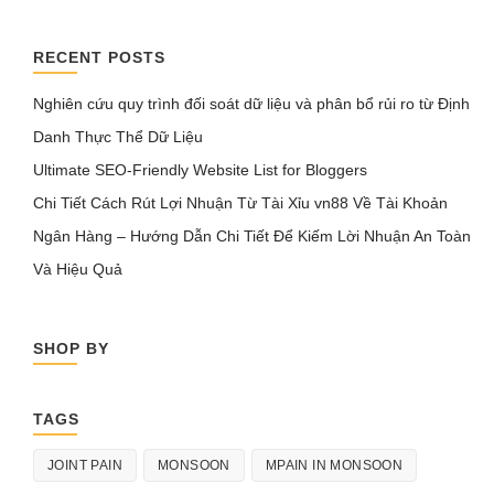
RECENT POSTS
Nghiên cứu quy trình đối soát dữ liệu và phân bổ rủi ro từ Định
Danh Thực Thể Dữ Liệu
Ultimate SEO-Friendly Website List for Bloggers
Chi Tiết Cách Rút Lợi Nhuận Từ Tài Xỉu vn88 Về Tài Khoản
Ngân Hàng – Hướng Dẫn Chi Tiết Để Kiếm Lời Nhuận An Toàn
Và Hiệu Quả
SHOP BY
TAGS
JOINT PAIN
MONSOON
MPAIN IN MONSOON