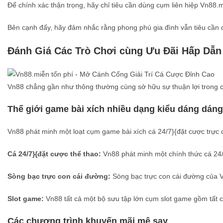
Để chính xác thận trọng, hãy chỉ tiêu cần dùng cụm liên hiệp Vn88
Bên cạnh đấy, hãy đảm nhắc rằng phong phú gia đình vẫn tiêu cần dù
Đánh Giá Các Trò Chơi cùng Ưu Đãi Hấp Dẫn
Vn88 chẳng gần như thông thường cùng sở hữu sự thuận lợi trong câ
Thế giới game bài xích nhiều dạng kiểu dáng dáng
Vn88 phát minh một loạt cụm game bài xích cá 24/7}{đặt cược trực c
Cá 24/7}{đặt cược thể thao:
Vn88 phát minh một chính thức cá 24/7
Sòng bạc trực con cái đường:
Sòng bạc trực con cái đường của Vn
Slot game:
Vn88 tất cả một bộ sưu tập lớn cụm slot game gồm tất cả
Các chương trình khuyến mãi mê say