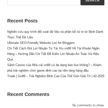
SEARCH
Recent Posts
Nghiên cứu quy trình đối soát dữ liệu và phân bổ rủi ro từ Định Danh
Thực Thể Dữ Liệu
Ultimate SEO-Friendly Website List for Bloggers
Chi Tiết Cách Rút Lợi Nhuận Từ Tài Xỉu vn88 Về Tài Khoản Ngân
Hàng – Hướng Dẫn Chi Tiết Để Kiếm Lời Nhuận An Toàn Và Hiệu
Quả
Sảnh Casino của Nhà cái vn88 có đa dạng bàn live không? – Khám
phá trải nghiệm chơi game đỉnh cao tại nền tảng hàng đầu
Trade | Go88 – Trải Nghiệm Đỉnh Cao Của Thế Giới Giải Trí | 42-2025
Recent Comments
No comments to show.