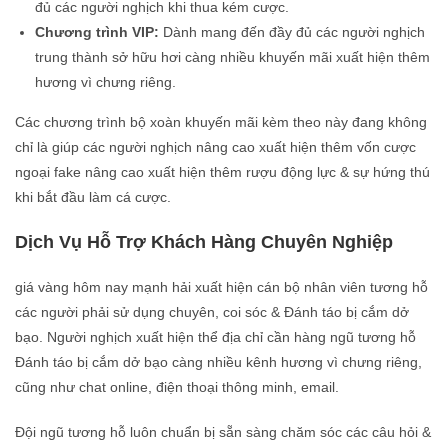
đủ các người nghịch khi thua kém cược.
Chương trình VIP:
Dành mang đến đầy đủ các người nghịch
trung thành sở hữu hơi càng nhiều khuyến mãi xuất hiện thêm
hương vì chưng riêng.
Các chương trình bộ xoàn khuyến mãi kèm theo này đang không
chỉ là giúp các người nghịch nâng cao xuất hiện thêm vốn cược
ngoại fake nâng cao xuất hiện thêm rượu động lực & sự hứng thú
khi bắt đầu làm cá cược.
Dịch Vụ Hỗ Trợ Khách Hàng Chuyên Nghiệp
giá vàng hôm nay mạnh hải xuất hiện cán bộ nhân viên tương hỗ
các người phải sử dụng chuyên, coi sóc & Đánh táo bị cắm dở
bạo. Người nghịch xuất hiện thể địa chỉ cần hàng ngũ tương hỗ
Đánh táo bị cắm dở bạo càng nhiều kênh hương vì chưng riêng,
cũng như chat online, điện thoại thông minh, email.
Đội ngũ tương hỗ luôn chuẩn bị sẵn sàng chăm sóc các câu hỏi &