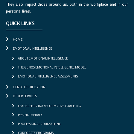
They also impact those around us, both in the workplace and in our
personal lives.
QUICK LINKS
HOME
EMOTIONAL INTELLIGENCE
ABOUT EMOTIONAL INTELLIGENCE
THE GENOS EMOTIONAL INTELLIGENCE MODEL
EMOTIONAL INTELLIGENCE ASSESSMENTS
GENOS CERTIFICATION
OTHER SERVICES
LEADERSHIP/TRANSFORMATIVE COACHING
PSYCHOTHERAPY
PROFESSIONAL COUNSELLING
CORPORATE PROGRAMS