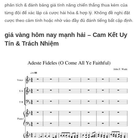
phân tích & đánh bảng giá tính năng chiến thắng thua kém của
từng đội để xác lập cá cược hài hòa & hợp lý. Không đề nghị đặt
cược theo cảm tính hoặc nhờ vào đầy đủ đánh tiếng bất cập định.
giá vàng hôm nay mạnh hải
– Cam Kết Uy
Tín & Trách Nhiệm