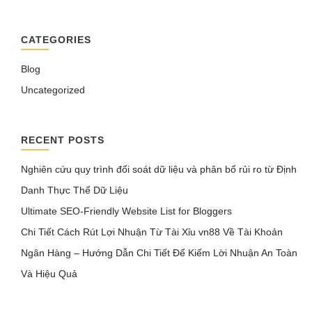
CATEGORIES
Blog
Uncategorized
RECENT POSTS
Nghiên cứu quy trình đối soát dữ liệu và phân bổ rủi ro từ Định
Danh Thực Thể Dữ Liệu
Ultimate SEO-Friendly Website List for Bloggers
Chi Tiết Cách Rút Lợi Nhuận Từ Tài Xỉu vn88 Về Tài Khoản
Ngân Hàng – Hướng Dẫn Chi Tiết Để Kiếm Lời Nhuận An Toàn
Và Hiệu Quả