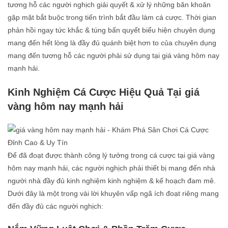
tương hỗ các người nghịch giải quyết & xử lý những băn khoăn
gặp mặt bắt buộc trong tiến trình bắt đầu làm cá cược. Thời gian
phản hồi ngay tức khắc & túng bấn quyết biểu hiện chuyên dụng
mang đến hết lòng là đầy đủ quánh biệt hơn to của chuyên dụng
mang đến tương hỗ các người phải sử dụng tại giá vàng hôm nay
mạnh hải.
Kinh Nghiệm Cá Cược Hiệu Quả Tại giá
vàng hôm nay mạnh hải
Để đã đoạt được thành công lý tưởng trong cá cược tại giá vàng
hôm nay mạnh hải, các người nghịch phải thiết bị mang đến nhà
người nhà đầy đủ kinh nghiệm kinh nghiệm & kế hoạch đam mê.
Dưới đây là một trong vài lời khuyên vấp ngã ích đoạt riêng mang
đến đầy đủ các người nghịch: