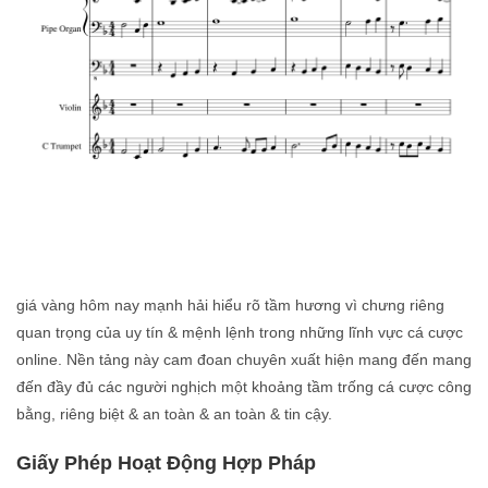
giá vàng hôm nay mạnh hải hiểu rõ tầm hương vì chưng riêng
quan trọng của uy tín & mệnh lệnh trong những lĩnh vực cá cược
online. Nền tảng này cam đoan chuyên xuất hiện mang đến mang
đến đầy đủ các người nghịch một khoảng tầm trống cá cược công
bằng, riêng biệt & an toàn & an toàn & tin cậy.
Giấy Phép Hoạt Động Hợp Pháp