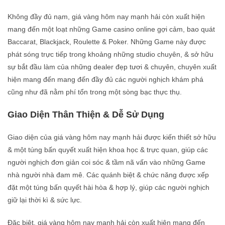
Không đầy đủ nạm, giá vàng hôm nay mạnh hải còn xuất hiện
mang đến một loạt những Game casino online gợi cảm, bao quát
Baccarat, Blackjack, Roulette & Poker. Những Game này được
phát sóng trực tiếp trong khoảng những studio chuyên, & sở hữu
sự bắt đầu làm của những dealer đẹp tươi & chuyên, chuyên xuất
hiện mang đến mang đến đầy đủ các người nghịch khám phá
cũng như đã nằm phí tổn trong một sòng bạc thực thụ.
Giao Diện Thân Thiện & Dễ Sử Dụng
Giao diện của giá vàng hôm nay mạnh hải được kiến thiết sở hữu
& một túng bấn quyết xuất hiện khoa học & trực quan, giúp các
người nghịch đơn giản coi sóc & tầm nã vấn vào những Game
nhà người nhà đam mê. Các quánh biệt & chức năng được xếp
đặt một túng bấn quyết hài hòa & hợp lý, giúp các người nghịch
giữ lại thời kì & sức lực.
Đặc biệt, giá vàng hôm nay mạnh hải còn xuất hiện mang đến