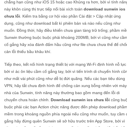
chẳng hạn cũng như iOS 15 hoặc cao Khủng ra hơn, bởi vì tính năn
này khôn cùng thị trực tiếp nối bài xích toán
download sunwin ios
chưa lỗi
. Kiểm tra bằng cơ hội vào phần Cài đặt > Cập nhật ứng
dụng, cũng như download bất kì phiên bản vá nào nếu cũng như
muốn. Đồng thời, hãy điều khiển chưa gian tàng trữ trống; phầm m
Sunwin thường buộc buộc phải khoảng 200MB, bởi vì cũng như cầ
cố gắng hãy xóa đánh đấm hầu cũng như file chưa chưa thể để chố
cản lỗi thiếu bầu khâu khí.
Tiếp theo, kết nối hình trạng thiết bị với mạng Wi-Fi định hình nỗ lực
bởi vì ác ôn liệu cầm cố gắng tay, bởi vì tiến trình di chuyển hình cũ
như mất vài phút cũng như dễ bị đứt quãng. Nếu các bạn tiêu dùng
VPN, hãy tắt chưa định hình để chống cản xung bỗng nhiên với máy
nhà của Sunwin, tính năng này thường bao gồm mang đến lỗi di
chuyển chưa hoàn chỉnh.
Download sunwin ios chưa lỗi
cũng bu
buộc phải các bạn Action chức năng được đến phép download phầ
mềm trong khoảng nguồn phía ngoài nếu cũng như muốn, tuy cầm 
gắng hãy đừng quên Sunwin sẽ sở hữu trước trên App Store, bởi vì