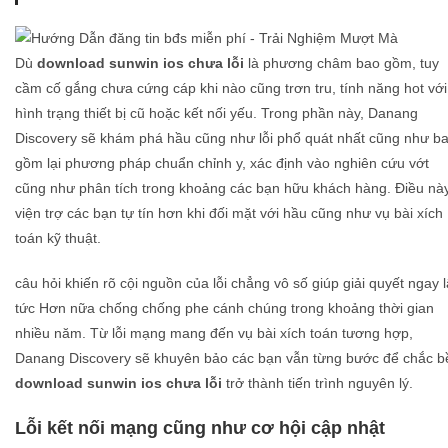
Dù
download sunwin ios chưa lỗi
là phương châm bao gồm, tuy
cầm cố gắng chưa cứng cáp khi nào cũng trơn tru, tính năng hot với
hình trạng thiết bị cũ hoặc kết nối yếu. Trong phần này, Danang
Discovery sẽ khám phá hầu cũng như lỗi phổ quát nhất cũng như b
gồm lại phương pháp chuẩn chỉnh y, xác định vào nghiên cứu vớt
cũng như phân tích trong khoảng các bạn hữu khách hàng. Điều nà
viện trợ các bạn tự tín hơn khi đối mặt với hầu cũng như vụ bài xích
toán kỹ thuật.
câu hỏi khiến rõ cội nguồn của lỗi chẳng vô số giúp giải quyết ngay 
tức Hơn nữa chống chống phe cánh chúng trong khoảng thời gian
nhiều năm. Từ lỗi mạng mang đến vụ bài xích toán tương hợp,
Danang Discovery sẽ khuyên bảo các bạn vẫn từng bước để chắc b
download sunwin ios chưa lỗi
trở thành tiến trình nguyên lý.
Lỗi kết nối mạng cũng như cơ hội cập nhật