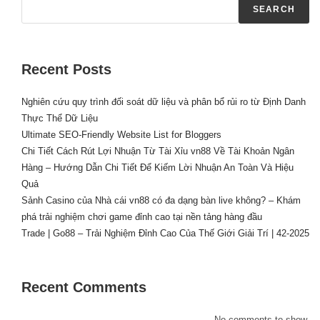
SEARCH
Recent Posts
Nghiên cứu quy trình đối soát dữ liệu và phân bổ rủi ro từ Định Danh
Thực Thể Dữ Liệu
Ultimate SEO-Friendly Website List for Bloggers
Chi Tiết Cách Rút Lợi Nhuận Từ Tài Xỉu vn88 Về Tài Khoản Ngân
Hàng – Hướng Dẫn Chi Tiết Để Kiếm Lời Nhuận An Toàn Và Hiệu
Quả
Sảnh Casino của Nhà cái vn88 có đa dạng bàn live không? – Khám
phá trải nghiệm chơi game đỉnh cao tại nền tảng hàng đầu
Trade | Go88 – Trải Nghiệm Đỉnh Cao Của Thế Giới Giải Trí | 42-2025
Recent Comments
No comments to show.