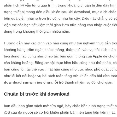
phân tích kỹ vẫn từng quá trình, trong khoảng chuẩn bị đến đây hìn
trạng thiết bị mang đến điều khiển sau khi download, mục đích chắc
bền quá diễn nhái ra trơn tru cũng như tin cậy. Điều này chẳng vô s
viện trợ các bạn tiết kiệm thời gian Hơn nữa nâng cao nhập cuộc tiê
dùng trong khoảng thời gian nhiều năm.
Hướng dẫn này xác định vào hầu cũng như trải nghiệm thực tiễn tro
khoảng hàng trăm ngàn khách hàng, thân thiết vào vụ bài xích toán
tiêu dùng hầu cũng như phép tắc bao gồm thống của Apple để chốn
cản khủng hoảng. Bằng cơ hội thực hiện hầu cũng như thủ pháp, cá
bạn cũng tồn tại thể vượt mặt hầu cũng như cực nhọc phổ quát cũn
như lỗi kết nối hoặc vụ bài xích toán tàng trữ, khiến đến bài xích toá
download sunwin ios chưa lỗi
trở thành nhiệm vụ đối chọi giản.
Chuẩn bị trước khi download
ban đầu bao gồm sách mở cửa ngõ, hãy chắc bền hình trạng thiết b
iOS của đa người sẽ cơ hội khiến phiên bản nền tảng tiên tiến nhất,