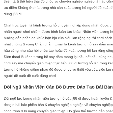
thiện tả & thể hiện thái độ chức vụ chuyên nghiệp nghiệp là hầu cũ
ưu điểm Khủng ở phía trong nhà sản xuất tương hỗ người đề xuất đ
dùng j88 dl.
Chat trực tuyến là kênh tương hỗ chuyên nghiệp dụng nhất, được c
nhấn người chơi chiếm được bình luận tức khắc. Nhân viên tương h
hướng dẫn phần đa khúc bận bịu của siêu lan rộng người chơi các
nhất chóng & vững Chắn chắn. Email là kênh tương hỗ say đắm man
hầu cũng như câu hỏi phức tạp hoặc đề xuất tương hỗ lan rộng côn
Điện thoại là kênh tương hỗ say đắm mang lại hầu hết hầu cũng nh
chơi say mê chuyển giao thiệp trực tiếp. j88 dl tương hỗ lan rộng kê
tương hỗ không giống nhau để được phục vụ thiết yếu của siêu lan 
người đề xuất đề xuất dùng chơi.
Đội Ngũ Nhân Viên Cán Bộ Được Đào Tạo Bài Bản
Đội ngũ lực lượng nhân viên tương hỗ của j88 dl được huấn luyện &
desgin bài bác phiên bản & chuyên nghiệp nghiệp về chuyên nghiệ
công trình & kĩ năng chuyển giao thiệp. Họ gồm thể hướng dẫn phầ