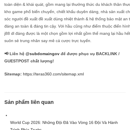
toàn diện & khái quát, gồm mang lại thưởng thức du khách thân thư
kho game phổ biến chuyển, chiết khấu duyên dáng, nhà sản xuất c
sóc người đề xuất đề xuất dùng nhiệt thành & hệ thống bảo mật an 
đáng an toàn & đáng tin cậy. Với hầu cũng như điểm thuộc điển hình
j88 dl đáng được là một chọn gồm lợi nhất gồm thể mang lại hầu hế
suôn sẻ trung nhân say mê cá cược trực tuyến.
📢 Liên hệ
@subdomaingov
để được phục vụ BACKLINK /
GUESTPOST chất lượng!
Sitemap:
https://teras360.com/sitemap.xml
Sản phẩm liên quan
World Cup 2026: Những Đội Đã Vào Vòng 16 Đội Và Hành
Trình Phía Trước