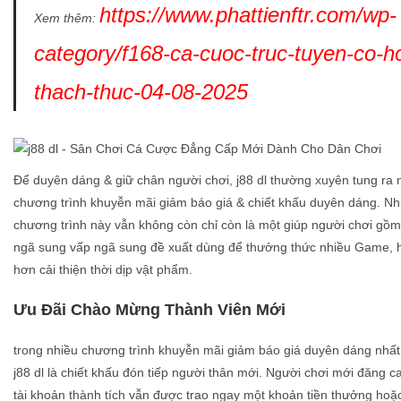
https://www.phattienftr.com/wp-
Xem thêm:
category/f168-ca-cuoc-truc-tuyen-co-ho
thach-thuc-04-08-2025
Để duyên dáng & giữ chân người chơi, j88 dl thường xuyên tung ra 
chương trình khuyễn mãi giảm báo giá & chiết khấu duyên dáng. N
chương trình này vẫn không còn chỉ còn là một giúp người chơi gồ
ngã sung vấp ngã sung đề xuất dùng để thưởng thức nhiều Game, 
hơn cải thiện thời dịp vật phẩm.
Ưu Đãi Chào Mừng Thành Viên Mới
trong nhiều chương trình khuyễn mãi giảm báo giá duyên dáng nhất
j88 dl là chiết khấu đón tiếp người thân mới. Người chơi mới đăng c
tài khoản thành tích vẫn được trao ngay một khoản tiền thưởng hoặ