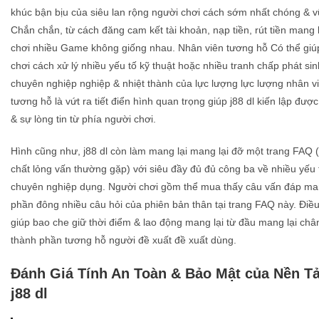
khúc bận bịu của siêu lan rộng người chơi cách sớm nhất chóng & 
Chắn chắn, từ cách đăng cam kết tài khoản, nạp tiền, rút tiền mang lạ
chơi nhiều Game không giống nhau. Nhân viên tương hỗ Có thể giú
chơi cách xử lý nhiều yếu tố kỹ thuật hoặc nhiều tranh chấp phát si
chuyên nghiệp nghiệp & nhiệt thành của lực lượng lực lượng nhân v
tương hỗ là vứt ra tiết điển hình quan trọng giúp j88 dl kiến lập được
& sự lòng tin từ phía người chơi.
Hình cũng như, j88 dl còn làm mang lại mang lại đỡ một trang FAQ 
chất lỏng vấn thường gặp) với siêu đầy đủ đủ công ba về nhiều yếu 
chuyên nghiệp dụng. Người chơi gồm thể mua thấy câu vấn đáp man
phần đông nhiều câu hỏi của phiên bản thân tại trang FAQ này. Điề
giúp bao che giữ thời điểm & lao động mang lại từ đầu mang lại châ
thành phần tương hỗ người đề xuất đề xuất dùng.
Đánh Giá Tính An Toàn & Bảo Mật của Nền T
j88 dl