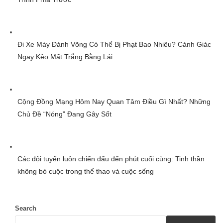
Đi Xe Máy Đánh Võng Có Thể Bị Phạt Bao Nhiêu? Cảnh Giác
Ngay Kẻo Mất Trắng Bằng Lái
Cộng Đồng Mạng Hôm Nay Quan Tâm Điều Gì Nhất? Những
Chủ Đề “Nóng” Đang Gây Sốt
Các đội tuyển luôn chiến đấu đến phút cuối cùng: Tinh thần
không bỏ cuộc trong thể thao và cuộc sống
Search