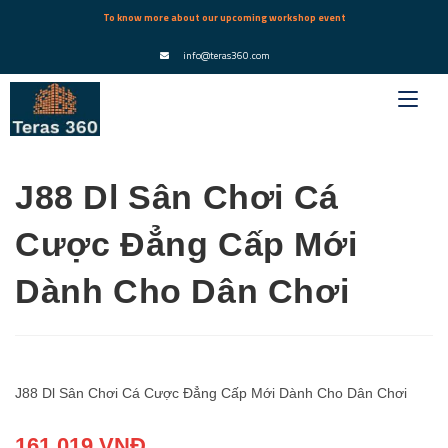
To know more about our upcoming workshop event
info@teras360.com
J88 Dl Sân Chơi Cá
Cược Đẳng Cấp Mới
Dành Cho Dân Chơi
J88 Dl Sân Chơi Cá Cược Đẳng Cấp Mới Dành Cho Dân Chơi
161,019 VNĐ