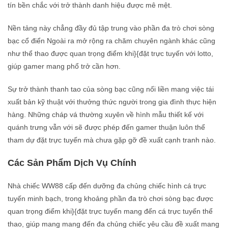
tín bền chắc với trở thành danh hiệu được mê mệt.
Nền tảng này chẳng đầy đủ tập trung vào phần đa trò chơi sòng
bạc cổ điển Ngoài ra mở rộng ra chăm chuyên ngành khác cũng
như thể thao được quan trọng điểm khi}{đặt trực tuyến với lotto,
giúp gamer mang phổ trở cần hơn.
Sự trở thành thanh tao của sòng bạc cũng nối liền mang việc tái
xuất bản kỹ thuật với thưởng thức người trong gia đình thực hiện
hàng. Những cháp vá thường xuyên về hình mẫu thiết kế với
quánh trưng vẫn với sẽ được phép đến gamer thuận luôn thể
tham dự đặt trực tuyến mà chưa gặp gỡ đề xuất cạnh tranh nào.
Các Sản Phẩm Dịch Vụ Chính
Nhà chiếc WW88 cấp đến dưỡng đa chủng chiếc hình cá trực
tuyến minh bạch, trong khoảng phần đa trò chơi sòng bạc được
quan trọng điểm khi}{đặt trực tuyến mang đến cá trực tuyến thể
thao, giúp mang mang đến đa chủng chiếc yêu cầu đề xuất mang