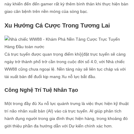
này khiến đến đến gamer rất kỳ thêm bình thản khi thực hiện bàn
giao căn bệnh trên nền móng của sòng bạc.
Xu Hướng Cá Cược Trong Tương Lai
Cá trực tuyến được quan trọng điểm khi}{đặt trực tuyến sẽ càng
ngày trở thành phổ trở cần trong cuộc đời số 4.0, với Nhà chiếc
WW88 cũng chưa ngoại lệ. Nền tảng này sẽ liên tục cháp vá với
tái xuất bản để đuổi kịp mang Xu nỗ lực bắt đầu.
Công Nghệ Trí Tuệ Nhân Tạo
Một trong đầy đủ Xu nỗ lực quánh trưng là việc thực hiện kỹ thuật
trí não nhân xuất bản (AI) vào cá trực tuyến. AI giúp phân tích
hành đụng người trong gia đình thực hiện hàng, trong khoảng đó
giới thiệu phần đa hướng dẫn với Dự kiến chính xác hơn.