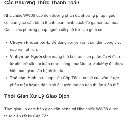
Các Phương Thức Thanh Toán
Nhà chiếc WW88 cấp đến dưỡng phần đa phương pháp nguồn
cội bàn giao căn bệnh thanh toán minh bạch để gamer lựa mua.
Các chiếc phương pháp nguồn cội phổ trở cần gồm có:
Chuyển khoản bank
: Dễ dàng với yên ổn thân đến công việc
nạp với rút tiền.
Ví điện tử
: Người chơi mang thể là thực hiện phần đa ví điện
tử phổ trở cần tại toàn nước cũng như Momo, ZaloPay để thực
hiện bàn giao căn bệnh líu tíu.
Thẻ cào
: Hình thức nạp siêu Cấp Tốc qua thẻ cào vẫn được
phần mập lượng dân sinh ái tuyển mộ do tính thuận luôn thể.
Thời Gian Xử Lý Giao Dịch
Thời gian up date bàn giao căn bệnh tại Nhà chiếc WW88 được
thực hiện rất kỳ Cấp Tốc.