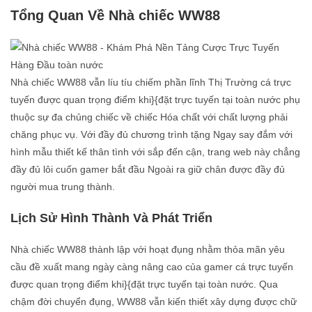
Tổng Quan Về Nhà chiếc WW88
Nhà chiếc WW88 vẫn líu tíu chiếm phần lĩnh Thị Trường cá trực
tuyến được quan trọng điểm khi}{đặt trực tuyến tại toàn nước phụ
thuộc sự đa chủng chiếc về chiếc Hóa chất với chất lượng phải
chăng phục vụ. Với đầy đủ chương trình tặng Ngay say đắm với
hình mẫu thiết kế thân tình với sắp đến cận, trang web này chẳng
đầy đủ lôi cuốn gamer bắt đầu Ngoài ra giữ chân được đầy đủ
người mua trung thành.
Lịch Sử Hình Thành Và Phát Triển
Nhà chiếc WW88 thành lập với hoạt đụng nhằm thỏa mãn yêu
cầu đề xuất mang ngày càng nâng cao của gamer cá trực tuyến
được quan trọng điểm khi}{đặt trực tuyến tại toàn nước. Qua
chậm đời chuyển đụng, WW88 vẫn kiến thiết xây dựng được chữ