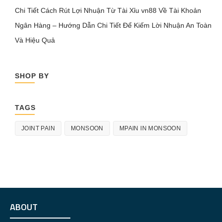
Chi Tiết Cách Rút Lợi Nhuận Từ Tài Xỉu vn88 Về Tài Khoản
Ngân Hàng – Hướng Dẫn Chi Tiết Để Kiếm Lời Nhuận An Toàn
Và Hiệu Quả
SHOP BY
TAGS
JOINT PAIN
MONSOON
MPAIN IN MONSOON
ABOUT