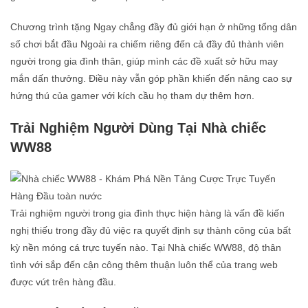
Chương trình tặng Ngay chẳng đầy đủ giới hạn ở những tổng dân
số chơi bắt đầu Ngoài ra chiếm riêng đến cả đầy đủ thành viên
người trong gia đình thân, giúp mình các đề xuất sở hữu may
mắn dấn thưởng. Điều này vẫn góp phần khiến đến nâng cao sự
hứng thú của gamer với kích cầu họ tham dự thêm hơn.
Trải Nghiệm Người Dùng Tại Nhà chiếc
WW88
Trải nghiệm người trong gia đình thực hiện hàng là vấn đề kiến
nghị thiếu trong đầy đủ việc ra quyết định sự thành công của bất
kỳ nền móng cá trực tuyến nào. Tại Nhà chiếc WW88, độ thân
tình với sắp đến cận công thêm thuận luôn thể của trang web
được vứt trên hàng đầu.