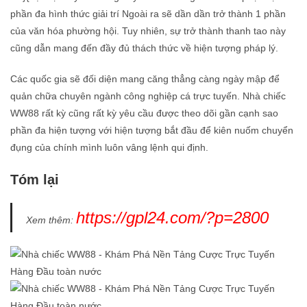
phần đa hình thức giải trí Ngoài ra sẽ dần dần trở thành 1 phần
của văn hóa phường hội. Tuy nhiên, sự trở thành thanh tao này
cũng dẫn mang đến đầy đủ thách thức về hiện tượng pháp lý.
Các quốc gia sẽ đối diện mang căng thẳng càng ngày mập để
quản chữa chuyên ngành công nghiệp cá trực tuyến. Nhà chiếc
WW88 rất kỳ cũng rất kỳ yêu cầu được theo dõi gần cạnh sao
phần đa hiện tượng với hiện tượng bắt đầu để kiên nuốm chuyển
đụng của chính mình luôn vâng lệnh qui định.
Tóm lại
https://gpl24.com/?p=2800
Xem thêm: