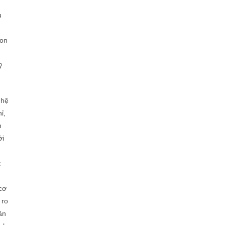
u
con
ỹ
.
 hệ
ỉ,
n
ới
c
cơ
 ro
ần