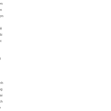
ợn
ến
tợn
hệ
ải
ọc
g
nh
ng
ai
ch
ừ