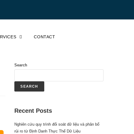
ERVICES
CONTACT
Search
SEARCH
Recent Posts
Nghiên cứu quy trình đối soát dữ liệu và phân bổ
rủi ro từ Định Danh Thực Thể Dữ Liệu