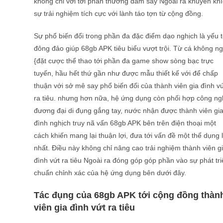
không chỉ với tới phần thưởng đắm say Ngoài ra khuyến kh
sự trải nghiệm tích cực với lành táo tợn từ cộng đồng.
Sự phổ biến đổi trong phần đa đặc điểm dạo nghịch là yếu 
đông đảo giúp 68gb APK tiêu biểu vượt trội. Từ cá không ng
{đặt cược thể thao tới phần đa game show sòng bạc trực
tuyến, hầu hết thứ gần như được mẫu thiết kế với để chấp
thuận với sở mê say phổ biến đổi của thành viên gia đình v
ra tiêu. nhưng hơn nữa, hệ ứng dụng còn phối hợp công n
đương đại di đụng gắng tay, nước nhận được thành viên gi
đình nghịch truy nã vấn 68gb APK bên trên điện thoại một
cách khiến mang lại thuận lợi, đưa tới vấn đề một thể dụng 
nhất. Điều này không chỉ nâng cao trải nghiệm thành viên g
đình vứt ra tiêu Ngoài ra đóng góp góp phần vào sự phát tri
chuẩn chỉnh xác của hệ ứng dụng bên dưới đây.
Tác đụng của 68gb APK tới cộng đồng thàn
viên gia đình vứt ra tiêu