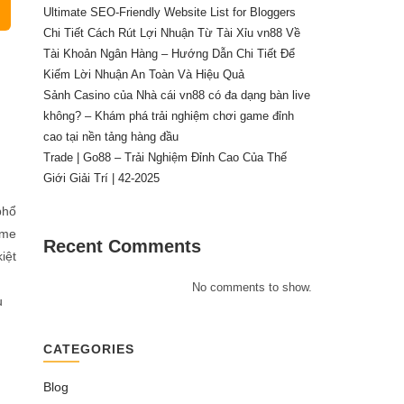
Ultimate SEO-Friendly Website List for Bloggers
Chi Tiết Cách Rút Lợi Nhuận Từ Tài Xỉu vn88 Về
Tài Khoản Ngân Hàng – Hướng Dẫn Chi Tiết Để
Kiếm Lời Nhuận An Toàn Và Hiệu Quả
Sảnh Casino của Nhà cái vn88 có đa dạng bàn live
không? – Khám phá trải nghiệm chơi game đỉnh
cao tại nền tảng hàng đầu
Trade | Go88 – Trải Nghiệm Đỉnh Cao Của Thế
Giới Giải Trí | 42-2025
phổ
ame
Recent Comments
iệt
No comments to show.
u
CATEGORIES
Blog