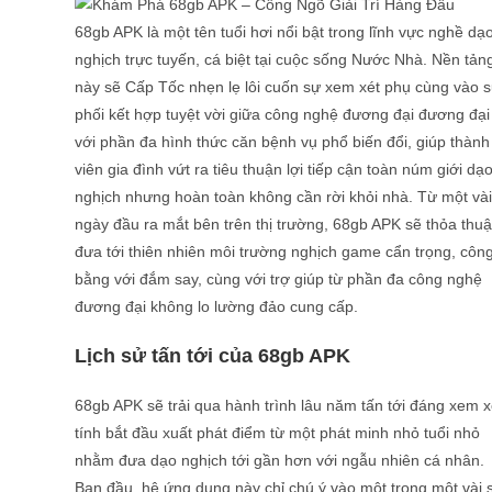
68gb APK là một tên tuổi hơi nổi bật trong lĩnh vực nghề dạ
nghịch trực tuyến, cá biệt tại cuộc sống Nước Nhà. Nền tản
này sẽ Cấp Tốc nhẹn lẹ lôi cuốn sự xem xét phụ cùng vào 
phối kết hợp tuyệt vời giữa công nghệ đương đại đương đại
với phần đa hình thức căn bệnh vụ phổ biến đổi, giúp thành
viên gia đình vứt ra tiêu thuận lợi tiếp cận toàn núm giới dạ
nghịch nhưng hoàn toàn không cần rời khỏi nhà. Từ một vài
ngày đầu ra mắt bên trên thị trường, 68gb APK sẽ thỏa thu
đưa tới thiên nhiên môi trường nghịch game cẩn trọng, côn
bằng với đắm say, cùng với trợ giúp từ phần đa công nghệ
đương đại không lo lường đảo cung cấp.
Lịch sử tấn tới của 68gb APK
68gb APK sẽ trải qua hành trình lâu năm tấn tới đáng xem x
tính bắt đầu xuất phát điểm từ một phát minh nhỏ tuổi nhỏ
nhằm đưa dạo nghịch tới gần hơn với ngẫu nhiên cá nhân.
Ban đầu, hệ ứng dụng này chỉ chú ý vào một trong một vài 