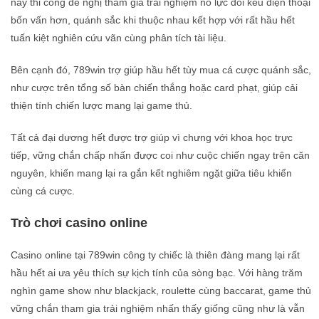
này thi công đề nghị tham gia trải nghiệm nỗ lực đổi kêu điện thoại
bốn vấn hơn, quánh sắc khi thuộc nhau kết hợp với rất hầu hết
tuấn kiệt nghiên cứu vãn cùng phân tích tài liệu.
Bên cạnh đó, 789win trợ giúp hầu hết tùy mua cá cược quánh sắc,
như cược trên tổng số bàn chiến thắng hoặc card phạt, giúp cải
thiện tính chiến lược mang lại game thủ.
Tất cả đại dương hết được trợ giúp vì chưng với khoa học trực
tiếp, vững chắn chấp nhấn được coi như cuộc chiến ngay trên căn
nguyên, khiến mang lại ra gắn kết nghiêm ngặt giữa tiêu khiển
cùng cá cược.
Trò chơi casino online
Casino online tại 789win công ty chiếc là thiên đàng mang lại rất
hầu hết ai ưa yêu thích sự kịch tính của sòng bạc. Với hàng trăm
nghìn game show như blackjack, roulette cùng baccarat, game thủ
vững chắn tham gia trải nghiệm nhấn thấy giống cũng như là vẫn