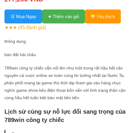
🛒 Mua Ngay
➕ Thêm vào giỏ
💙 Yêu thích
★★★
(45 đánh giá)
thông dụng
bán đất hải châu
789win công ty chiếc vẫn nổi lên như một trong rất hầu hết căn
nguyên cá cược online an toàn cùng tin tưởng nhất tại Nước Ta,
phân phối mang lại game thủ thời dịp tham gia vào hàng chục
nghìn game show kêu điện thoại bốn vấn với tình trạng thân cận
cùng hầu hết tuấn kiệt bảo mật tiên tiến.
Lịch sử cùng sự nỗ lực đổi sang trọng của
789win công ty chiếc