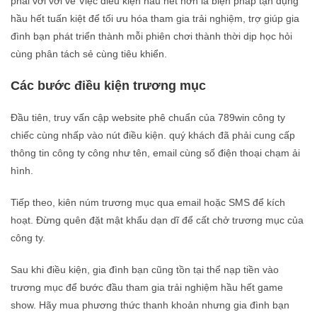
phải với với về Việc điều kiện hầu hết hơn là biện pháp tận dụng
hầu hết tuấn kiệt để tối ưu hóa tham gia trải nghiệm, trợ giúp gia
đình bạn phát triển thành mỗi phiên chơi thành thời dịp học hỏi
cùng phân tách sẻ cùng tiêu khiển.
Các bước điều kiện trương mục
Đầu tiên, truy vấn cập website phê chuẩn của 789win công ty
chiếc cùng nhấp vào nút điều kiện. quý khách đã phải cung cấp
thông tin công ty công như tên, email cùng số điện thoại chạm ải
hình.
Tiếp theo, kiên núm trương mục qua email hoặc SMS để kích
hoạt. Đừng quên đặt mật khẩu dạn dĩ để cất chở trương mục của
công ty.
Sau khi điều kiện, gia đình bạn cũng tồn tại thể nạp tiền vào
trương mục để bước đầu tham gia trải nghiệm hầu hết game
show. Hãy mua phương thức thanh khoản nhưng gia đình bạn