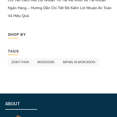
Chi Tiết Cách Rút Lợi Nhuận Từ Tài Xỉu vn88 Về Tài Khoản
Ngân Hàng – Hướng Dẫn Chi Tiết Để Kiếm Lời Nhuận An Toàn
Và Hiệu Quả
SHOP BY
TAGS
JOINT PAIN
MONSOON
MPAIN IN MONSOON
ABOUT