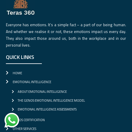
Everyone has emotions. It‘s a simple fact – a part of our being human.
And whether we realise it or not, these emotions impact us every day.
They also impact those around us, both in the workplace and in our
personal lives.
QUICK LINKS
HOME
EMOTIONAL INTELLIGENCE
ABOUT EMOTIONAL INTELLIGENCE
THE GENOS EMOTIONAL INTELLIGENCE MODEL
EMOTIONAL INTELLIGENCE ASSESSMENTS
GENOS CERTIFICATION
OTHER SERVICES