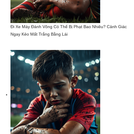
Đi Xe Máy Đánh Võng Có Thể Bị Phạt Bao Nhiêu? Cảnh Giác
Ngay Kẻo Mất Trắng Bằng Lái