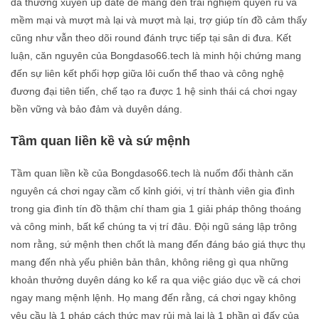
đã thường xuyên up date để mang đến trải nghiệm quyến rũ và
mềm mại và mượt mà lại và mượt mà lại, trợ giúp tín đồ cảm thấy
cũng như vẫn theo dõi round đánh trực tiếp tại sân di đưa. Kết
luận, căn nguyên của Bongdaso66.tech là minh hội chứng mang
đến sự liên kết phối hợp giữa lôi cuốn thể thao và công nghệ
đương đại tiên tiến, chế tạo ra được 1 hệ sinh thái cá chơi ngay
bền vững và bảo đảm và duyên dáng.
Tầm quan liền kề và sứ mệnh
Tầm quan liền kề của Bongdaso66.tech là nuốm đổi thành căn
nguyên cá chơi ngay cầm cố kỉnh giới, vị trí thành viên gia đình
trong gia đình tín đồ thậm chí tham gia 1 giải pháp thông thoáng
và công minh, bất kể chúng ta vị trí đâu. Đội ngũ sáng lập trông
nom rằng, sứ mệnh then chốt là mang đến đáng báo giá thực thụ
mang đến nhà yếu phiên bản thân, không riêng gì qua những
khoản thưởng duyên dáng ko kể ra qua việc giáo dục về cá chơi
ngay mang mệnh lệnh. Họ mang đến rằng, cá chơi ngay không
yêu cầu là 1 pháp cách thức may rủi mà lại là 1 phần gì đấy của