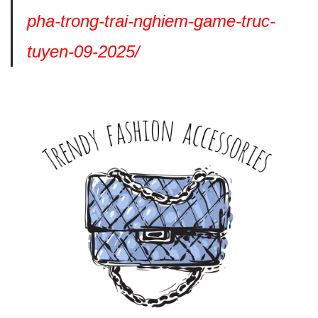
pha-trong-trai-nghiem-game-truc-
tuyen-09-2025/