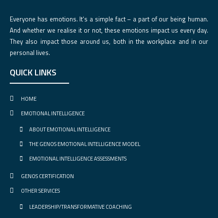
Everyone has emotions. It‘s a simple fact – a part of our being human.
And whether we realise it or not, these emotions impact us every day.
They also impact those around us, both in the workplace and in our
personal lives.
QUICK LINKS
HOME
EMOTIONAL INTELLIGENCE
ABOUT EMOTIONAL INTELLIGENCE
THE GENOS EMOTIONAL INTELLIGENCE MODEL
EMOTIONAL INTELLIGENCE ASSESSMENTS
GENOS CERTIFICATION
OTHER SERVICES
LEADERSHIP/TRANSFORMATIVE COACHING