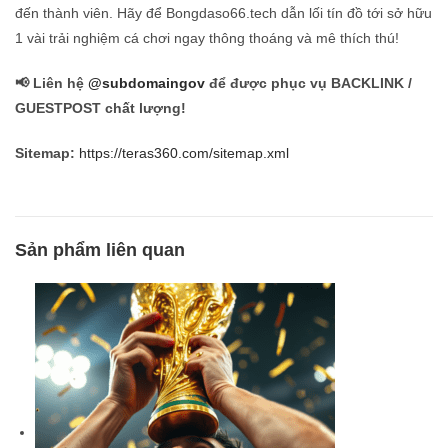
đến thành viên. Hãy để Bongdaso66.tech dẫn lối tín đồ tới sở hữu
1 vài trải nghiệm cá chơi ngay thông thoáng và mê thích thú!
📢 Liên hệ
@subdomaingov
để được phục vụ BACKLINK /
GUESTPOST chất lượng!
Sitemap:
https://teras360.com/sitemap.xml
Sản phẩm liên quan