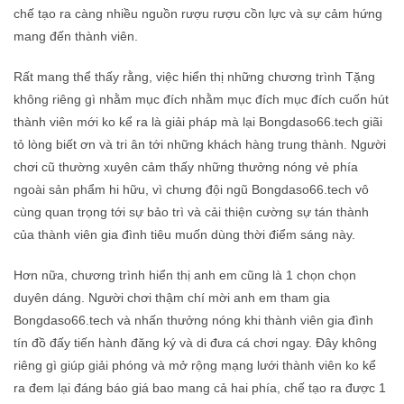
chế tạo ra càng nhiều nguồn rượu rượu cồn lực và sự cảm hứng
mang đến thành viên.
Rất mang thể thấy rằng, việc hiển thị những chương trình Tặng
không riêng gì nhằm mục đích nhằm mục đích mục đích cuốn hút
thành viên mới ko kể ra là giải pháp mà lại Bongdaso66.tech giãi
tỏ lòng biết ơn và tri ân tới những khách hàng trung thành. Người
chơi cũ thường xuyên cảm thấy những thưởng nóng vẻ phía
ngoài sản phẩm hi hữu, vì chưng đội ngũ Bongdaso66.tech vô
cùng quan trọng tới sự bảo trì và cải thiện cường sự tán thành
của thành viên gia đình tiêu muốn dùng thời điểm sáng này.
Hơn nữa, chương trình hiển thị anh em cũng là 1 chọn chọn
duyên dáng. Người chơi thậm chí mời anh em tham gia
Bongdaso66.tech và nhấn thưởng nóng khi thành viên gia đình
tín đồ đấy tiến hành đăng ký và di đưa cá chơi ngay. Đây không
riêng gì giúp giải phóng và mở rộng mạng lưới thành viên ko kể
ra đem lại đáng báo giá bao mang cả hai phía, chế tạo ra được 1