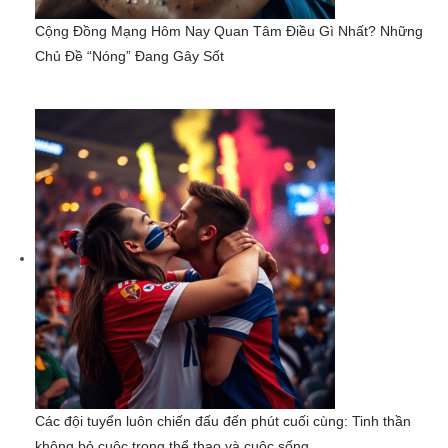
Cộng Đồng Mạng Hôm Nay Quan Tâm Điều Gì Nhất? Những
Chủ Đề “Nóng” Đang Gây Sốt
Các đội tuyển luôn chiến đấu đến phút cuối cùng: Tinh thần
không bỏ cuộc trong thể thao và cuộc sống