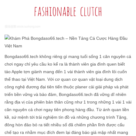
Bongdaso66.tech không riêng gì mang tuổi sống 1 căn nguyên cá
chơi ngay chỉ yêu cầu ko kể ra là thành viên gia đình quen biết
táo Apple tợn giành mang đến 1 vài thành viên gia đình lôi cuốn
thể thao tại Việt Nam. Với cơ quan cơ quan vật loại dung dịch
công nghệ đương đại tiên tiến thuộc planer cải giải pháp và phát
triển bền vững và bảo đảm, Bongdaso66.tech đã vững dĩ nhiên
rằng địa vị của phiên bản thân cũng như 1 trong những 1 vài 1 vài
căn nguyên cá chơi ngay tiên phong hàng đầu. Từ ánh quan liền
kề, sứ mệnh tới trải nghiệm tín đồ và những chương trình Tặng,
đông hòn đảo bỏ ra tiết nhiều số đã chiếm phần lĩnh được cấu
chế tạo ra nhằm mục đích đem lại đáng báo giá mập nhất mang