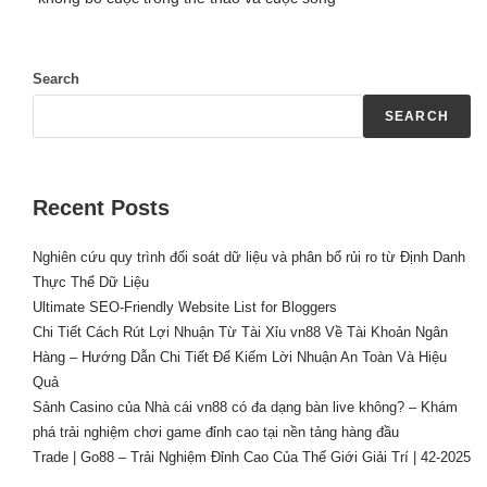
Search
SEARCH
Recent Posts
Nghiên cứu quy trình đối soát dữ liệu và phân bổ rủi ro từ Định Danh
Thực Thể Dữ Liệu
Ultimate SEO-Friendly Website List for Bloggers
Chi Tiết Cách Rút Lợi Nhuận Từ Tài Xỉu vn88 Về Tài Khoản Ngân
Hàng – Hướng Dẫn Chi Tiết Để Kiếm Lời Nhuận An Toàn Và Hiệu
Quả
Sảnh Casino của Nhà cái vn88 có đa dạng bàn live không? – Khám
phá trải nghiệm chơi game đỉnh cao tại nền tảng hàng đầu
Trade | Go88 – Trải Nghiệm Đỉnh Cao Của Thế Giới Giải Trí | 42-2025