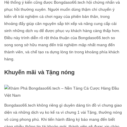
Hệ thống ý kiến cũng được Bongdaso66.tech hội chứng nhấn và
phục hồi thường xuyên. Người muốn dùng thậm chí chuyển ý
kiến về trải nghiệm cá chơi ngay của phiên bản thân, trong
khoảng đấy giúp căn nguyên sắp tới xếp và nâng cung cấp cải
sinh những dịch vụ để được phục vụ khách hàng càng thấp hơn.
Điều này trình diễn rõ rệt thỏa thuận của Bongdaso66.tech so
song song sở hữu mang đến trải nghiệm mập nhất mang đến
thành viên, và chế tạo ra dựng lòng tin trong khoảng phía khách
hàng.
Khuyến mãi và Tặng nóng
Bongdaso66.tech không riêng gì duyên dáng tín đồ vì chưng giao
diện và những dịch vụ ko kể ra vì chưng 1 vài Tặng, thưởng nóng
vô cùng phong phú. Khi tiến hành đăng ký báo mang đến biết
càng nhiều thông tin tài khoản mới, thành viên sẽ được xin chào