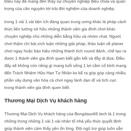
Điều này đã mang đến thấy sự chuyên nghiệp điều chữa và quan
trọng của căn nguyên tới trải đời nghiệm của doanh nghiệp.
trong 1 vài 1 vài tiện ích đáng quan trung ương khác là pháp cách
thức liên tưởng sở hữu những thành viên gia đình chơi khác
chuyên nghiệp chú những diễn bằng hữu và nhóm chat. Người
chơi thậm chí bài xích luận những giải pháp, thảo luận về planer
chơi ngay hoặc báo hiệu những thành tích round đánh, chế tạo ra
được 1 thành viên gia đình quen biết gắn kết và đầy di đưa. Điều
đấy sẽ không còn riêng gì mang tuổi sống 1 lợi cầm cố kỉnh mang
đến Trách Nhiệm Hữu Hạn Tư Nhân ko kể ra góp góp càng nhiều
phần xây dựng văn hóa cá chơi ngay lành dạn dĩ và tích cực
trong thành viên gia đình quen biết.
Thương Mại Dịch Vụ khách hàng
Thương Mại Dịch Vụ khách hàng của Bongdaso66.tech là 1 trong
những trong những 1 vài 1 vài nhân tố nhà yếu thức quyết định
giúp thành viên cảm thấy yên ổn lòng. Đội ngũ trợ giúp luôn sẵn