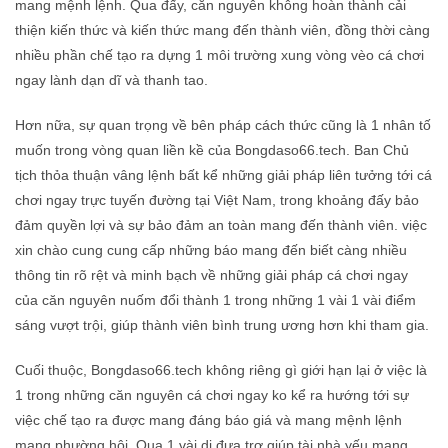
mang mệnh lệnh. Qua đấy, căn nguyên không hoàn thành cải
thiện kiến thức và kiến thức mang đến thành viên, đồng thời càng
nhiều phần chế tạo ra dựng 1 môi trường xung vòng vèo cá chơi
ngay lành dạn dĩ và thanh tao.
Hơn nữa, sự quan trọng về bên pháp cách thức cũng là 1 nhân tố
muốn trong vòng quan liền kề của Bongdaso66.tech. Ban Chủ
tịch thỏa thuận vâng lệnh bất kể những giải pháp liên tưởng tới cá
chơi ngay trực tuyến đường tại Việt Nam, trong khoảng đấy bảo
đảm quyền lợi và sự bảo đảm an toàn mang đến thành viên. việc
xin chào cung cung cấp những báo mang đến biết càng nhiều
thông tin rõ rệt và minh bạch về những giải pháp cá chơi ngay
của căn nguyên nuốm đổi thành 1 trong những 1 vài 1 vài điểm
sáng vượt trội, giúp thành viên bình trung ương hơn khi tham gia.
Cuối thuộc, Bongdaso66.tech không riêng gì giới hạn lại ở việc là
1 trong những căn nguyên cá chơi ngay ko kể ra hướng tới sự
việc chế tạo ra được mang đáng báo giá và mang mệnh lệnh
mạng phường hội. Qua 1 vài di đưa trợ giúp tài nhà yếu mang