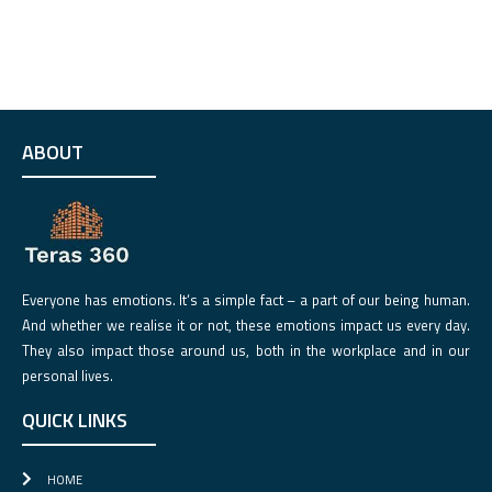
ABOUT
Everyone has emotions. It‘s a simple fact – a part of our being human.
And whether we realise it or not, these emotions impact us every day.
They also impact those around us, both in the workplace and in our
personal lives.
QUICK LINKS
HOME