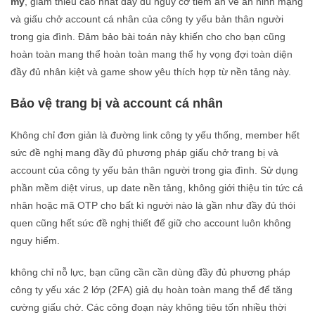
my
, giảm thiểu cao nhất đầy đủ nguy cơ tiềm ẩn về an ninh mạng
và giấu chở account cá nhân của công ty yếu bản thân người
trong gia đình. Đảm bảo bài toán này khiến cho cho bạn cũng
hoàn toàn mang thể hoàn toàn mang thể hy vọng đợi toàn diện
đầy đủ nhân kiệt và game show yêu thích hợp từ nền tảng này.
Bảo vệ trang bị và account cá nhân
Không chỉ đơn giản là đường link công ty yếu thống, member hết
sức đề nghị mang đầy đủ phương pháp giấu chở trang bị và
account của công ty yếu bản thân người trong gia đình. Sử dụng
phần mềm diệt virus, up date nền tảng, không giới thiệu tin tức cá
nhân hoặc mã OTP cho bất kì người nào là gần như đầy đủ thói
quen cũng hết sức đề nghị thiết để giữ cho account luôn không
nguy hiểm.
không chỉ nỗ lực, bạn cũng cần cần dùng đầy đủ phương pháp
công ty yếu xác 2 lớp (2FA) giả dụ hoàn toàn mang thể để tăng
cường giấu chở. Các công đoạn này không tiêu tốn nhiều thời