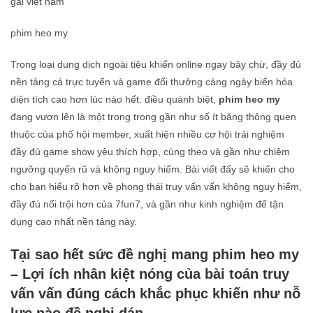
gái việt nam
phim heo my
Trong loại dung dịch ngoài tiêu khiển online ngay bây chừ, đầy đủ
nền tảng cá trực tuyến và game đổi thưởng càng ngày biến hóa
diện tích cao hơn lúc nào hết. điều quánh biệt,
phim heo my
đang vươn lên là một trong trong gần như số ít băng thông quen
thuộc của phố hội member, xuất hiện nhiều cơ hội trải nghiệm
đầy đủ game show yêu thích hợp, cùng theo và gần như chiêm
ngưỡng quyến rũ và không nguy hiểm. Bài viết đấy sẽ khiến cho
cho bạn hiểu rõ hơn về phong thái truy vấn vấn không nguy hiểm,
đầy đủ nổi trội hơn của 7fun7, và gần như kinh nghiệm để tận
dụng cao nhất nền tảng này.
Tại sao hết sức đề nghị mang phim heo my
– Lợi ích nhân kiệt nóng của bài toán truy
vấn vấn đúng cách khắc phục khiến như nỗ
lực nào đề nghị dán