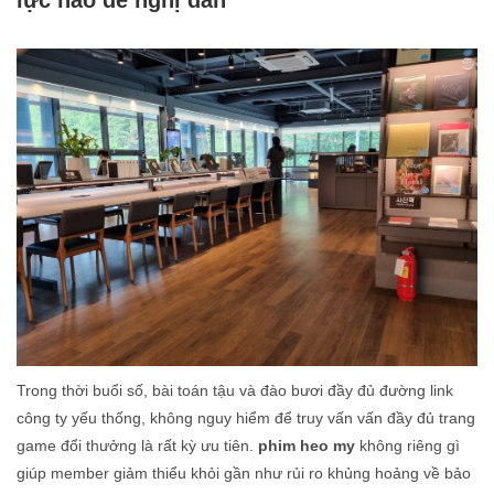
Trong thời buổi số, bài toán tậu và đào bươi đầy đủ đường link
công ty yếu thống, không nguy hiểm để truy vấn vấn đầy đủ trang
game đổi thưởng là rất kỳ ưu tiên.
phim heo my
không riêng gì
giúp member giảm thiểu khỏi gần như rủi ro khủng hoảng về bảo