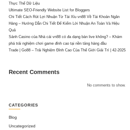
Thực Thể Dữ Liệu
Ultimate SEO-Friendly Website List for Bloggers
Chi Tiết Cách Rút Lợi Nhuận Từ Tài Xỉu vn88 Về Tài Khoản Ngân
Hàng – Hướng Dẫn Chi Tiết Để Kiếm Lời Nhuận An Toàn Và Hiệu
Quả
Sảnh Casino của Nhà cái vn88 có đa dạng bàn live không? – Khám
phá trải nghiệm chơi game đỉnh cao tại nền tảng hàng đầu
Trade | Go88 – Trải Nghiệm Đỉnh Cao Của Thế Giới Giải Trí | 42-2025
Recent Comments
No comments to show.
CATEGORIES
Blog
Uncategorized