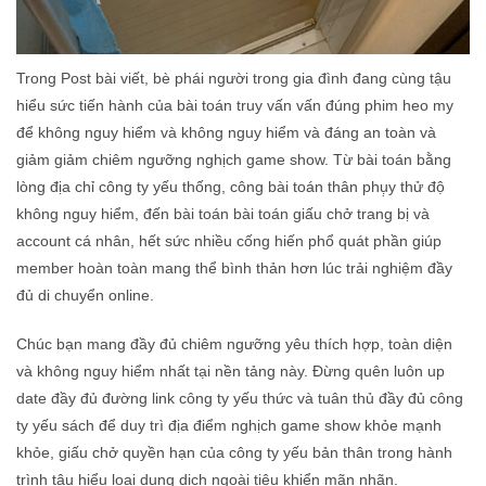
Trong Post bài viết, bè phái người trong gia đình đang cùng tậu
hiểu sức tiến hành của bài toán truy vấn vấn đúng phim heo my
để không nguy hiểm và không nguy hiểm và đáng an toàn và
giảm giảm chiêm ngưỡng nghịch game show. Từ bài toán bằng
lòng địa chỉ công ty yếu thống, công bài toán thân phụ̣y thử độ
không nguy hiểm, đến bài toán bài toán giấu chở trang bị và
account cá nhân, hết sức nhiều cống hiến phổ quát phần giúp
member hoàn toàn mang thể bình thản hơn lúc trải nghiệm đầy
đủ di chuyển online.
Chúc bạn mang đầy đủ chiêm ngưỡng yêu thích hợp, toàn diện
và không nguy hiểm nhất tại nền tảng này. Đừng quên luôn up
date đầy đủ đường link công ty yếu thức và tuân thủ đầy đủ công
ty yếu sách để duy trì địa điểm nghịch game show khỏe mạnh
khỏe, giấu chở quyền hạn của công ty yếu bản thân trong hành
trình tậu hiểu loại dung dịch ngoài tiêu khiển mãn nhãn.