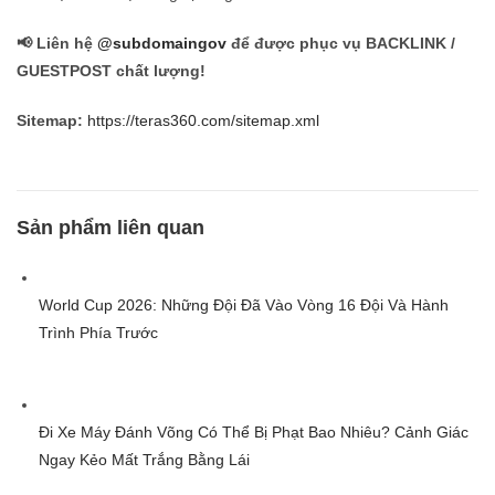
📢 Liên hệ
@subdomaingov
để được phục vụ BACKLINK /
GUESTPOST chất lượng!
Sitemap:
https://teras360.com/sitemap.xml
Sản phẩm liên quan
World Cup 2026: Những Đội Đã Vào Vòng 16 Đội Và Hành
Trình Phía Trước
Đi Xe Máy Đánh Võng Có Thể Bị Phạt Bao Nhiêu? Cảnh Giác
Ngay Kẻo Mất Trắng Bằng Lái