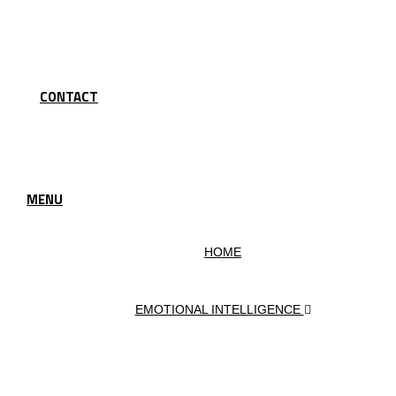
CONTACT
MENU
HOME
EMOTIONAL INTELLIGENCE