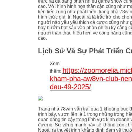
thức rất đa dạng phần nhiều game show cũn
cao. Với hình hình họa thân cận cũng như mạ
tiên tiến cũng như phát triển, trang nhà 78wi
hình thức giải trí Ngoài ra là trắc trở cho c
người nào yêu yêu thích cá cược cũng như g
bay bướm bạt sâu vào phần nhiều kỹ càng củ
người thân thấu hiểu hơn về công năng cũng
cao.
Lịch Sử Và Sự Phát Triển 
Xem
https://zoomorelia.mi
thêm:
kham-pha-aw8vn-club-nen-t
dau-49-2025/
Trang nhà 78win vẫn trải qua 1 khoảng trục 
trình bày, vươn lên là 1 trong những trong h
quan đáng tin cậy trong lĩnh vực kinh doanh vui
đường. Sự vững mạnh này sẽ không còn chỉ l
Ngoài ra thuyết trình khẳng định đem về thư