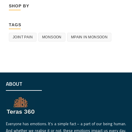
SHOP BY
TAGS
JOINT PAIN
MONSOON
MPAIN IN MONSOON
ABOUT
Everyone has emotions. It‘s a simple fact – a part of our being human.
And whether we realise it or not, these emotions impact us every day.