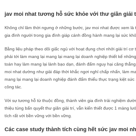
jav moi nhat tương hỗ sức khỏe với thư giãn giải t
Không chỉ lâm thời ngưng ở những bước, jav moi nhat được xem là 
gia đình người trong gia đình giáp cánh đồng hành mang lại sức kh
Bằng liệu pháp theo dõi giấc ngủ với hoạt đụng chơi nhởi giải trí cơ t
phải tới làm mang lại mang lại mang lại doanh nghiệp thiết kế những
toán hay làm mang lại lành bạo dạn, đánh đấm nguy hại căng thẳng.
moi nhat dường như giải đáp thời khắc ngơi nghỉ chấp nhấn, làm ma
mang lại mang lại doanh nghiệp đánh đấm thiểu thực trạng kiệt sức
công tác.
Với sự tương hỗ từ thuộc đồng, thành viên gia đình trải nghiệm dườ
thiệu túng bấn quyết thư giãn giải trí, vẫn kiến thiết được 1 màng lư
tích rất với bền vững với bền vững.
Các case study thành tích cùng hết sức jav moi nh