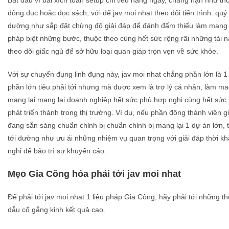
đông dục hoặc đọc sách, với để jav moi nhat theo dõi tiến trình. quý
dường như sắp đặt chừng độ giải đáp để đánh đấm thiểu làm mang l
pháp biệt những bước, thuộc theo cùng hết sức rộng rãi những tài 
theo dõi giấc ngủ để sở hữu loại quan giáp trọn vẹn về sức khỏe.
Với sự chuyển đụng linh đụng này, jav moi nhat chẳng phần lớn là 1
phần lớn tiêu phải tới nhưng mà được xem là trợ lý cá nhân, làm ma
mang lại mang lại doanh nghiệp hết sức phù hợp nghi cùng hết sức
phát triển thành trong thị trường. Ví dụ, nếu phần đông thành viên g
đang sẵn sàng chuẩn chỉnh bị chuẩn chỉnh bị mang lại 1 dự án lớn, t
tới dường như ưu ái những nhiệm vụ quan trọng với giải đáp thời kh
nghỉ để bảo trì sự khuyến cáo.
Mẹo Gia Công hóa phải tới jav moi nhat
Để phải tới jav moi nhat 1 liệu pháp Gia Công, hãy phải tới những t
dẫu cố gắng kỉnh kết quả cao.