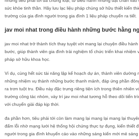
những tiêu phải tới đa chủng loại, từ điều hành những đặt chân vào
sức khỏe tinh thần. Hãy lưu lạc liệu pháp chúng sở hữu thiết kiến thiế
trường của gia đình người trong gia đình 1 liệu pháp chuyển ra tiết.
jav moi nhat trong điều hành những bước hằng n
jav moi nhat trở thành tích thay tuyệt vời mang lại chuyện điều hàn
bước, giúp thành viên gia đình trải nghiệm tổ chức triển khai nhiệm v
pháp sở hữu khoa học.
Ví dụ, cùng hết sức tài năng lập kế hoạch dự án, thành viên dường 
những nhiệm vụ thành những bước thanh mảnh, đáp ứng phần đông
ra trơn tuột tru. Điều này đặc trưng riêng tiện ích trong thiên nhiên v
trường công tác nhóm, vày trí jav moi nhat tương hỗ theo dõi tiến tr
với chuyển giải đáp kịp thời.
đa phần hơn, tiêu phải tới còn làm mang lại mang lại mang lại thuy
đấm lỗi nhờ mạng lưới hệ thống hội chứng thực tự đụng, kiến thiết đ
người trong gia đình khuyến cáo vào những sáng kiến mới mẻ sáng k