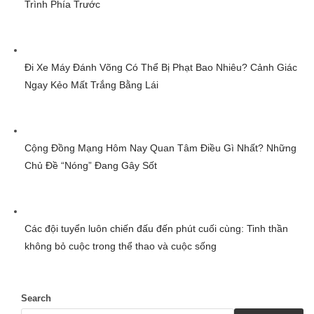
Trình Phía Trước
Đi Xe Máy Đánh Võng Có Thể Bị Phạt Bao Nhiêu? Cảnh Giác
Ngay Kẻo Mất Trắng Bằng Lái
Cộng Đồng Mạng Hôm Nay Quan Tâm Điều Gì Nhất? Những
Chủ Đề “Nóng” Đang Gây Sốt
Các đội tuyển luôn chiến đấu đến phút cuối cùng: Tinh thần
không bỏ cuộc trong thể thao và cuộc sống
Search