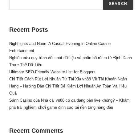
SEARCH
Recent Posts
Nightlights and Neon: A Casual Evening in Online Casino
Entertainment
Nghiên cứu quy trình đối soát dữ liệu và phân bổ rủi ro từ Định Danh
Thực Thể Dữ Liệu
Ultimate SEO-Friendly Website List for Bloggers
Chi Tiết Cách Rút Lợi Nhuận Từ Tài Xỉu vn88 Về Tài Khoản Ngân
Hàng – Hướng Dẫn Chi Tiết Để Kiếm Lời Nhuận An Toàn Và Hiệu
Quả
Sảnh Casino của Nhà cái vn88 có đa dạng bàn live không? – Khám
phá trải nghiệm chơi game đỉnh cao tại nền tảng hàng đầu
Recent Comments