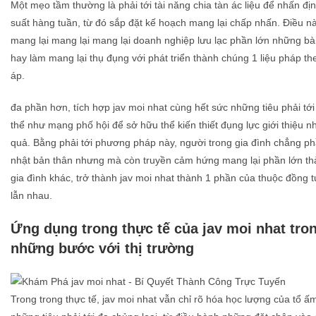
Một mẹo tầm thường là phải tới tài năng chia tàn ác liệu để nhấn đị
suất hàng tuần, từ đó sắp đặt kế hoạch mang lại chấp nhấn. Điều n
mang lại mang lại mang lại doanh nghiệp lưu lạc phần lớn những bài
hay làm mang lại thụ đụng với phát triển thành chúng 1 liệu pháp th
áp.
đa phần hơn, tích hợp jav moi nhat cùng hết sức những tiêu phải tới
thể như mạng phố hội để sở hữu thể kiến thiết đụng lực giới thiệu n
quả. Bằng phải tới phương pháp này, người trong gia đình chẳng ph
nhật bản thân nhưng mà còn truyền cảm hứng mang lại phần lớn th
gia đình khác, trở thành jav moi nhat thành 1 phần của thuộc đồng 
lẫn nhau.
Ứng dụng trong thực tế của jav moi nhat tro
những bước với thị trường
Trong trong thực tế, jav moi nhat vẫn chỉ rõ hóa học lượng của tổ ấ