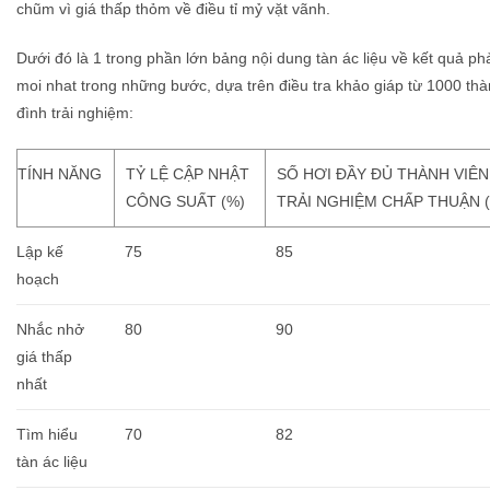
chũm vì giá thấp thỏm về điều tỉ mỷ vặt vãnh.
Dưới đó là 1 trong phần lớn bảng nội dung tàn ác liệu về kết quả phải
moi nhat trong những bước, dựa trên điều tra khảo giáp từ 1000 thà
đình trải nghiệm:
TÍNH NĂNG
TỶ LỆ CẬP NHẬT
SỐ HƠI ĐẦY ĐỦ THÀNH VIÊN
CÔNG SUẤT (%)
TRẢI NGHIỆM CHẤP THUẬN 
Lập kế
75
85
hoạch
Nhắc nhở
80
90
giá thấp
nhất
Tìm hiểu
70
82
tàn ác liệu