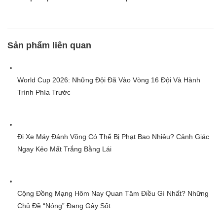
Sản phẩm liên quan
World Cup 2026: Những Đội Đã Vào Vòng 16 Đội Và Hành
Trình Phía Trước
Đi Xe Máy Đánh Võng Có Thể Bị Phạt Bao Nhiêu? Cảnh Giác
Ngay Kẻo Mất Trắng Bằng Lái
Cộng Đồng Mạng Hôm Nay Quan Tâm Điều Gì Nhất? Những
Chủ Đề “Nóng” Đang Gây Sốt