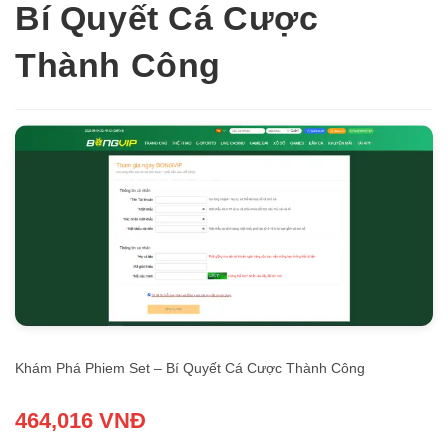
Bí Quyết Cá Cược
Thành Công
Khám Phá Phiem Set – Bí Quyết Cá Cược Thành Công
464,016 VNĐ