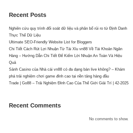
Recent Posts
Nghiên cứu quy trình đối soát dữ liệu và phân bổ rủi ro từ Định Danh
Thực Thể Dữ Liệu
Ultimate SEO-Friendly Website List for Bloggers
Chi Tiết Cách Rút Lợi Nhuận Từ Tài Xỉu vn88 Về Tài Khoản Ngân
Hàng – Hướng Dẫn Chi Tiết Để Kiếm Lời Nhuận An Toàn Và Hiệu
Quả
Sảnh Casino của Nhà cái vn88 có đa dạng bàn live không? – Khám
phá trải nghiệm chơi game đỉnh cao tại nền tảng hàng đầu
Trade | Go88 – Trải Nghiệm Đỉnh Cao Của Thế Giới Giải Trí | 42-2025
Recent Comments
No comments to show.