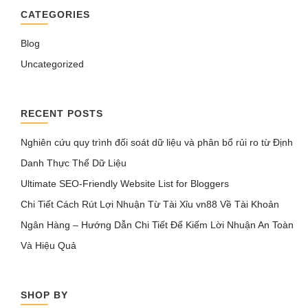
CATEGORIES
Blog
Uncategorized
RECENT POSTS
Nghiên cứu quy trình đối soát dữ liệu và phân bổ rủi ro từ Định
Danh Thực Thể Dữ Liệu
Ultimate SEO-Friendly Website List for Bloggers
Chi Tiết Cách Rút Lợi Nhuận Từ Tài Xỉu vn88 Về Tài Khoản
Ngân Hàng – Hướng Dẫn Chi Tiết Để Kiếm Lời Nhuận An Toàn
Và Hiệu Quả
SHOP BY