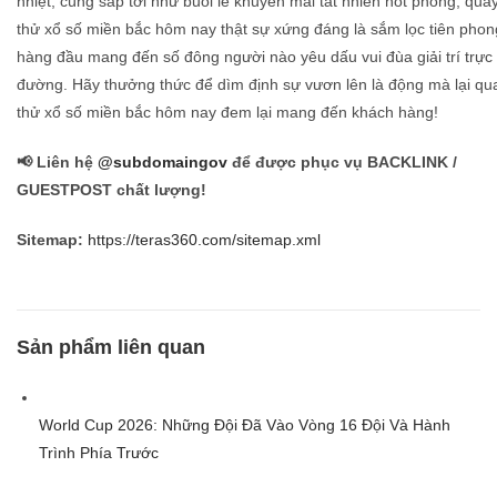
nhiệt, cùng sắp tới như buổi lễ khuyến mãi tất nhiên hot phỏng, qua
thử xổ số miền bắc hôm nay thật sự xứng đáng là sắm lọc tiên phon
hàng đầu mang đến số đông người nào yêu dấu vui đùa giải trí trực
đường. Hãy thưởng thức để dìm định sự vươn lên là động mà lại qu
thử xổ số miền bắc hôm nay đem lại mang đến khách hàng!
📢 Liên hệ
@subdomaingov
để được phục vụ BACKLINK /
GUESTPOST chất lượng!
Sitemap:
https://teras360.com/sitemap.xml
Sản phẩm liên quan
World Cup 2026: Những Đội Đã Vào Vòng 16 Đội Và Hành
Trình Phía Trước