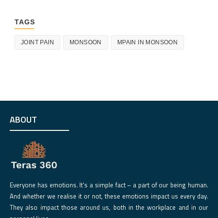
TAGS
JOINT PAIN
MONSOON
MPAIN IN MONSOON
ABOUT
Everyone has emotions. It‘s a simple fact – a part of our being human.
And whether we realise it or not, these emotions impact us every day.
They also impact those around us, both in the workplace and in our