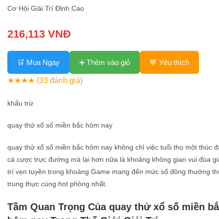
Cơ Hội Giải Trí Đỉnh Cao
216,113 VNĐ
🛒 Mua Ngay
➕ Thêm vào giỏ
💙 Yêu thích
★★★★
(33 đánh giá)
khấu trừ
quay thử xổ số miền bắc hôm nay
quay thử xổ số miền bắc hôm nay không chỉ việc tuổi thọ một thúc đ
cá cược trực đường mà lại hơn nữa là khoảng không gian vui đùa gi
trí vẹn tuyền trong khoảng Game mang đến mức số đông thưởng t
trung thực cùng hot phỏng nhất.
Tầm Quan Trọng Của quay thử xổ số miền b