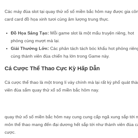
Các máy đùa slot tại quay thử xổ số miền bắc hôm nay được gia cô
card card đồ họa xinh tươi cùng âm lượng trung thực.
Đồ Họa Sáng Tạo:
Mỗi game slot là một mẩu truyện riêng, hot
phỏng cùng mượt mà lại.
Giải Thưởng Lớn:
Các phân tách tách bóc khấu hot phỏng riên
cùng thành viên đùa chiến hạ lớn trong Game này.
Cá Cược Thể Thao Cực Kỳ Hấp Dẫn
Cá cược thể thao là một trong lí vày chính mà lại rất kỳ phổ quát th
viên đùa sắm quay thử xổ số miền bắc hôm nay.
Các Môn Thể Thao Được Yêu Thích
quay thử xổ số miền bắc hôm nay cung cung cấp ngã xung sắp tới 
môn thể thao mang đến đại dương hết sắp tới như thành viên đùa c
cược.