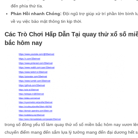
đến phía thứ tía.
Phản Hồi nhanh Chóng:
Đội ngũ trợ giúp xử trí phần lớn bình l
về vụ việc bảo mật thông tin kịp thời.
Các Trò Chơi Hấp Dẫn Tại quay thử xổ số mi
bắc hôm nay
trong số đông yếu tố làm quay thử xổ số miền bắc hôm nay vươn lên
chuyển điểm mang đến sắm lựa lý tưởng mang đến đại dương hết 