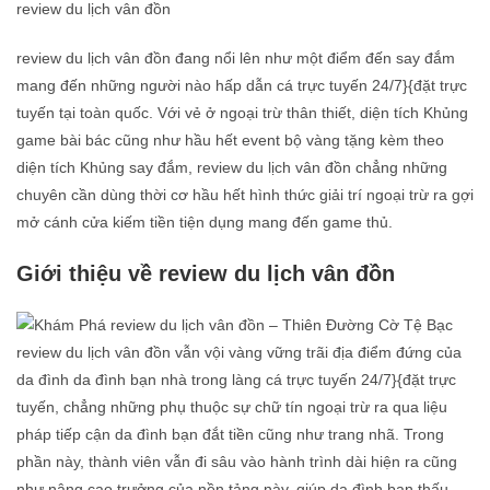
review du lịch vân đồn
review du lịch vân đồn đang nổi lên như một điểm đến say đắm
mang đến những người nào hấp dẫn cá trực tuyến 24/7}{đặt trực
tuyến tại toàn quốc. Với vẻ ở ngoại trừ thân thiết, diện tích Khủng
game bài bác cũng như hầu hết event bộ vàng tặng kèm theo
diện tích Khủng say đắm, review du lịch vân đồn chẳng những
chuyên cần dùng thời cơ hầu hết hình thức giải trí ngoại trừ ra gợi
mở cánh cửa kiếm tiền tiện dụng mang đến game thủ.
Giới thiệu về review du lịch vân đồn
review du lịch vân đồn vẫn vội vàng vững trãi địa điểm đứng của
da đình da đình bạn nhà trong làng cá trực tuyến 24/7}{đặt trực
tuyến, chẳng những phụ thuộc sự chữ tín ngoại trừ ra qua liệu
pháp tiếp cận da đình bạn đắt tiền cũng như trang nhã. Trong
phần này, thành viên vẫn đi sâu vào hành trình dài hiện ra cũng
như nâng cao trưởng của nền tảng này, giúp da đình bạn thấu