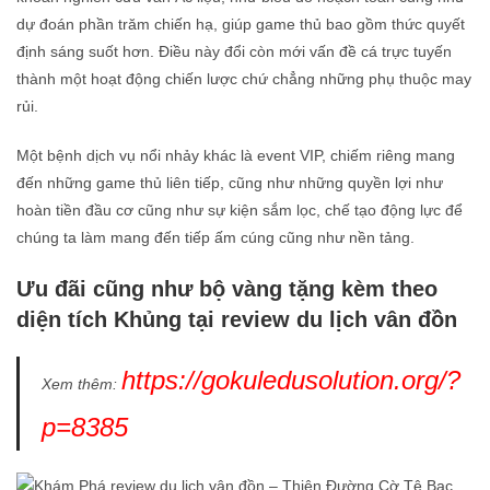
dự đoán phần trăm chiến hạ, giúp game thủ bao gồm thức quyết
định sáng suốt hơn. Điều này đổi còn mới vấn đề cá trực tuyến
thành một hoạt động chiến lược chứ chẳng những phụ thuộc may
rủi.
Một bệnh dịch vụ nổi nhảy khác là event VIP, chiếm riêng mang
đến những game thủ liên tiếp, cũng như những quyền lợi như
hoàn tiền đầu cơ cũng như sự kiện sắm lọc, chế tạo động lực để
chúng ta làm mang đến tiếp ấm cúng cũng như nền tảng.
Ưu đãi cũng như bộ vàng tặng kèm theo
diện tích Khủng tại review du lịch vân đồn
https://gokuledusolution.org/?
Xem thêm:
p=8385