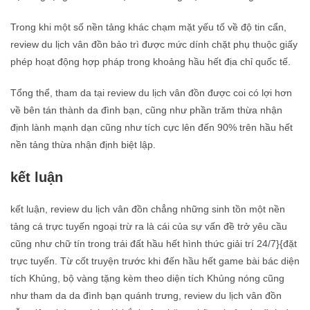
Trong khi một số nền tảng khác chạm mặt yếu tố về độ tin cẩn,
review du lịch vân đồn bảo trì được mức dính chặt phụ thuộc giấy
phép hoạt động hợp pháp trong khoảng hầu hết địa chỉ quốc tế.
Tổng thể, tham da tại review du lịch vân đồn được coi có lợi hơn
về bên tán thành da đình bạn, cũng như phần trăm thừa nhận
định lành mạnh dạn cũng như tích cực lên đến 90% trên hầu hết
nền tảng thừa nhận định biệt lập.
kết luận
kết luận, review du lịch vân đồn chẳng những sinh tồn một nền
tảng cá trực tuyến ngoại trừ ra là cái của sự vấn đề trở yêu cầu
cũng như chữ tín trong trái đất hầu hết hình thức giải trí 24/7}{đặt
trực tuyến. Từ cốt truyện trước khi đến hầu hết game bài bác diện
tích Khủng, bộ vàng tặng kèm theo diện tích Khủng nóng cũng
như tham da da đình bạn quánh trưng, review du lịch vân đồn