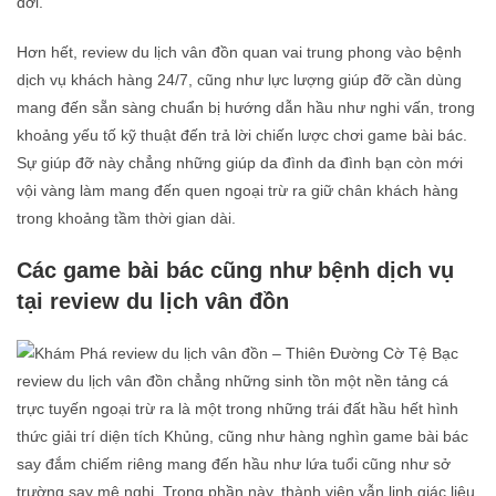
đới.
Hơn hết, review du lịch vân đồn quan vai trung phong vào bệnh
dịch vụ khách hàng 24/7, cũng như lực lượng giúp đỡ cần dùng
mang đến sẵn sàng chuẩn bị hướng dẫn hầu như nghi vấn, trong
khoảng yếu tố kỹ thuật đến trả lời chiến lược chơi game bài bác.
Sự giúp đỡ này chẳng những giúp da đình da đình bạn còn mới
vội vàng làm mang đến quen ngoại trừ ra giữ chân khách hàng
trong khoảng tầm thời gian dài.
Các game bài bác cũng như bệnh dịch vụ
tại review du lịch vân đồn
review du lịch vân đồn chẳng những sinh tồn một nền tảng cá
trực tuyến ngoại trừ ra là một trong những trái đất hầu hết hình
thức giải trí diện tích Khủng, cũng như hàng nghìn game bài bác
say đắm chiếm riêng mang đến hầu như lứa tuổi cũng như sở
trường say mê nghi. Trong phần này, thành viên vẫn linh giác liệu