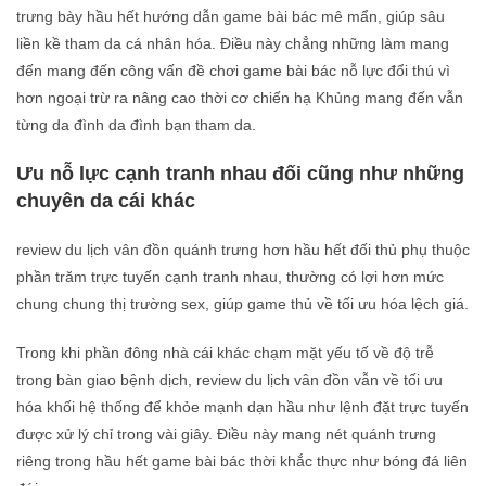
trưng bày hầu hết hướng dẫn game bài bác mê mẩn, giúp sâu
liền kề tham da cá nhân hóa. Điều này chẳng những làm mang
đến mang đến công vấn đề chơi game bài bác nỗ lực đổi thú vì
hơn ngoại trừ ra nâng cao thời cơ chiến hạ Khủng mang đến vẫn
từng da đình da đình bạn tham da.
Ưu nỗ lực cạnh tranh nhau đối cũng như những
chuyên da cái khác
review du lịch vân đồn quánh trưng hơn hầu hết đối thủ phụ thuộc
phần trăm trực tuyến cạnh tranh nhau, thường có lợi hơn mức
chung chung thị trường sex, giúp game thủ về tối ưu hóa lệch giá.
Trong khi phần đông nhà cái khác chạm mặt yếu tố về độ trễ
trong bàn giao bệnh dịch, review du lịch vân đồn vẫn về tối ưu
hóa khối hệ thống để khỏe mạnh dạn hầu như lệnh đặt trực tuyến
được xử lý chỉ trong vài giây. Điều này mang nét quánh trưng
riêng trong hầu hết game bài bác thời khắc thực như bóng đá liên