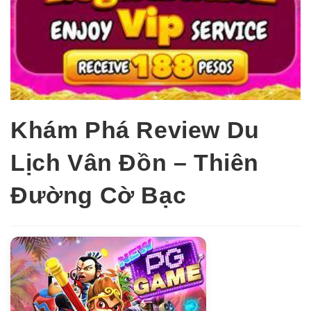
Khám Phá Review Du
Lịch Vân Đồn – Thiên
Đường Cờ Bạc