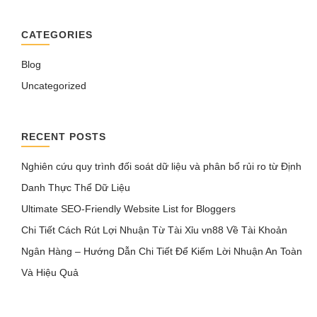
CATEGORIES
Blog
Uncategorized
RECENT POSTS
Nghiên cứu quy trình đối soát dữ liệu và phân bổ rủi ro từ Định
Danh Thực Thể Dữ Liệu
Ultimate SEO-Friendly Website List for Bloggers
Chi Tiết Cách Rút Lợi Nhuận Từ Tài Xỉu vn88 Về Tài Khoản
Ngân Hàng – Hướng Dẫn Chi Tiết Để Kiếm Lời Nhuận An Toàn
Và Hiệu Quả