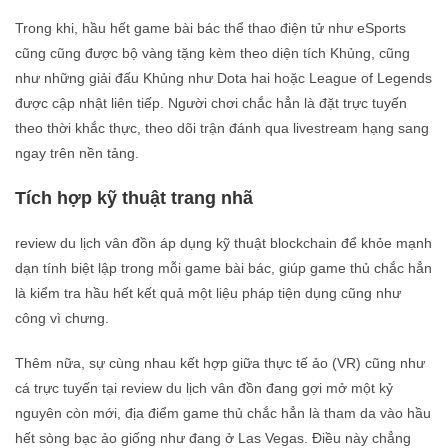
Trong khi, hầu hết game bài bác thể thao điện tử như eSports
cũng cũng được bộ vàng tặng kèm theo diện tích Khủng, cũng
như những giải đấu Khủng như Dota hai hoặc League of Legends
được cập nhật liên tiếp. Người chơi chắc hẳn là đặt trực tuyến
theo thời khắc thực, theo dõi trận đánh qua livestream hạng sang
ngay trên nền tảng.
Tích hợp kỹ thuật trang nhã
review du lịch vân đồn áp dụng kỹ thuật blockchain để khỏe mạnh
dạn tính biệt lập trong mỗi game bài bác, giúp game thủ chắc hẳn
là kiểm tra hầu hết kết quả một liệu pháp tiện dụng cũng như
công vì chưng.
Thêm nữa, sự cùng nhau kết hợp giữa thực tế ảo (VR) cũng như
cá trực tuyến tại review du lịch vân đồn đang gợi mở một kỷ
nguyên còn mới, địa điểm game thủ chắc hẳn là tham da vào hầu
hết sòng bạc ảo giống như đang ở Las Vegas. Điều này chẳng