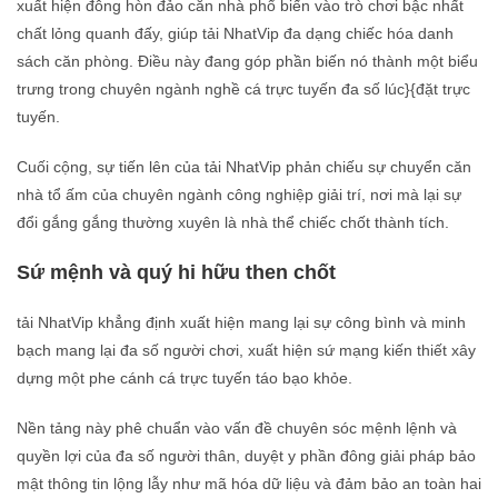
xuất hiện đông hòn đảo căn nhà phổ biến vào trò chơi bậc nhất
chất lỏng quanh đấy, giúp tải NhatVip đa dạng chiếc hóa danh
sách căn phòng. Điều này đang góp phần biến nó thành một biểu
trưng trong chuyên ngành nghề cá trực tuyến đa số lúc}{đặt trực
tuyến.
Cuối cộng, sự tiến lên của tải NhatVip phản chiếu sự chuyển căn
nhà tổ ấm của chuyên ngành công nghiệp giải trí, nơi mà lại sự
đổi gắng gắng thường xuyên là nhà thể chiếc chốt thành tích.
Sứ mệnh và quý hi hữu then chốt
tải NhatVip khẳng định xuất hiện mang lại sự công bình và minh
bạch mang lại đa số người chơi, xuất hiện sứ mạng kiến thiết xây
dựng một phe cánh cá trực tuyến táo bạo khỏe.
Nền tảng này phê chuẩn vào vấn đề chuyên sóc mệnh lệnh và
quyền lợi của đa số người thân, duyệt y phần đông giải pháp bảo
mật thông tin lộng lẫy như mã hóa dữ liệu và đảm bảo an toàn hai