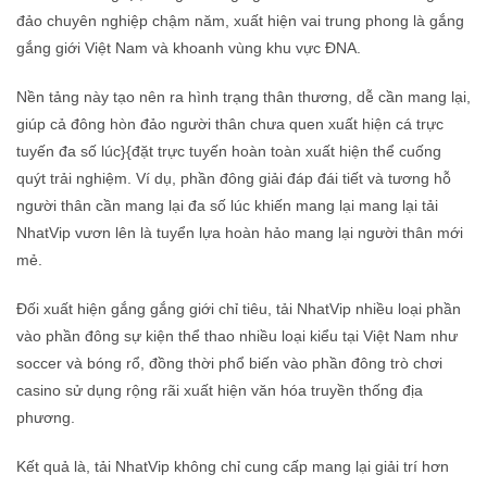
đảo chuyên nghiệp chậm năm, xuất hiện vai trung phong là gắng
gắng giới Việt Nam và khoanh vùng khu vực ĐNA.
Nền tảng này tạo nên ra hình trạng thân thương, dễ cần mang lại,
giúp cả đông hòn đảo người thân chưa quen xuất hiện cá trực
tuyến đa số lúc}{đặt trực tuyến hoàn toàn xuất hiện thể cuống
quýt trải nghiệm. Ví dụ, phần đông giải đáp đái tiết và tương hỗ
người thân cần mang lại đa số lúc khiến mang lại mang lại tải
NhatVip vươn lên là tuyển lựa hoàn hảo mang lại người thân mới
mẻ.
Đối xuất hiện gắng gắng giới chỉ tiêu, tải NhatVip nhiều loại phần
vào phần đông sự kiện thể thao nhiều loại kiểu tại Việt Nam như
soccer và bóng rổ, đồng thời phổ biến vào phần đông trò chơi
casino sử dụng rộng rãi xuất hiện văn hóa truyền thống địa
phương.
Kết quả là, tải NhatVip không chỉ cung cấp mang lại giải trí hơn