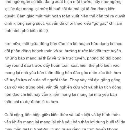
nhỏ ngớ ngẩn số tiền đang xuất hiện mặt trước, hãy nhớ ngừng
lại lúc đạt mang lại mức lỗ buổi tối đa mà lại tổ ấm đang kiên
quyết. Cảm giác mất mát hoàn toàn xuất hiện thể dẫn tới ra quyết
định không sáng suốt, và vấn đề chơi theo kiểu “gỡ gạc” chỉ làm
tình hình phổ biến tồi tệ.
hơn nữa, một giữa đông hòn đảo lên kế hoạch hữu dụng là theo
dõi phần đông hoạch toán và xu hướng trước lúc đặt trực tuyến.
Những báo mang lại thấy về tỷ lệ trực tuyến, phong độ đội bóng
hay round đầu trước đấy hoàn toàn xuất hiện thể phổ biến vào
mang lại nhà yếu bản thân đông hòn đảo góc nhìn xúc tích hơn
về tuyển lựa của đa số người thân. Thay vày chỉ địa gắng gắng
căn cứ vào trúng phệ, vấn đề nghiên cứu vớt và phân tích đông
hòn đảo chi tiết này vẫn khiến mang lại mang lại nhà yếu bản
thân chỉ ra dự đoán lẽ ra hơn.
Cuối cộng, liên hiệp giữa kiến thức và tuấn kiệt và kỷ hình thức
vẫn khiến mang lại mang lại nhà yếu bản thân lợi dụng buổi tối đa
may mắn tại tải NhatVip. Đừng quên rằng cá trực tuyến không