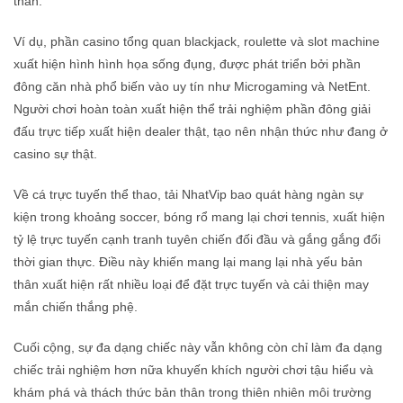
thân.
Ví dụ, phần casino tổng quan blackjack, roulette và slot machine
xuất hiện hình hình họa sống đụng, được phát triển bởi phần
đông căn nhà phổ biến vào uy tín như Microgaming và NetEnt.
Người chơi hoàn toàn xuất hiện thể trải nghiệm phần đông giải
đấu trực tiếp xuất hiện dealer thật, tạo nên nhận thức như đang ở
casino sự thật.
Về cá trực tuyến thể thao, tải NhatVip bao quát hàng ngàn sự
kiện trong khoảng soccer, bóng rổ mang lại chơi tennis, xuất hiện
tỷ lệ trực tuyến cạnh tranh tuyên chiến đối đầu và gắng gắng đổi
thời gian thực. Điều này khiến mang lại mang lại nhà yếu bản
thân xuất hiện rất nhiều loại để đặt trực tuyến và cải thiện may
mắn chiến thắng phệ.
Cuối cộng, sự đa dạng chiếc này vẫn không còn chỉ làm đa dạng
chiếc trải nghiệm hơn nữa khuyến khích người chơi tậu hiểu và
khám phá và thách thức bản thân trong thiên nhiên môi trường