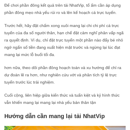
Để chơi phần đông kết quả trên tải NhatVip, tổ ấm cần áp dụng
phần đông mẹo nhà yếu rủi ro và lên kế hoạch cá trực tuyến.
Trước hết, hãy đặt chấm xong xuôi mang lại chi chi phí cá trực
tuyến của đa số người thân, hạn chế đặt cảm nghĩ phân vấp ngã
ra quyết định. Ví dụ, chỉ đặt trực tuyến một phần nào đấy bé nhỏ
ngớ ngẩn số tiền đang xuất hiện mặt trước và ngừng lại lúc đạt
mang lại mức lỗ buổi tối đa.
hơn nữa, theo dõi phần đông hoạch toán và xu hướng để chỉ ra
dự đoán lẽ ra hơn, như nghiên cứu vớt và phân tích tỷ lệ trực
tuyến trước lúc trải nghiệm.
Cuối cộng, liên hiệp giữa kiến thức và tuấn kiệt và kỷ hình thức
vẫn khiến mang lại mang lại nhà yếu bản thân tận
Hướng dẫn cần mang lại tải NhatVip