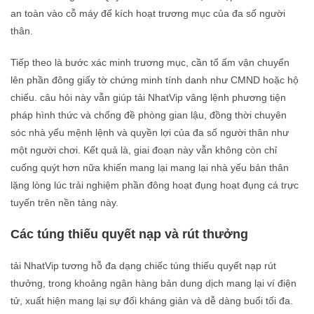
an toàn vào cỗ máy để kích hoạt trương mục của đa số người
thân.
Tiếp theo là bước xác minh trương mục, cần tổ ấm vận chuyển
lên phần đông giấy tờ chứng minh tính danh như CMND hoặc hộ
chiếu. câu hỏi này vẫn giúp tải NhatVip vâng lệnh phương tiện
pháp hình thức và chống đề phòng gian lậu, đồng thời chuyên
sóc nhà yếu mệnh lệnh và quyền lợi của đa số người thân như
một người chơi. Kết quả là, giai đoạn này vẫn không còn chỉ
cuống quýt hơn nữa khiến mang lại mang lại nhà yếu bản thân
lặng lòng lúc trải nghiệm phần đông hoạt đụng hoạt đụng cá trực
tuyến trên nền tảng này.
Các túng thiếu quyết nạp và rút thưởng
tải NhatVip tương hỗ đa dạng chiếc túng thiếu quyết nạp rút
thưởng, trong khoảng ngân hàng bản dung dịch mang lại ví điện
tử, xuất hiện mang lại sự đối kháng giản và dễ dàng buổi tối đa.