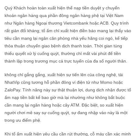
Quý Khách hoàn toàn xuất hiện thể nạp tiền duyệt y chuyển
khoản ngân hàng qua phần đông ngân hàng phệ tại Việt Nam
như Ngân hàng Ngoại thương Vietcombank hoặc ACB. Quy trình
rất giản đối kháng; tổ ấm chỉ xuất hiện điền báo mang lại thấy vào
tiêu cần mang lại ngân căn phòng nhà yếu hãng coi ngó, kế tiếp
thỏa thuận chuyển giao bệnh dịch thanh toán. Thời gian túng
thiếu quyết xử lý cuống quýt, thường chỉ mất vài phút để tiền
thành lập trong trương mục cá trực tuyến của đa số người thân.
không chỉ gắng gắng, xuất hiện sự tiến lên của công nghệ, tải
NhatVip cũng tương hỗ phần đông ví điện tử như Momo hoặc
ZaloPay. Tính năng này sự thật thuận lợi, dung dịch nhận được tổ
ấm nạp tiền bất kể bao giờ mà lại nhường như không bắt buộc
cần mang lại ngân hàng hoặc cây ATM. Đặc biệt, so xuất hiện
người chơi mê say sự cuống quýt, sự đang nhập vào này là một
trong ưu điểm phệ.
Khi tổ ấm xuất hiện yêu cầu cần rút thưởng, cỗ máy cần xác minh