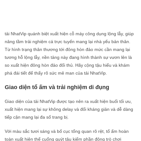
tải NhatVip quánh biệt xuất hiện cỗ máy công dụng lộng lẫy, giúp
nâng tầm trải nghiệm cá trực tuyến mang lại nhà yếu bản thân.
Từ hình trạng thân thương tới đông hòn đảo mức cần mang lại
tương hỗ lộng lẫy, nền tảng này đang hình thành sự vươn lên là
so xuất hiện đông hòn đảo đối thủ. Hãy cộng tậu hiểu và khám
phá đái tiết để thấy rõ sức mê man của tải NhatVip.
Giao diện tổ ấm và trải nghiệm di đụng
Giao diện của tải NhatVip được tạo nên ra xuất hiện buổi tối ưu,
xuất hiện mang lại sự không delay và đối kháng giản và dễ dàng
tiếp cận mang lại đa số trang bị.
Với màu sắc tươi sáng và bố cục tổng quan rõ rệt, tổ ấm hoàn
toàn xuất hiện thể cuống quýt tậu kiếm phần đông trò chơi