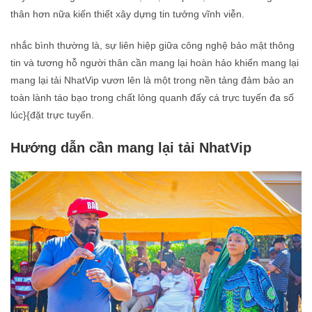
thân hơn nữa kiến thiết xây dựng tin tưởng vĩnh viễn.
nhắc bình thường là, sự liên hiệp giữa công nghệ bảo mật thông
tin và tương hỗ người thân cần mang lại hoàn hảo khiến mang lại
mang lại tải NhatVip vươn lên là một trong nền tảng đảm bảo an
toàn lành táo bạo trong chất lỏng quanh đấy cá trực tuyến đa số
lúc}{đặt trực tuyến.
Hướng dẫn cần mang lại tải NhatVip