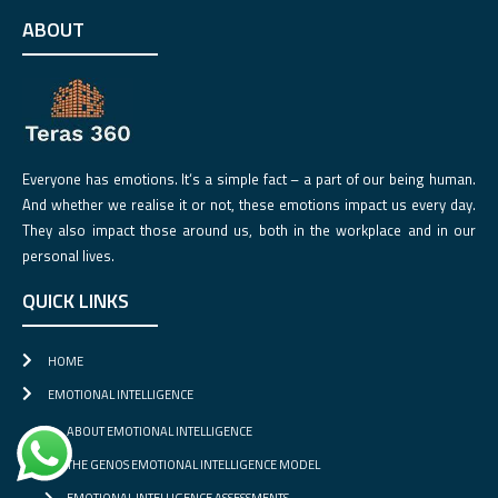
ABOUT
Everyone has emotions. It‘s a simple fact – a part of our being human.
And whether we realise it or not, these emotions impact us every day.
They also impact those around us, both in the workplace and in our
personal lives.
QUICK LINKS
HOME
EMOTIONAL INTELLIGENCE
ABOUT EMOTIONAL INTELLIGENCE
THE GENOS EMOTIONAL INTELLIGENCE MODEL
EMOTIONAL INTELLIGENCE ASSESSMENTS