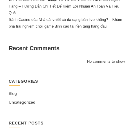
Hàng – Hướng Dẫn Chi Tiết Để Kiếm Lời Nhuận An Toàn Và Hiệu
Quả
Sảnh Casino của Nhà cái vn88 có đa dạng bàn live không? – Khám
phá trải nghiệm chơi game đỉnh cao tại nền tảng hàng đầu
Recent Comments
No comments to show.
CATEGORIES
Blog
Uncategorized
RECENT POSTS