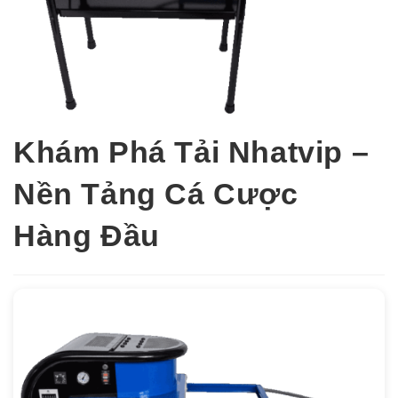
Khám Phá Tải Nhatvip –
Nền Tảng Cá Cược
Hàng Đầu