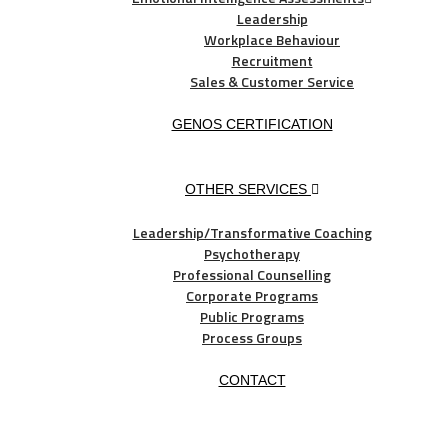
Leadership
Workplace Behaviour
Recruitment
Sales & Customer Service
GENOS CERTIFICATION
OTHER SERVICES
Leadership/Transformative Coaching
Psychotherapy
Professional Counselling
Corporate Programs
Public Programs
Process Groups
CONTACT