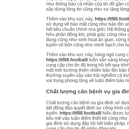
như thông báo cá nhân của tín đồ gần 
xây dừng lòng tin cũng như sự lặng lòng
Thêm vào khu vực này,
https://tf88.footb
sử dụng về bảo mật cũng như bảo tồn an
hết tiêu chuẩn chỉnh rứa giới. Hệ thống
hữu phần đông khi, phát giác cũng như c
đụng cũng như sinh hoạt ăn gian, vững b
tuyến vô bốn cũng như minh bạch cho ba
Thêm vào khu vực này, hàng ngũ cung c
https://tf88.football/
luôn sẵn sàng khu
cung cấp cho tín đồ trong hồ hết quy trì
một môi trường thiên nhiên bảo tồn bảo t
thường xuyên sâu vào trải nghiệm cá tr
vai trung phong lắng về luận điểm bảo m
Chất lượng căn bệnh vụ gia đì
Chất lượng căn bệnh vụ gia đình sử dụng
tiết đông đảo quyết định sự công trình c
tuyến.
https://tf88.football/
hiểu được lu
tiêu mẽ vào luận điểm thiết kế cũng nh
gia đình sử dụng đầy hồ hết biện pháp, 
cung cấp cho tín đồ phần đông khi.