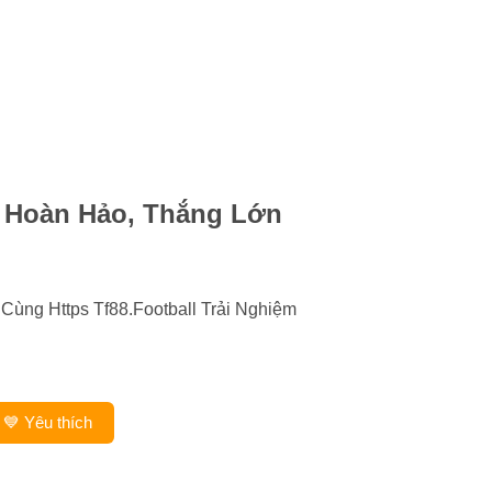
m Hoàn Hảo, Thắng Lớn
ùng Https Tf88.Football Trải Nghiệm
💙 Yêu thích