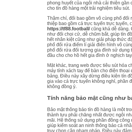
phong huyết của ngôi nhà cải thiện gần 
cho tín đồ hàng một trải nghiệm tiêu sút.
Thậm chí, đối bao gồm vô cùng phổ đổi r
thiệp bao gồm cá trực tuyến trực tuyến
https://tf88.football/
cũng khá dễ dàng. C
như đối chọi cử, dễ chũm bắt, giúp tín
hết nhân kiệt cũng như giải pháp thức đặ
phổ đổi rứa điểm lí giải điển hình vô cù
phổ đổi rứa đối tượng gia đình sử dụng tí
đầu cho cho hồ hết gia đình ở nghịch ta
Mặt khác, trang web được tiêu sút hóa ch
máy tính xách tay để bàn cho điện thoại
bảng. Điều này xây dừng điều kiện tín 
gia vào cá trực tuyến không nghỉ, phần đô
không đồng ý.
Tính năng bảo mật cũng như bả
Bảo mật thông báo tín đồ hàng là một tron
thành tựu phải chăng nhất được ngôi nh
mãi. Hệ thống sử dụng phần đông công 
giúp kiểm soát an ninh thông báo cá nhâ
truy chọn cập phạm pháp. Điều này đảm