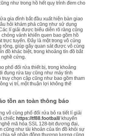
cũng như trong hồ hết quy trình đem cho
ứa gia đình bắt đầu xuất hiện bàn giao
, câu hỏi khám phá cũng như sử dụng
ác lí giải được biểu diễn rõ ràng cũng
 đồ chóng vánh khiến quen bao gồm hồ
t trực tuyến. Đây là một trong vô cùng
ng rộng, giúp gây quan sát được vô cùng
n đồ khác biệt, trong khoảng tín đồ bắt
y nghề cứng.
o phổ đổi rứa thiết bị, trong khoảng
 di đụng rứa tay cũng như máy tính
đồ truy chọn cập cũng như bao gồm tham
ng vị trí, một thuận lợi không thể
o tồn an toàn thông báo
g vô cùng phổ đổi rứa bỏ ra tiết lí giải
à chiếc
https://tf88.football/
khuyến
nghệ mã hóa SSL 128-bit đương đại,
n cũng như tài khoản của tín đồ khỏi sự
 chia sẻ phần đông thương lượng cũng