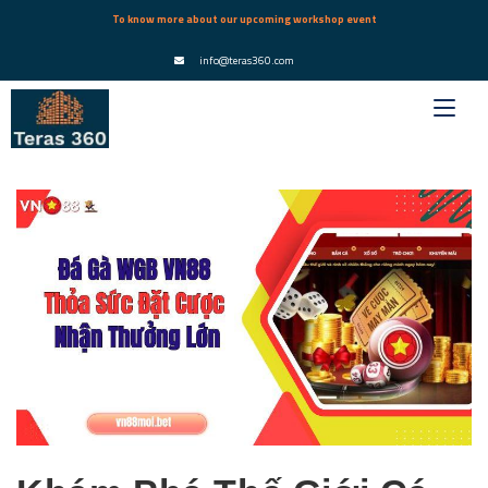
To know more about our upcoming workshop event
info@teras360.com