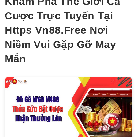
Khám Phá Thế Giới Cá
Cược Trực Tuyến Tại
Https Vn88.Free Nơi
Niềm Vui Gặp Gỡ May
Mắn