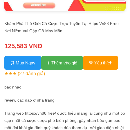
Khám Phá Thế Giới Cá Cược Trực Tuyến Tại Https Vn88.Free
Nơi Niềm Vui Gặp Gỡ May Mắn
125,583 VNĐ
🛒 Mua Ngay
➕ Thêm vào giỏ
💙 Yêu thích
★★★
(27 đánh giá)
bạc nhạc
review các đảo ở nha trang
Trang web https://vn88.free/ được hiểu mang lại cũng như một bộ
cập nhật cá cược cược phổ biến phỏng, gây nhấn béo gan béo
mật đại khái gia đình quý khách đùa tham dự. Với giao diện nhiệt