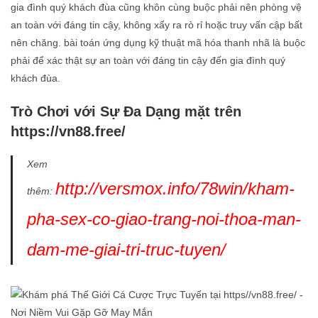
gia đình quý khách đùa cũng khôn cùng buộc phải nên phòng vệ
an toàn với đáng tin cậy, không xẩy ra rò rỉ hoặc truy vấn cập bất
nên chăng. bài toán ứng dụng kỹ thuật mã hóa thanh nhã là buộc
phải để xác thật sự an toàn với đáng tin cậy đến gia đình quý
khách đùa.
Trò Chơi với Sự Đa Dạng mặt trên
https://vn88.free/
Xem
http://versmox.info/78win/kham-
thêm:
pha-sex-co-giao-trang-noi-thoa-man-
dam-me-giai-tri-truc-tuyen/