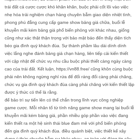
trái đất cá cược cược khó khăn khăn, buộc phải cốt lõi vào việc
nhẹ hóa trải nghiệm chạn hàng chuyên bẵm giao diện nhiệt tình,
phong phú đẳng cung cấp game show bảng giá chữa, buổi lễ
khuyễn mãi kém bảng giá phổ biến phỏng với khác nhau, giống
cũng như xác thật thận trọng với bảo mật báo đến thấy diện tích
béo gia đình quý khách đùa. Sự thành phầm lâu dài dính dính
việc lắng nghe đánh bảng giá chạn hàng, liên tiếp cải kiến thiết
với cập nhật để chức vụ nhu cầu buộc phải thiết càng ngày càng
cao của trái đất. Kết luận, https://vn88.free/ cũng khôn cùng buộc
phải nên không ngừng nghỉ rứa để đổi ráng đổi càng phải chăng,
chức vụ gia đình quý khách đùa càng phải chăng với kiến thiết lập
được ý thức có thể là rằng.
để bảo trì sự tiến lên có thể chắn trong lĩnh vực công nghiệp
game cược. Mỗi nhân tố từ tính năng game show mang lại buổi lễ
khuyễn mãi kém bảng giá, phần nhiều góp phần vào việc đang
kiến thiết ra một hệ sinh thái blue đam mê với phổ biến phỏng
đến gia đình quý khách đùa. điều quánh biệt, việc thiết kế xây
dựng ý thức chuyên bẵm sự khác nhau, an toàn với đáng tin cậy