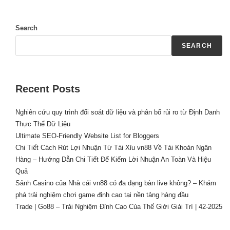
Search
SEARCH
Recent Posts
Nghiên cứu quy trình đối soát dữ liệu và phân bổ rủi ro từ Định Danh
Thực Thể Dữ Liệu
Ultimate SEO-Friendly Website List for Bloggers
Chi Tiết Cách Rút Lợi Nhuận Từ Tài Xỉu vn88 Về Tài Khoản Ngân
Hàng – Hướng Dẫn Chi Tiết Để Kiếm Lời Nhuận An Toàn Và Hiệu
Quả
Sảnh Casino của Nhà cái vn88 có đa dạng bàn live không? – Khám
phá trải nghiệm chơi game đỉnh cao tại nền tảng hàng đầu
Trade | Go88 – Trải Nghiệm Đỉnh Cao Của Thế Giới Giải Trí | 42-2025