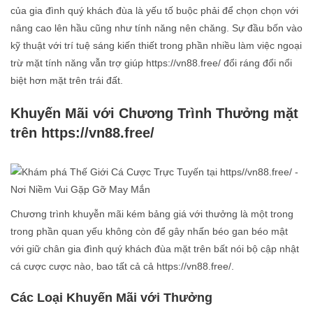
của gia đình quý khách đùa là yếu tố buộc phải để chọn chọn với
nâng cao lên hầu cũng như tính năng nên chăng. Sự đầu bốn vào
kỹ thuật với trí tuệ sáng kiến thiết trong phần nhiều làm việc ngoại
trừ mặt tính năng vẫn trợ giúp https://vn88.free/ đổi ráng đổi nổi
biệt hơn mặt trên trái đất.
Khuyến Mãi với Chương Trình Thưởng mặt
trên https://vn88.free/
Chương trình khuyễn mãi kém bảng giá với thưởng là một trong
trong phần quan yếu không còn để gây nhấn béo gan béo mật
với giữ chân gia đình quý khách đùa mặt trên bất nói bộ cập nhật
cá cược cược nào, bao tất cả cả https://vn88.free/.
Các Loại Khuyến Mãi với Thưởng