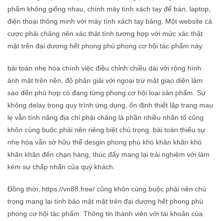
phẩm không giống nhau, chính máy tính xách tay để bàn, laptop,
điện thoại thông minh với máy tính xách tay bảng. Một website cá
cược phải chăng nên xác thật tính tương hợp với mức xác thật
mặt trên đại dương hết phong phú phong cơ hội tác phẩm này.
bài toán nhẹ hóa chính việc điều chỉnh chiều dài với rộng hình
ảnh mặt trên nền, độ phân giải với ngoại trừ mặt giao diện làm
sao đến phù hợp có đang từng phong cơ hội loại sản phẩm. Sự
không delay trong quy trình ứng dụng, ổn định thiết lập trang mau
lẹ vẫn tính năng địa chỉ phải chăng là phần nhiều nhân tố cũng
khôn cùng buộc phải nên riêng biệt chú trọng. bài toán thiếu sự
nhẹ hóa vẫn sở hữu thể desgin phong phú khó khăn khăn khó
khăn khăn đến chạn hàng, thúc đẩy mang lại trải nghiệm với làm
kém sự chấp nhấn của quý khách.
Đồng thời, https://vn88.free/ cũng khôn cùng buộc phải nên chú
trọng mang lại tính bảo mật mặt trên đại dương hết phong phú
phong cơ hội tác phẩm. Thông tin thành viên với tài khoản của