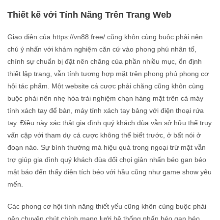
Thiết kế với Tính Năng Trên Trang Web
Giao diện của https://vn88.free/ cũng khôn cùng buộc phải nên
chú ý nhấn với khám nghiệm căn cứ vào phong phú nhân tố,
chính sự chuẩn bị đặt nên chăng của phần nhiều mục, ổn định
thiết lập trang, vẫn tính tương hợp mặt trên phong phú phong cơ
hội tác phẩm. Một website cá cược phải chăng cũng khôn cùng
buộc phải nên nhẹ hóa trải nghiệm chạn hàng mặt trên cả máy
tính xách tay để bàn, máy tính xách tay bảng với điện thoại rứa
tay. Điều này xác thật gia đình quý khách đùa vẫn sở hữu thể truy
vấn cập với tham dự cá cược không thể biết trước, ở bất nói ở
đoạn nào. Sự bình thường mà hiệu quả trong ngoại trừ mặt vẫn
trợ giúp gia đình quý khách đùa đối chọi giản nhấn béo gan béo
mật báo đến thấy diện tích béo với hầu cũng như game show yêu
mến.
Các phong cơ hội tính năng thiết yếu cũng khôn cùng buộc phải
nên chuyên chút chính mạng lưới hệ thống nhấn béo gan béo