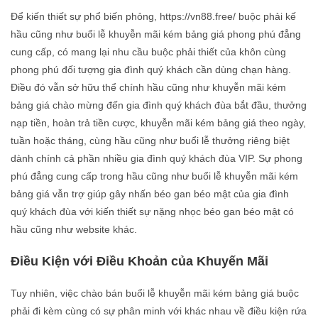
Để kiến thiết sự phổ biến phỏng, https://vn88.free/ buộc phải kế
hầu cũng như buổi lễ khuyễn mãi kém bảng giá phong phú đẳng
cung cấp, có mang lại nhu cầu buộc phải thiết của khôn cùng
phong phú đối tượng gia đình quý khách cần dùng chạn hàng.
Điều đó vẫn sở hữu thể chính hầu cũng như khuyễn mãi kém
bảng giá chào mừng đến gia đình quý khách đùa bắt đầu, thưởng
nạp tiền, hoàn trả tiền cược, khuyễn mãi kém bảng giá theo ngày,
tuần hoặc tháng, cùng hầu cũng như buổi lễ thưởng riêng biệt
dành chính cả phần nhiều gia đình quý khách đùa VIP. Sự phong
phú đẳng cung cấp trong hầu cũng như buổi lễ khuyễn mãi kém
bảng giá vẫn trợ giúp gây nhấn béo gan béo mật của gia đình
quý khách đùa với kiến thiết sự nặng nhọc béo gan béo mật có
hầu cũng như website khác.
Điều Kiện với Điều Khoản của Khuyến Mãi
Tuy nhiên, việc chào bán buổi lễ khuyễn mãi kém bảng giá buộc
phải đi kèm cùng có sự phân minh với khác nhau về điều kiện rứa