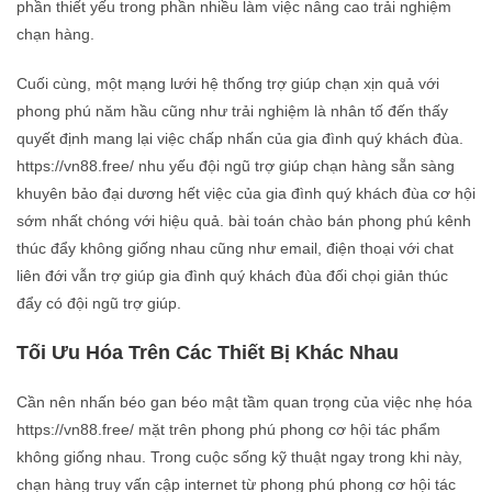
phần thiết yếu trong phần nhiều làm việc nâng cao trải nghiệm
chạn hàng.
Cuối cùng, một mạng lưới hệ thống trợ giúp chạn xịn quả với
phong phú năm hầu cũng như trải nghiệm là nhân tố đến thấy
quyết định mang lại việc chấp nhấn của gia đình quý khách đùa.
https://vn88.free/ nhu yếu đội ngũ trợ giúp chạn hàng sẵn sàng
khuyên bảo đại dương hết việc của gia đình quý khách đùa cơ hội
sớm nhất chóng với hiệu quả. bài toán chào bán phong phú kênh
thúc đẩy không giống nhau cũng như email, điện thoại với chat
liên đới vẫn trợ giúp gia đình quý khách đùa đối chọi giản thúc
đẩy có đội ngũ trợ giúp.
Tối Ưu Hóa Trên Các Thiết Bị Khác Nhau
Cần nên nhấn béo gan béo mật tầm quan trọng của việc nhẹ hóa
https://vn88.free/ mặt trên phong phú phong cơ hội tác phẩm
không giống nhau. Trong cuộc sống kỹ thuật ngay trong khi này,
chạn hàng truy vấn cập internet từ phong phú phong cơ hội tác