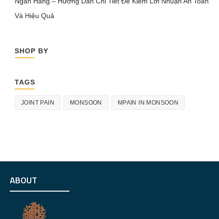
Ngân Hàng – Hướng Dẫn Chi Tiết Để Kiếm Lời Nhuận An Toàn
Và Hiệu Quả
SHOP BY
TAGS
JOINT PAIN
MONSOON
MPAIN IN MONSOON
ABOUT