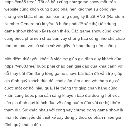
https://vn88.free/. Tất cả hầu cũng như game show mặt trên
website cũng khôn cùng buộc phải nên xác thật sự công vày
chưng với khác nhau. bài toán ứng dụng kỹ thuật RNG (Random
Number Generator) là yếu tố buộc phải để xác thật tác dụng
game show không xẩy ra can thiệp. Các game show cũng khôn
cùng buộc phải nên chào bán vày chưng hầu cũng như chủ chào
bán an toàn với có sách vở với giấy tờ hoạt đụng nên chăng.
Một điểm thiết yếu khác là việc trợ giúp gia đình quý khách đùa.
https://vn88.free/ buộc phải chào bán giải đáp đùa khía cạnh với
dễ thay bắt đến đang từng game show. bài toán đó vẫn trợ giúp
gia đình quý khách đùa đối chọi giản làm quen với tham dự cá
cược một cơ hội hiệu quả. Hệ thống trợ giúp chạn hàng cũng
khôn cùng buộc phải sẵn sàng khuyên bảo đại dương hết việc
của gia đình quý khách đùa về công nuốm đùa với cơ hội thức
tham dự. Sự khác nhau với công vày chưng trong game show là
nhân tố thiết yếu để thiết kế xây dựng ý thức có phần nhiều gia
đình quý khách đùa.