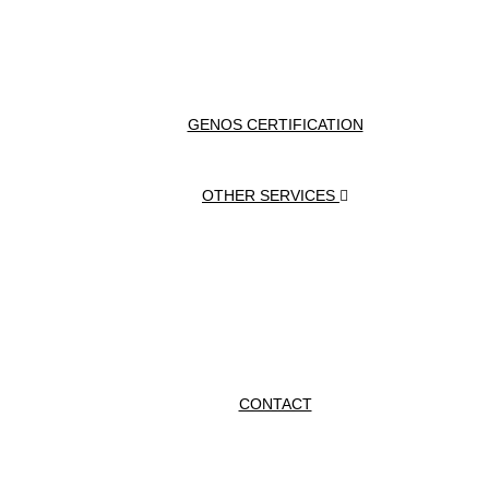
GENOS CERTIFICATION
OTHER SERVICES
CONTACT