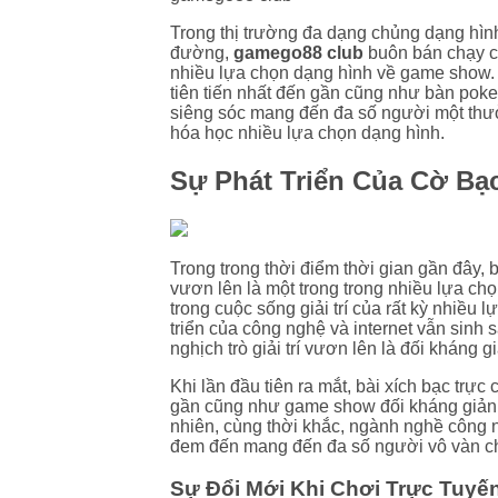
Trong thị trường đa dạng chủng dạng hình
đường,
gamego88 club
buôn bán chạy c
nhiều lựa chọn dạng hình về game show.
tiên tiến nhất đến gần cũng như bàn poker
siêng sóc mang đến đa số người một thư
hóa học nhiều lựa chọn dạng hình.
Sự Phát Triển Của Cờ Bạc
Trong trong thời điểm thời gian gần đây, 
vươn lên là một trong trong nhiều lựa c
trong cuộc sống giải trí của rất kỳ nhiều
triển của công nghệ và internet vẫn sinh
nghịch trò giải trí vươn lên là đối kháng 
Khi lần đầu tiên ra mắt, bài xích bạc trực
gần cũng như game show đối kháng giản c
nhiên, cùng thời khắc, ngành nghề công n
đem đến mang đến đa số người vô vàn ch
Sự Đổi Mới Khi Chơi Trực Tuyế