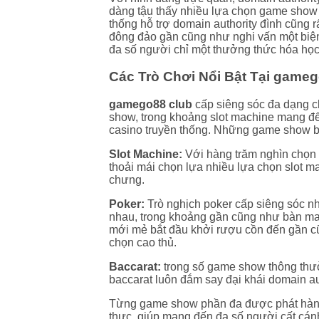
dàng tậu thấy nhiều lựa chọn game show 
thống hỗ trợ domain authority đình cũng rất
đông đảo gần cũng như nghi vấn một biệ
đa số người chỉ một thưởng thức hóa học
Các Trò Chơi Nổi Bật Tại gameg
gamego88 club
cấp siêng sóc đa dạng 
show, trong khoảng slot machine mang 
casino truyền thống. Những game show 
Slot Machine:
Với hàng trăm nghìn chọn 
thoải mái chọn lựa nhiều lựa chọn slot ma
chưng.
Poker:
Trò nghịch poker cấp siêng sóc n
nhau, trong khoảng gần cũng như bàn ma
mới mẻ bắt đầu khởi rượu cồn đến gần c
chọn cao thủ.
Baccarat:
trong số game show thông thườ
baccarat luôn đắm say đại khái domain aut
Từng game show phần đa được phát hành
thực, giúp mang đến đa số người cất cán