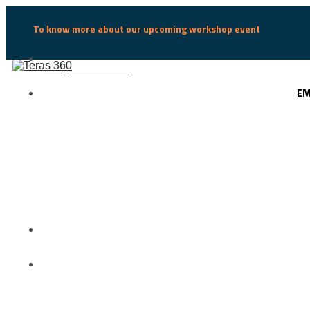
To know more about our upcoming workshop event
info@teras360.com
EM