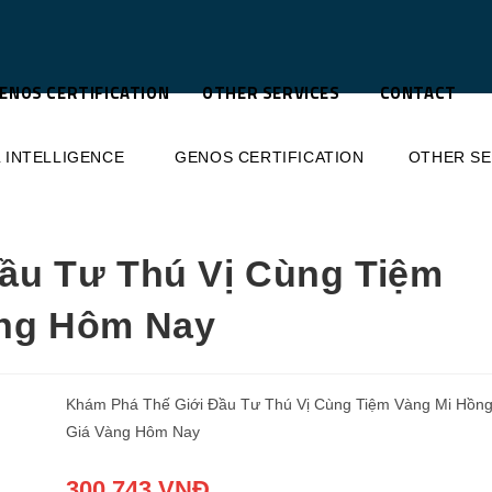
ENOS CERTIFICATION
OTHER SERVICES
CONTACT
 INTELLIGENCE
GENOS CERTIFICATION
OTHER SE
ầu Tư Thú Vị Cùng Tiệm
àng Hôm Nay
Khám Phá Thế Giới Đầu Tư Thú Vị Cùng Tiệm Vàng Mi Hồn
Giá Vàng Hôm Nay
300,743 VNĐ