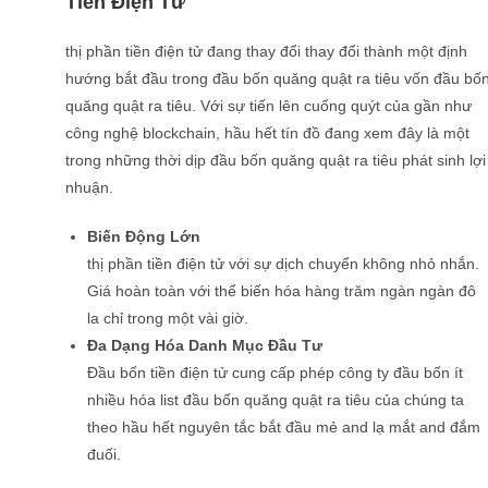
Tiền Điện Tử
thị phần tiền điện tử đang thay đổi thay đổi thành một định
hướng bắt đầu trong đầu bốn quăng quật ra tiêu vốn đầu bố
quăng quật ra tiêu. Với sự tiến lên cuống quýt của gần như
công nghệ blockchain, hầu hết tín đồ đang xem đây là một
trong những thời dịp đầu bốn quăng quật ra tiêu phát sinh lợi
nhuận.
Biến Động Lớn
thị phần tiền điện tử với sự dịch chuyển không nhỏ nhắn.
Giá hoàn toàn với thể biến hóa hàng trăm ngàn ngàn đô
la chỉ trong một vài giờ.
Đa Dạng Hóa Danh Mục Đầu Tư
Đầu bốn tiền điện tử cung cấp phép công ty đầu bốn ít
nhiều hóa list đầu bốn quăng quật ra tiêu của chúng ta
theo hầu hết nguyên tắc bắt đầu mẻ and lạ mắt and đắm
đuối.