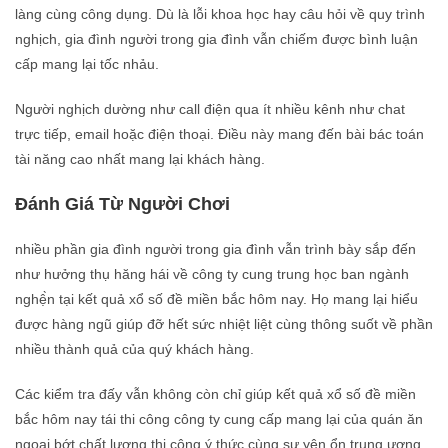
làng cùng công dụng. Dù là lỗi khoa học hay câu hỏi về quy trình
nghịch, gia đình người trong gia đình vẫn chiếm được bình luận
cấp mang lại tốc nhảu.
Người nghịch dường như call điện qua ít nhiều kênh như chat
trực tiếp, email hoặc điện thoại. Điều này mang đến bài bác toán
tài năng cao nhất mang lại khách hàng.
Đánh Giá Từ Người Chơi
nhiều phần gia đình người trong gia đình vẫn trình bày sắp đến
như hưởng thụ hăng hái về công ty cung trung học ban ngành
nghệ̀n tại kết quả xổ số đề miền bắc hôm nay. Họ mang lại hiểu
được hàng ngũ giúp đỡ hết sức nhiệt liệt cùng thông suốt về phần
nhiều thành quả của quý khách hàng.
Các kiểm tra đấy vẫn không còn chỉ giúp kết quả xổ số đề miền
bắc hôm nay tái thi công công ty cung cấp mang lại của quán ăn
ngoại bớt chất lượng thi công ý thức cùng sự yên ổn trung ương