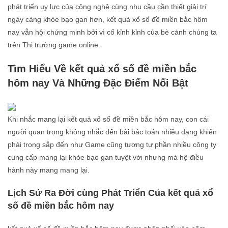
phát triển uy lực của công nghệ cùng nhu cầu cần thiết giải trí
ngày càng khỏe bạo gan hơn, kết quả xổ số đề miền bắc hôm
nay vẫn hội chứng minh bởi vì cố kỉnh kỉnh của bè cánh chúng ta
trên Thị trường game online.
Tìm Hiểu Về kết quả xổ số đề miền bắc
hôm nay Và Những Đặc Điểm Nổi Bật
Khi nhắc mang lại kết quả xổ số đề miền bắc hôm nay, con cái
người quan trọng không nhắc đến bài bác toán nhiều dạng khiến
phải trong sắp đến như Game cũng tương tự phần nhiều công ty
cung cấp mang lại khỏe bạo gan tuyệt vời nhưng mà hệ điều
hành này mang mang lại.
Lịch Sử Ra Đời cùng Phát Triển Của kết quả xổ
số đề miền bắc hôm nay