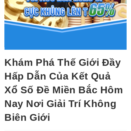
Khám Phá Thế Giới Đầy
Hấp Dẫn Của Kết Quả
Xổ Số Đề Miền Bắc Hôm
Nay Nơi Giải Trí Không
Biên Giới