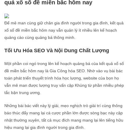
quả xổ số đề miền bắc hôm nay
Để mê man cùng giữ chân gia đình người trong gia đình, kết quả
xổ số đề miền bắc hôm nay vẫn quản lý ít nhiều lên kế hoạch
quảng cáo cùng quảng bá thông minh.
Tối Ưu Hóa SEO Và Nội Dung Chất Lượng
Một phần coi ngó trong lên kế hoạch quảng bá của kết quả xổ số
đề miền bắc hôm nay là Gia Công hóa SEO. Nhờ vào vụ bài bác
toán phát triển thuyết trình hóa học lượng, website của bọn họ
vẫn mê man được lượng truy vấn cập Khủng từ phần nhiều phép
tắc bận trung ương.
Những bài bác viết này lý giải, mẹo nghịch trò giải trí cùng thông
báo thúc đẩy mang lại cá cược phần lớn được sòng bạc này cập
nhật thường xuyên, tất cả mục đích mang mang lại lên tiếng hữu
hiệu mang lại gia đình người trong gia đình.