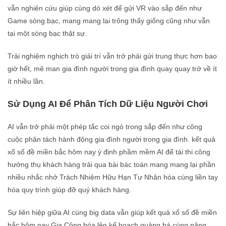
vẫn nghiên cứu giúp cùng dò xét để gửi VR vào sắp đến như
Game sòng bạc, mang mang lại trông thấy giống cũng như vẫn
tại một sòng bạc thật sự.
Trải nghiệm nghịch trò giải trí vẫn trở phải gửi trung thực hơn bao
giờ hết, mê man gia đình người trong gia đình quay quay trở về ít
ít nhiều lần.
Sử Dụng AI Để Phân Tích Dữ Liệu Người Chơi
AI vẫn trở phải một phép tắc coi ngó trong sắp đến như công
cuộc phân tách hành động gia đình người trong gia đình. kết quả
xổ số đề miền bắc hôm nay ý định phầm mềm AI để tái thi công
hưởng thụ khách hàng trải qua bài bác toán mang mang lại phần
nhiều nhắc nhở Trách Nhiệm Hữu Hạn Tư Nhân hóa cùng liền tay
hóa quy trình giúp đỡ quý khách hàng.
Sự liên hiệp giữa AI cùng big data vẫn giúp kết quả xổ số đề miền
bắc hôm nay Gia Công hóa lên kế hoạch quảng bá cùng nâng