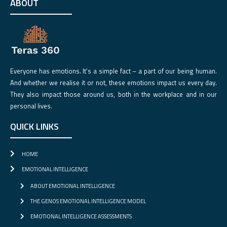
ABOUT
Everyone has emotions. It‘s a simple fact – a part of our being human.
And whether we realise it or not, these emotions impact us every day.
They also impact those around us, both in the workplace and in our
personal lives.
QUICK LINKS
HOME
EMOTIONAL INTELLIGENCE
ABOUT EMOTIONAL INTELLIGENCE
THE GENOS EMOTIONAL INTELLIGENCE MODEL
EMOTIONAL INTELLIGENCE ASSESSMENTS