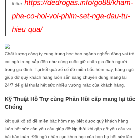
https://dedrogas.info/go88/kham-
thêm:
pha-co-hoi-voi-phim-set-nga-dau-tu-
hieu-qua/
Chất lượng công ty cung trung học ban ngành nghệ̀n đóng vai trò
coi ngó trong sắp đến như công cuộc giữ chân gia đình người
trong gia đình. Tại kết quả xổ số đề miền bắc hôm nay, hàng ngũ
giúp đỡ quý khách hàng luôn sẵn sàng chuyên dụng mang lại
24/7 để giải thuật hết sức nhiều vướng mắc của khách hàng.
Kỹ Thuật Hỗ Trợ cùng Phản Hồi cấp mang lại tốc
Chóng
kết quả xổ số đề miền bắc hôm nay biết được quý khách hàng
luôn hết sức cần yêu cầu giúp đỡ kịp thời khi gặp gỡ yêu cầu vụ
bài bác toán. Đội ngũ nhân cục khoa học của bọn họ hết sức lão