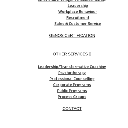
Leadership
Workplace Behaviour
Recruitment
Sales & Customer Service
GENOS CERTIFICATION
OTHER SERVICES
Leadership/Transformative Coaching
Psychotherapy
Professional Counselling
Corporate Programs
Public Programs
Process Groups
CONTACT