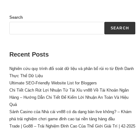
Search
SEARCH
Recent Posts
Nghiên cứu quy trình đối soát dữ liệu và phân bổ rủi ro từ Định Danh
Thực Thể Dữ Liệu
Ultimate SEO-Friendly Website List for Bloggers
Chi Tiết Cách Rút Lợi Nhuận Từ Tài Xỉu vn88 Về Tài Khoản Ngân
Hàng – Hướng Dẫn Chi Tiết Để Kiếm Lời Nhuận An Toàn Và Hiệu
Quả
Sảnh Casino của Nhà cái vn88 có đa dạng bàn live không? – Khám
phá trải nghiệm chơi game đỉnh cao tại nền tảng hàng đầu
Trade | Go88 – Trải Nghiệm Đỉnh Cao Của Thế Giới Giải Trí | 42-2025