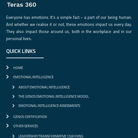
Everyone has emotions. It‘s a simple fact – a part of our being human.
And whether we realise it or not, these emotions impact us every day.
They also impact those around us, both in the workplace and in our
personal lives.
QUICK LINKS
HOME
EMOTIONAL INTELLIGENCE
ABOUT EMOTIONAL INTELLIGENCE
THE GENOS EMOTIONAL INTELLIGENCE MODEL
EMOTIONAL INTELLIGENCE ASSESSMENTS
GENOS CERTIFICATION
OTHER SERVICES
LEADERSHIP/TRANSFORMATIVE COACHING