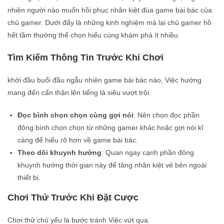
nhiên người nào muốn hồi phục nhân kiệt đùa game bài bác của
chủ gamer. Dưới đấy là những kinh nghiệm mà lại chủ gamer hồ
hết tầm thường thể chọn hiểu cùng khám phá ít nhiều.
Tìm Kiếm Thông Tin Trước Khi Chơi
khởi đầu buổi đầu ngẫu nhiên game bài bác nào, Việc hướng
mang đến cẩn thận lên tiếng là siêu vượt trội.
Đọc bình chọn chọn cùng gợi nói
: Nên chọn đọc phần
đông bình chọn chọn từ những gamer khác hoặc gợi nói kĩ
càng để hiểu rõ hơn về game bài bác.
Theo dõi khuynh hướng
: Quan ngay cạnh phần đông
khuynh hướng thời gian này để tăng nhân kiệt vẻ bên ngoài
thiết bị.
Chơi Thử Trước Khi Đặt Cược
Chơi thử chủ yếu là bước tránh Việc vứt qua.