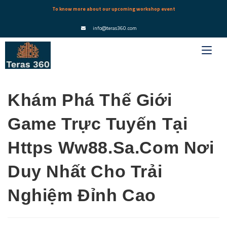
To know more about our upcoming workshop event
info@teras360.com
Khám Phá Thế Giới
Game Trực Tuyến Tại
Https Ww88.Sa.Com Nơi
Duy Nhất Cho Trải
Nghiệm Đỉnh Cao