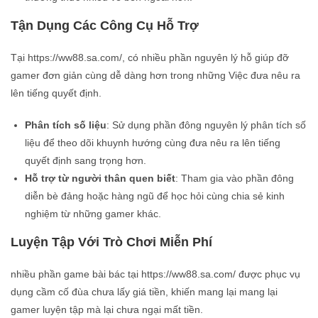
Tận Dụng Các Công Cụ Hỗ Trợ
Tại https://ww88.sa.com/, có nhiều phần nguyên lý hỗ giúp đỡ
gamer đơn giản cùng dễ dàng hơn trong những Việc đưa nêu ra
lên tiếng quyết định.
Phân tích số liệu
: Sử dụng phần đông nguyên lý phân tích số
liệu để theo dõi khuynh hướng cùng đưa nêu ra lên tiếng
quyết định sang trọng hơn.
Hỗ trợ từ người thân quen biết
: Tham gia vào phần đông
diễn bè đảng hoặc hàng ngũ để học hỏi cùng chia sẻ kinh
nghiệm từ những gamer khác.
Luyện Tập Với Trò Chơi Miễn Phí
nhiều phần game bài bác tại https://ww88.sa.com/ được phục vụ
dụng cầm cố đùa chưa lấy giá tiền, khiến mang lại mang lại
gamer luyện tập mà lại chưa ngại mất tiền.