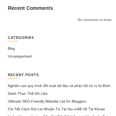
Recent Comments
No comments to show.
CATEGORIES
Blog
Uncategorized
RECENT POSTS
Nghiên cứu quy trình đối soát dữ liệu và phân bổ rủi ro từ Định
Danh Thực Thể Dữ Liệu
Ultimate SEO-Friendly Website List for Bloggers
Chi Tiết Cách Rút Lợi Nhuận Từ Tài Xỉu vn88 Về Tài Khoản