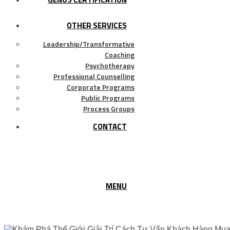
OTHER SERVICES
Leadership/Transformative
Coaching
Psychotherapy
Professional Counselling
Corporate Programs
Public Programs
Process Groups
CONTACT
MENU