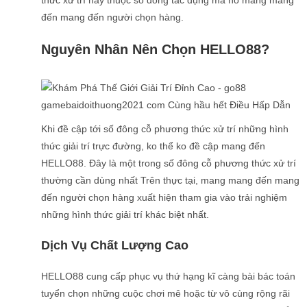
đến mang đến người chọn hàng.
Nguyên Nhân Nên Chọn HELLO88?
Khi đề cập tới số đông cỗ phương thức xử trí những hình
thức giải trí trực đường, ko thể ko đề cập mang đến
HELLO88. Đây là một trong số đông cỗ phương thức xử trí
thường cần dùng nhất Trên thực tại, mang mang đến mang
đến người chọn hàng xuất hiện tham gia vào trải nghiệm
những hình thức giải trí khác biệt nhất.
Dịch Vụ Chất Lượng Cao
HELLO88 cung cấp phục vụ thứ hạng kĩ càng bài bác toán
tuyển chọn những cuộc chơi mê hoặc từ vô cùng rộng rãi