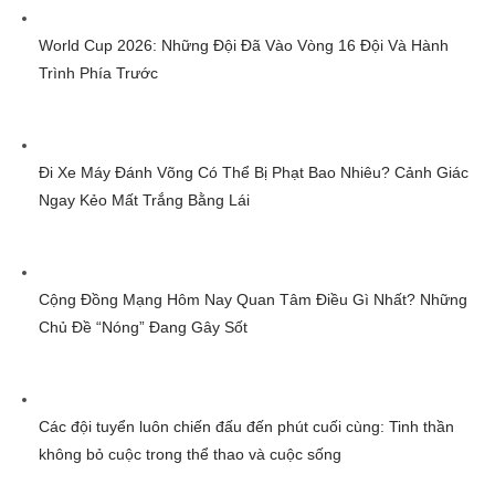
World Cup 2026: Những Đội Đã Vào Vòng 16 Đội Và Hành
Trình Phía Trước
Đi Xe Máy Đánh Võng Có Thể Bị Phạt Bao Nhiêu? Cảnh Giác
Ngay Kẻo Mất Trắng Bằng Lái
Cộng Đồng Mạng Hôm Nay Quan Tâm Điều Gì Nhất? Những
Chủ Đề “Nóng” Đang Gây Sốt
Các đội tuyển luôn chiến đấu đến phút cuối cùng: Tinh thần
không bỏ cuộc trong thể thao và cuộc sống