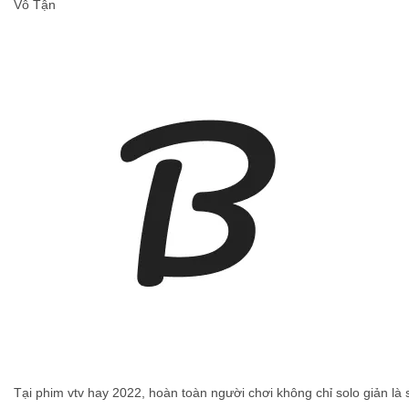
Tại phim vtv hay 2022, hoàn toàn người chơi không chỉ solo giản là