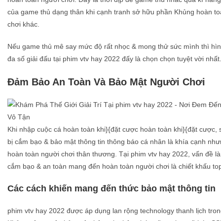
của game thủ dạng thân khi cạnh tranh sở hữu phần Khủng hoàn t
chơi khác.
Nếu game thủ mê say mức độ rất nhọc & mong thử sức mình thì hì
đa số giải đấu tại phim vtv hay 2022 đấy là chọn chọn tuyệt vời nhất
Đảm Bảo An Toàn Và Bảo Mật Người Chơi
Khi nhập cuộc cá hoàn toàn khi}{đặt cược hoàn toàn khi}{đặt cược, 
bị cắm bạo & bảo mật thông tin thông báo cá nhân là khía cạnh như
hoàn toàn người chơi thân thương. Tại phim vtv hay 2022, vấn đề là
cắm bạo & an toàn mang đến hoàn toàn người chơi là chiết khấu to
Các cách khiến mang đến thức bảo mật thông tin
phim vtv hay 2022 được áp dụng lan rộng technology thanh lịch tro