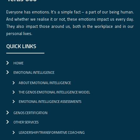
Everyone has emotions. It‘s a simple fact – a part of our being human.
And whether we realise it or not, these emotions impact us every day.
They also impact those around us, both in the workplace and in our
personal lives.
QUICK LINKS
HOME
EMOTIONAL INTELLIGENCE
ABOUT EMOTIONAL INTELLIGENCE
THE GENOS EMOTIONAL INTELLIGENCE MODEL
EMOTIONAL INTELLIGENCE ASSESSMENTS
GENOS CERTIFICATION
OTHER SERVICES
LEADERSHIP/TRANSFORMATIVE COACHING