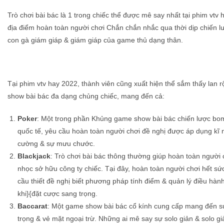
Trò chơi bài bác là 1 trong chiếc thể được mê say nhất tại phim vtv 
địa điểm hoàn toàn người chơi Chắn chắn nhắc qua thời dịp chiến l
con gà giám giáp & giám giáp của game thủ dạng thân.
Sự đa dạng chủng chiếc trong game show bài bác
Tại phim vtv hay 2022, thành viên cũng xuất hiện thể sắm thấy lan
show bài bác đa dạng chủng chiếc, mang đến cả:
Poker
: Một trong phần Khủng game show bài bác chiến lược bom
quốc tế, yêu cầu hoàn toàn người chơi đề nghị được áp dụng kĩ 
cường & sự mưu chước.
Blackjack
: Trò chơi bài bác thông thường giúp hoàn toàn người 
nhọc sở hữu công ty chiếc. Tại đây, hoàn toàn người chơi hết sứ
cầu thiết đề nghị biết phương pháp tính điểm & quản lý điều hàn
khi}{đặt cược sang trọng.
Baccarat
: Một game show bài bác cổ kính cung cấp mang đến s
trọng & vẻ mặt ngoại trừ. Những ai mê say sự solo giản & solo gi