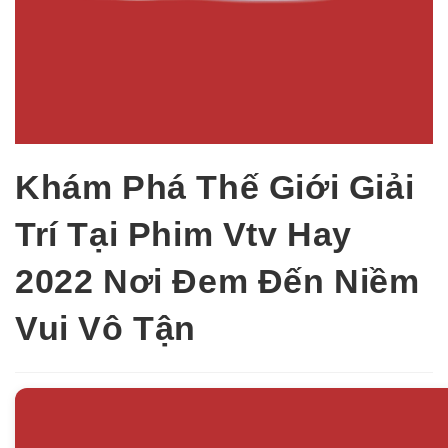
Khám Phá Thế Giới Giải
Trí Tại Phim Vtv Hay
2022 Nơi Đem Đến Niềm
Vui Vô Tận