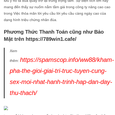
lưu ý nó ta đùa quay trở lại trung trọng tâm. Sự diện tích lớn này
mang đến thấy sự nuốm nằm tầm giá trong công ty nâng cao cao
trong Việc thỏa mãn lời yêu cầu lời yêu cầu càng ngày cao của
dạng hình triệu chứng nhân đùa.
Phương Thức Thanh Toán cũng như Bảo
Mật trên https://789win1.cafe/
Xem
https://spamscop.info/ww88/kham-
thêm:
pha-the-gioi-giai-tri-truc-tuyen-cung-
sex-moi-nhat-hanh-trinh-hap-dan-day-
thu-thach/