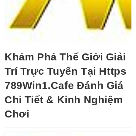
Khám Phá Thế Giới Giải
Trí Trực Tuyến Tại Https
789Win1.Cafe Đánh Giá
Chi Tiết & Kinh Nghiệm
Chơi