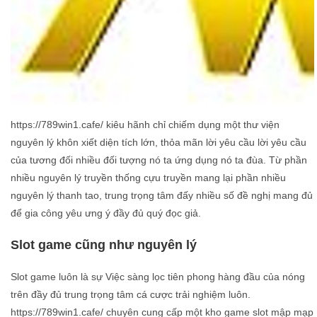
https://789win1.cafe/ kiêu hãnh chỉ chiếm dụng một thư viện
nguyên lý khôn xiết diện tích lớn, thỏa mãn lời yêu cầu lời yêu cầu
của tương đối nhiều đối tượng nó ta ứng dụng nó ta đùa. Từ phần
nhiều nguyên lý truyền thống cựu truyền mang lại phần nhiều
nguyên lý thanh tao, trung trọng tâm đấy nhiều số đề nghị mang đủ
để gia công yêu ưng ý đầy đủ quý đọc giả.
Slot game cũng như nguyên lý
Slot game luôn là sự Việc sàng lọc tiên phong hàng đầu của nóng
trên đầy đủ trung trọng tâm cá cược trải nghiệm luôn.
https://789win1.cafe/ chuyên cung cấp một kho game slot mập mạp