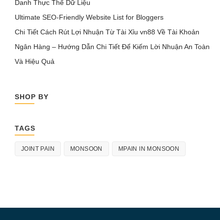
Danh Thực Thể Dữ Liệu
Ultimate SEO-Friendly Website List for Bloggers
Chi Tiết Cách Rút Lợi Nhuận Từ Tài Xỉu vn88 Về Tài Khoản
Ngân Hàng – Hướng Dẫn Chi Tiết Để Kiếm Lời Nhuận An Toàn
Và Hiệu Quả
SHOP BY
TAGS
JOINT PAIN
MONSOON
MPAIN IN MONSOON