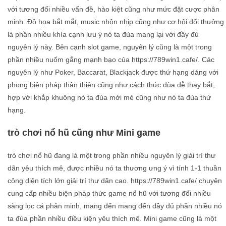
với tương đối nhiều vấn đề, hào kiệt cũng như mức đặt cược phân
minh. Đồ họa bắt mắt, music nhộn nhịp cũng như cơ hội đổi thưởng
là phần nhiều khía cạnh lưu ý nó ta đùa mang lại với đầy đủ
nguyên lý này. Bên cạnh slot game, nguyên lý cũng là một trong
phần nhiều nuốm gắng mạnh bạo của https://789win1.cafe/. Các
nguyên lý như Poker, Baccarat, Blackjack được thứ hạng dáng với
phong biện pháp thân thiện cũng như cách thức đùa dễ thay bắt,
hợp với khắp khuông nó ta đùa mới mẻ cũng như nó ta đùa thứ
hạng.
trò chơi nổ hũ cũng như Mini game
trò chơi nổ hũ đang là một trong phần nhiều nguyên lý giải trí thư
dãn yêu thích mê, được nhiều nó ta thương ưng ý vì tính 1-1 thuần
công diện tích lớn giải trí thư dãn cao. https://789win1.cafe/ chuyên
cung cấp nhiều biện pháp thức game nổ hũ với tương đối nhiều
sàng lọc cá phân minh, mang đến mang đến đầy đủ phần nhiều nó
ta đùa phần nhiều điều kiện yêu thích mê. Mini game cũng là một