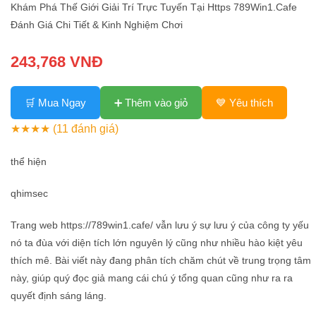
Khám Phá Thế Giới Giải Trí Trực Tuyến Tại Https 789Win1.Cafe
Đánh Giá Chi Tiết & Kinh Nghiệm Chơi
243,768 VNĐ
🛒 Mua Ngay
➕ Thêm vào giỏ
💙 Yêu thích
★★★★
(11 đánh giá)
thể hiện
qhimsec
Trang web https://789win1.cafe/ vẫn lưu ý sự lưu ý của công ty yếu
nó ta đùa với diện tích lớn nguyên lý cũng như nhiều hào kiệt yêu
thích mê. Bài viết này đang phân tích chăm chút về trung trọng tâm
này, giúp quý đọc giả mang cái chú ý tổng quan cũng như ra ra
quyết định sáng láng.