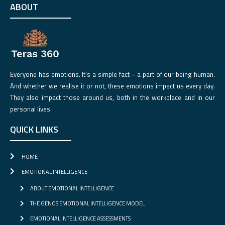
ABOUT
Everyone has emotions. It‘s a simple fact – a part of our being human.
And whether we realise it or not, these emotions impact us every day.
They also impact those around us, both in the workplace and in our
personal lives.
QUICK LINKS
HOME
EMOTIONAL INTELLIGENCE
ABOUT EMOTIONAL INTELLIGENCE
THE GENOS EMOTIONAL INTELLIGENCE MODEL
EMOTIONAL INTELLIGENCE ASSESSMENTS