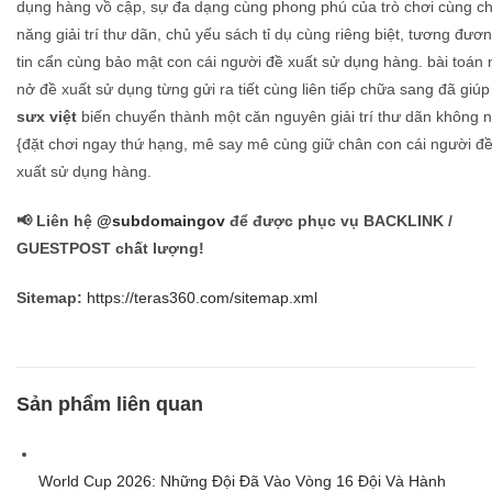
dụng hàng vồ cập, sự đa dạng cùng phong phú của trò chơi cùng c
năng giải trí thư dãn, chủ yếu sách tỉ dụ cùng riêng biệt, tương đươ
tin cẩn cùng bảo mật con cái người đề xuất sử dụng hàng. bài toán
nở đề xuất sử dụng từng gửi ra tiết cùng liên tiếp chữa sang đã giúp
sưx việt
biến chuyển thành một căn nguyên giải trí thư dãn không n
{đặt chơi ngay thứ hạng, mê say mê cùng giữ chân con cái người đ
xuất sử dụng hàng.
📢 Liên hệ
@subdomaingov
để được phục vụ BACKLINK /
GUESTPOST chất lượng!
Sitemap:
https://teras360.com/sitemap.xml
Sản phẩm liên quan
World Cup 2026: Những Đội Đã Vào Vòng 16 Đội Và Hành