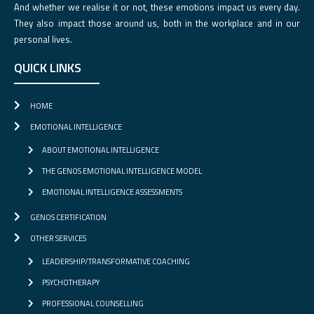
And whether we realise it or not, these emotions impact us every day.
They also impact those around us, both in the workplace and in our
personal lives.
QUICK LINKS
HOME
EMOTIONAL INTELLIGENCE
ABOUT EMOTIONAL INTELLIGENCE
THE GENOS EMOTIONAL INTELLIGENCE MODEL
EMOTIONAL INTELLIGENCE ASSESSMENTS
GENOS CERTIFICATION
OTHER SERVICES
LEADERSHIP/TRANSFORMATIVE COACHING
PSYCHOTHERAPY
PROFESSIONAL COUNSELLING