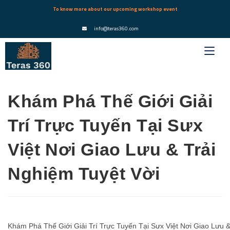
To know more about our upcoming workshop event
info@teras360.com
Khám Phá Thế Giới Giải
Trí Trực Tuyến Tại Sưx
Việt Nơi Giao Lưu & Trải
Nghiệm Tuyệt Vời
Khám Phá Thế Giới Giải Trí Trực Tuyến Tại Sưx Việt Nơi Giao Lưu &