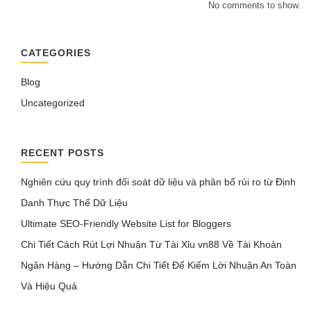
No comments to show.
CATEGORIES
Blog
Uncategorized
RECENT POSTS
Nghiên cứu quy trình đối soát dữ liệu và phân bổ rủi ro từ Định
Danh Thực Thể Dữ Liệu
Ultimate SEO-Friendly Website List for Bloggers
Chi Tiết Cách Rút Lợi Nhuận Từ Tài Xỉu vn88 Về Tài Khoản
Ngân Hàng – Hướng Dẫn Chi Tiết Để Kiếm Lời Nhuận An Toàn
Và Hiệu Quả