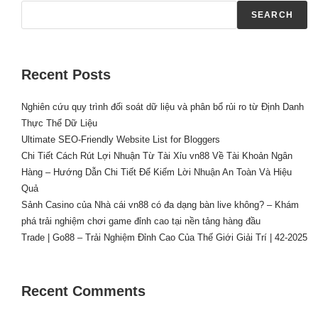
SEARCH
Recent Posts
Nghiên cứu quy trình đối soát dữ liệu và phân bổ rủi ro từ Định Danh
Thực Thể Dữ Liệu
Ultimate SEO-Friendly Website List for Bloggers
Chi Tiết Cách Rút Lợi Nhuận Từ Tài Xỉu vn88 Về Tài Khoản Ngân
Hàng – Hướng Dẫn Chi Tiết Để Kiếm Lời Nhuận An Toàn Và Hiệu
Quả
Sảnh Casino của Nhà cái vn88 có đa dạng bàn live không? – Khám
phá trải nghiệm chơi game đỉnh cao tại nền tảng hàng đầu
Trade | Go88 – Trải Nghiệm Đỉnh Cao Của Thế Giới Giải Trí | 42-2025
Recent Comments