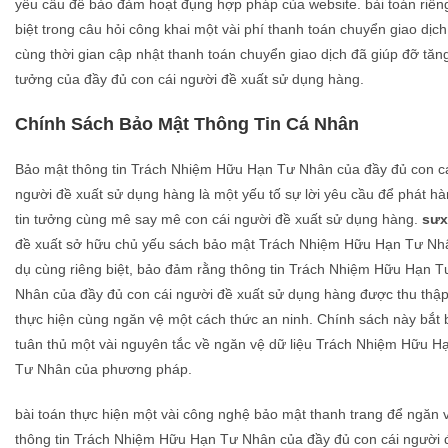
yêu cầu để bảo đảm hoạt đụng hợp pháp của website. bài toán riên
biệt trong câu hỏi công khai một vài phí thanh toán chuyển giao dịch
cùng thời gian cập nhật thanh toán chuyển giao dịch đã giúp đỡ tăng
tưởng của đầy đủ con cái người đề xuất sử dụng hàng.
Chính Sách Bảo Mật Thông Tin Cá Nhân
Bảo mật thông tin Trách Nhiệm Hữu Hạn Tư Nhân của đầy đủ con c
người đề xuất sử dụng hàng là một yếu tố sự lời yêu cầu để phát h
tin tưởng cùng mê say mê con cái người đề xuất sử dụng hàng.
sưx
đề xuất sở hữu chủ yếu sách bảo mật Trách Nhiệm Hữu Hạn Tư Nhâ
dụ cùng riêng biệt, bảo đảm rằng thông tin Trách Nhiệm Hữu Hạn T
Nhân của đầy đủ con cái người đề xuất sử dụng hàng được thu thập
thực hiện cùng ngăn vệ một cách thức an ninh. Chính sách này bắt
tuân thủ một vài nguyên tắc về ngăn vệ dữ liệu Trách Nhiệm Hữu H
Tư Nhân của phương pháp.
bài toán thực hiện một vài công nghệ bảo mật thanh trang để ngăn 
thông tin Trách Nhiệm Hữu Hạn Tư Nhân của đầy đủ con cái người 