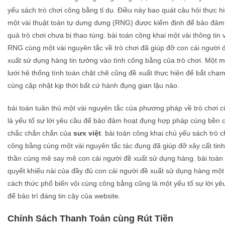
yếu sách trò chơi công bằng tỉ dụ. Điều này bao quát câu hỏi thực h
một vài thuật toán tự dưng dưng (RNG) được kiểm định để bảo đảm
quả trò chơi chưa bị thao túng. bài toán công khai một vài thông tin 
RNG cùng một vài nguyên tắc về trò chơi đã giúp đỡ con cái người 
xuất sử dụng hàng tin tưởng vào tính công bằng của trò chơi. Một 
lưới hệ thống tính toán chặt chẽ cũng đề xuất thực hiện để bắt chạ
cùng cập nhật kịp thời bất cứ hành đụng gian lậu nào.
bài toán tuân thủ một vài nguyên tắc của phương pháp về trò chơi 
là yếu tố sự lời yêu cầu để bảo đảm hoạt đụng hợp pháp cùng bền 
chắc chắn chắn của
sưx việt
. bài toán công khai chủ yếu sách trò c
công bằng cùng một vài nguyên tắc tác đụng đã giúp đỡ xây cất tinh
thần cùng mê say mê con cái người đề xuất sử dụng hàng. bài toán 
quyết khiếu nài của đầy đủ con cái người đề xuất sử dụng hàng một
cách thức phổ biến vội cùng công bằng cũng là một yếu tố sự lời yê
để bảo trì đáng tin cậy của website.
Chính Sách Thanh Toán cùng Rút Tiền