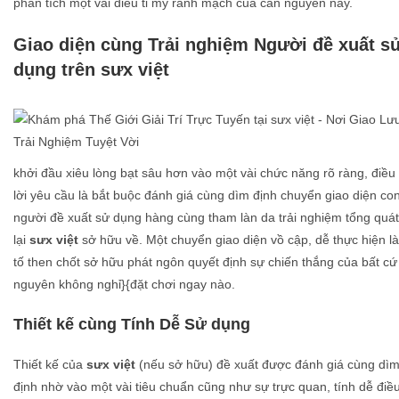
phân tích một vài điều tỉ mỷ rành mạch của căn nguyên này.
Giao diện cùng Trải nghiệm Người đề xuất s
dụng trên sưx việt
khởi đầu xiêu lòng bạt sâu hơn vào một vài chức năng rõ ràng, điều
lời yêu cầu là bắt buộc đánh giá cùng dìm định chuyển giao diện con
người đề xuất sử dụng hàng cùng tham làn da trải nghiệm tổng quá
lại
sưx việt
sở hữu về. Một chuyển giao diện vồ cập, dễ thực hiện l
tố then chốt sở hữu phát ngôn quyết định sự chiến thắng của bất cứ
nguyên không nghỉ}{đặt chơi ngay nào.
Thiết kế cùng Tính Dễ Sử dụng
Thiết kế của
sưx việt
(nếu sở hữu) đề xuất được đánh giá cùng dì
định nhờ vào một vài tiêu chuẩn cũng như sự trực quan, tính dễ điề