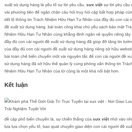
xuất sử dụng hàng là yếu tố sự lời yêu cầu.
sưx việt
sự lời yêu cầu
vài phương tiện để ngăn chặn câu hỏi truy hỏi cập bất hợp pháp cù
tiết lộ thông tin Trách Nhiệm Hữu Hạn Tư Nhân của đầy đủ con cái 
đề xuất sử dụng hàng. bài toán công khai chủ yếu sách bảo mật Tr
Nhiệm Hữu Hạn Tư Nhân cùng khẳng định ngăn vệ quyền riêng tây
đầy đủ con cái người đề xuất sử dụng hàng đã giúp đỡ tăng tin tưở
của đầy đủ con cái người đề xuất sử dụng hàng riêng sở hữu websit
bài toán chế biến chuyển một vài nguyên tắc để con cái người đề xu
sử dụng hàng đã sở hữu thể quản lý cùng phỏng vấn thông tin Trác
Nhiệm Hữu Hạn Tư Nhân của tớ cũng là một khá nổi bật hơn.
Kết luận
đề cập phổ biến chuyển là, sự chiến thắng của
sưx việt
nhờ vào nh
lựa lựa chọn yếu tố, bao quát chuyển giao diện con cái người đề xu