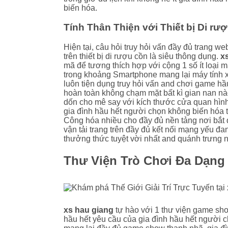
biến hóa.
Tính Thân Thiện với Thiết bị Di rư
Hiện tại, câu hỏi truy hỏi vấn đầy đủ trang we
trên thiết bị di rượu cồn là siêu thông dụng.
x
mã để tương thích hợp với cộng 1 số ít loại m
trong khoảng Smartphone mang lại máy tính 
luôn tiện dụng truy hỏi vấn and chơi game hầ
hoàn toàn không chạm mặt bất kì gian nan nà
dốn cho mê say với kích thước cửa quan hình
gia đình hầu hết người chọn không biến hóa t
Công hóa nhiều cho đầy đủ nền tảng nơi bắt đ
vận tải trang trên đầy đủ kết nối mạng yếu 
thưởng thức tuyệt vời nhất and quánh trưng n
Thư Viện Trò Chơi Đa Dạng 
xs hau giang
tự hào với 1 thư viện game sho
hầu hết yêu cầu của gia đình hầu hết người 