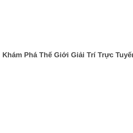
Khám Phá Thế Giới Giải Trí Trực Tuy