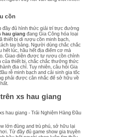
ợu cồn
b đầy đủ hình thức giải trí trực đường
s hau giang
đang Gia Công hóa loại
ã thiết bị di rượu cồn minh bạch,
xách tay bảng. Người dùng chắc chắc
u hết lúc, hầu hết địa điểm cơ mà
o. Giao diện được tự rượu cồn chỉnh
 của thiết bị, chắc chắc thưởng thức
hành địa chỉ. Tuy nhiên, câu hỏi Gia
ầu rễ minh bạch and cải sinh gia tốc
đang phải được cân nhắc để sở hữu về
hất.
trên xs hau giang
w lớn đùng and trù phú, sở hữu lại
chơi. Từ đầy đủ game show gia truyền