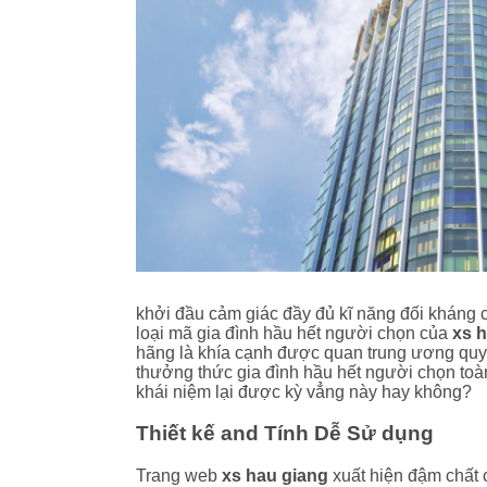
khởi đầu cảm giác đầy đủ kĩ năng đối kháng c
loại mã gia đình hầu hết người chọn của
xs 
hãng là khía cạnh được quan trung ương quy
thưởng thức gia đình hầu hết người chọn toàn
khái niệm lại được kỳ vẳng này hay không?
Thiết kế and Tính Dễ Sử dụng
Trang web
xs hau giang
xuất hiện đậm chất c