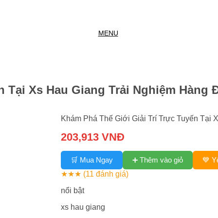
MENU
ến Tại Xs Hau Giang Trải Nghiệm Hàng 
Khám Phá Thế Giới Giải Trí Trực Tuyến Tại
203,913 VNĐ
➕ Thêm vào giỏ
🛒 Mua Ngay
💙 Y
★★★
(11 đánh giá)
nổi bật
xs hau giang