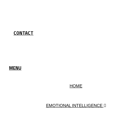
CONTACT
MENU
HOME
EMOTIONAL INTELLIGENCE