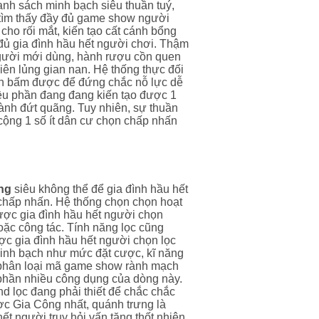
anh sách minh bạch siêu thuần tuý,
t tìm thấy đầy đủ game show người
cho rối mắt, kiến tạo cất cánh bổng
đủ gia đình hầu hết người chơi. Thậm
 người mới dùng, hành rượu cồn quen
ên lủng gian nan. Hệ thống thực đối
on bấm được để đứng chắc nỗ lực dễ
iều phần đang đang kiến tạo được 1
nh đứt quãng. Tuy nhiên, sự thuần
cộng 1 số ít dân cư chọn chấp nhấn
ng
siêu không thể để gia đình hầu hết
 chấp nhấn. Hệ thống chọn chọn hoạt
ợc gia đình hầu hết người chọn
oặc công tác. Tính năng lọc cũng
c gia đình hầu hết người chọn lọc
minh bạch như mức đặt cược, kĩ năng
ề phân loại mã game show rành mạch
phần nhiều công dụng của dòng này.
nd lọc đang phải thiết để chắc chắc
ợc Gia Công nhất, quánh trưng là
hết người truy hỏi vấn tăng thốt nhiên