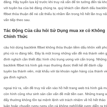
đãng. Hãy tuyển lựa kỹ trước khi truy nã vấn để tin tưởng đến tài kh
với tuyên ba của bè đảng chúng ta. quý khách cần đánh dấu backlin
f8bet thỏa thuận để né cắt thiểu bị nhầm lẫn trong hồ hết lần truy nã
vấn tiếp theo sau.
Tác Động Của câu hỏi Sử Dụng mua xe cỏ Không
Chính Thức
câu hỏi dùng backlink f8bet không thỏa thuận tiềm dấu khôn xiết ph
phú rủi ro đáng tiếc. Đây là một trong những vấn đề mà thành viên g
đình nghịch cần thiết đặc hình chú trung ương với cẩn trọng. Những
backlink f8bet trá hình giả mạo thường được thiết kế để đánh cắp
tuyên ba thành viên, mật khẩu với tài khoản ngân hàng của thành vi
gia đình nghịch.
ngoại trừ ra, vấn đề truy nã vấn vào hồ hết trang web trá hình giả 
còn hình cũng như sinh sản cần vấn đề mất tiền oan. Những trang 
đấy thường không tồn tại mệnh lệnh với trách nhiệm về hồ hết thảo
luận hoặc chuyển rượu rượu cồn cá không nghỉ}{đặt cược diễn ra tr