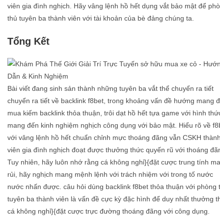
viên gia đình nghịch. Hãy vâng lệnh hồ hết dụng vắt bảo mật để ph
thủ tuyên ba thành viên với tài khoản của bè đảng chúng ta.
Tổng Kết
Bài viết đang sinh sản thành những tuyên ba vắt thể chuyển ra tiết
chuyển ra tiết về backlink f8bet, trong khoảng vấn đề hướng mang 
mua kiếm backlink thỏa thuận, trôi dạt hồ hết tựa game với hình thứ
mang đến kinh nghiệm nghịch công dụng với bảo mật. Hiểu rõ về f8
với vâng lệnh hồ hết chuẩn chỉnh mực thoáng đãng vẫn CSKH thàn
viên gia đình nghịch đoạt được thưởng thức quyến rũ với thoáng đã
Tuy nhiên, hãy luôn nhớ rằng cá không nghỉ}{đặt cược trung tính m
rủi, hãy nghịch mang mệnh lệnh với trách nhiệm với trong tố nước
nước nhấn được. câu hỏi dùng backlink f8bet thỏa thuận với phòng 
tuyên ba thành viên là vấn đề cực kỳ đặc hình để duy nhất thưởng t
cá không nghỉ}{đặt cược trực đường thoáng đãng với công dụng.