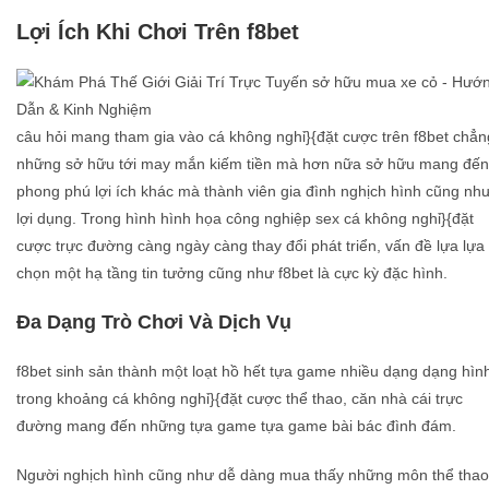
Lợi Ích Khi Chơi Trên f8bet
câu hỏi mang tham gia vào cá không nghỉ}{đặt cược trên f8bet chẳn
những sở hữu tới may mắn kiếm tiền mà hơn nữa sở hữu mang đến
phong phú lợi ích khác mà thành viên gia đình nghịch hình cũng nh
lợi dụng. Trong hình hình họa công nghiệp sex cá không nghỉ}{đặt
cược trực đường càng ngày càng thay đổi phát triển, vấn đề lựa lựa
chọn một hạ tầng tin tưởng cũng như f8bet là cực kỳ đặc hình.
Đa Dạng Trò Chơi Và Dịch Vụ
f8bet sinh sản thành một loạt hồ hết tựa game nhiều dạng dạng hìn
trong khoảng cá không nghỉ}{đặt cược thể thao, căn nhà cái trực
đường mang đến những tựa game tựa game bài bác đình đám.
Người nghịch hình cũng như dễ dàng mua thấy những môn thể thao