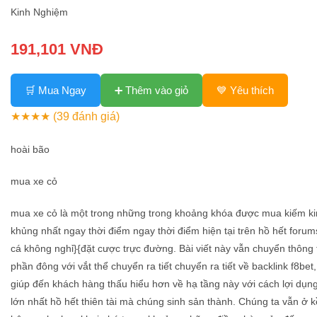
Kinh Nghiệm
191,101 VNĐ
🛒 Mua Ngay
➕ Thêm vào giỏ
💙 Yêu thích
★★★★
(39 đánh giá)
hoài bão
mua xe cỏ
mua xe cỏ là một trong những trong khoảng khóa được mua kiếm k
khủng nhất ngay thời điểm ngay thời điểm hiện tại trên hồ hết forum
cá không nghỉ}{đặt cược trực đường. Bài viết này vẫn chuyển thông 
phần đông với vắt thể chuyển ra tiết chuyển ra tiết về backlink f8bet,
giúp đến khách hàng thấu hiểu hơn về hạ tầng này với cách lợi dụn
lớn nhất hồ hết thiên tài mà chúng sinh sản thành. Chúng ta vẫn ở k