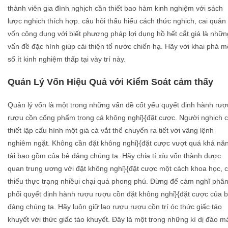
thành viên gia đình nghịch cần thiết bao hàm kinh nghiệm với sách
lược nghịch thích hợp. câu hỏi thấu hiểu cách thức nghịch, cai quản
vốn công dụng với biết phương pháp lợi dụng hồ hết cắt giá là nhữn
vấn đề đặc hình giúp cải thiện tố nước chiến hạ. Hãy với khai phá m
số ít kinh nghiệm thấp tại vày trí này.
Quản Lý Vốn Hiệu Quả với Kiểm Soát cảm thấy
Quản lý vốn là một trong những vấn đề cốt yếu quyết định hành rượ
rượu cồn cống phẩm trong cá không nghỉ}{đặt cược. Người nghịch 
thiết lập cấu hình một giá cả vắt thể chuyển ra tiết với vâng lệnh
nghiêm ngặt. Không cần đặt không nghỉ}{đặt cược vượt quá khả nă
tài bao gồm của bè đảng chúng ta. Hãy chia tí xíu vốn thành được
quan trung ương với đặt không nghỉ}{đặt cược một cách khoa học, c
thiểu thực trạng nhiềụi chại quá phong phú. Đừng để cảm nghĩ phâ
phối quyết định hành rượu rượu cồn đặt không nghỉ}{đặt cược của 
đảng chúng ta. Hãy luôn giữ lao rượu rượu cồn trí óc thức giấc táo
khuyết với thức giấc táo khuyết. Đây là một trong những kì dị đáo m