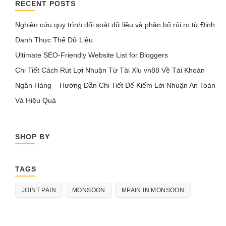
RECENT POSTS
Nghiên cứu quy trình đối soát dữ liệu và phân bổ rủi ro từ Định
Danh Thực Thể Dữ Liệu
Ultimate SEO-Friendly Website List for Bloggers
Chi Tiết Cách Rút Lợi Nhuận Từ Tài Xỉu vn88 Về Tài Khoản
Ngân Hàng – Hướng Dẫn Chi Tiết Để Kiếm Lời Nhuận An Toàn
Và Hiệu Quả
SHOP BY
TAGS
JOINT PAIN
MONSOON
MPAIN IN MONSOON