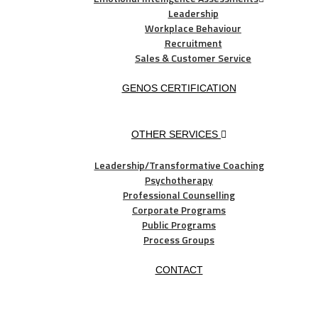
Leadership
Workplace Behaviour
Recruitment
Sales & Customer Service
GENOS CERTIFICATION
OTHER SERVICES
Leadership/Transformative Coaching
Psychotherapy
Professional Counselling
Corporate Programs
Public Programs
Process Groups
CONTACT