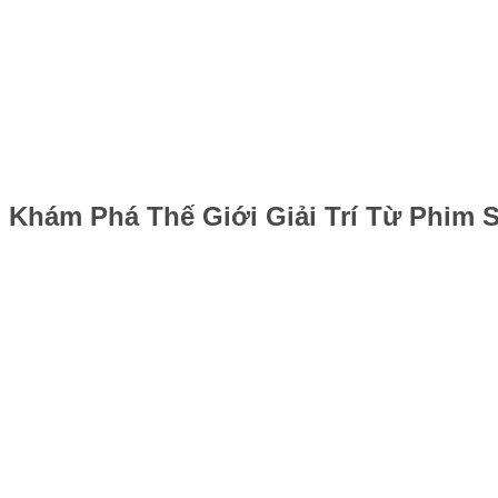
Khám Phá Thế Giới Giải Trí Từ Phim