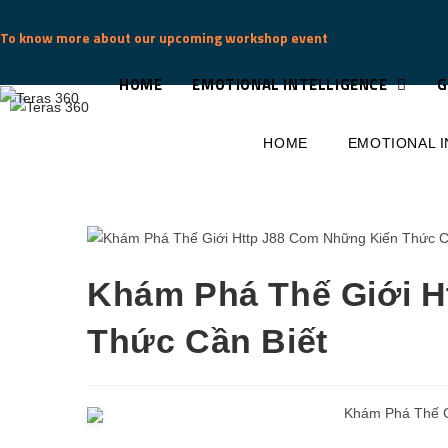
To know more about our upcoming workshop event
HOME
EMOTIONAL INTELLIGENCE
G
info@teras360.com
HOME
EMOTIONAL 
Khám Phá Thế Giới H
Thức Cần Biết
Khám Phá Thế G