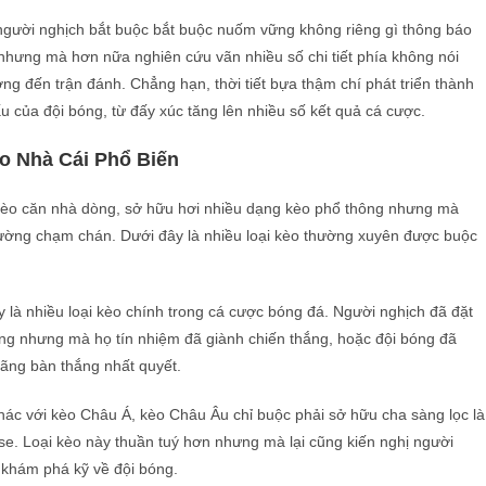
 người nghịch bắt buộc bắt buộc nuốm vững không riêng gì thông báo
 nhưng mà hơn nữa nghiên cứu vãn nhiều số chi tiết phía không nói
ởng đến trận đánh. Chẳng hạn, thời tiết bựa thậm chí phát triển thành
ấu của đội bóng, từ đấy xúc tăng lên nhiều số kết quả cá cược.
o Nhà Cái Phổ Biến
kèo căn nhà dòng, sở hữu hơi nhiều dạng kèo phổ thông nhưng mà
ường chạm chán. Dưới đây là nhiều loại kèo thường xuyên được buộc
 là nhiều loại kèo chính trong cá cược bóng đá. Người nghịch đã đặt
ng nhưng mà họ tín nhiệm đã giành chiến thắng, hoặc đội bóng đã
uãng bàn thắng nhất quyết.
ác với kèo Châu Á, kèo Châu Âu chỉ buộc phải sở hữu cha sàng lọc là
ose. Loại kèo này thuần tuý hơn nhưng mà lại cũng kiến nghị người
 khám phá kỹ về đội bóng.