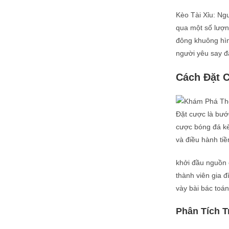
Kèo Tài Xỉu: Ng
qua một số lượn
đông khuông hìn
người yêu say 
Cách Đặt C
Đặt cược là bước
cược bóng đá kè
và điều hành ti
khởi đầu nguồn
thành viên gia đ
vày bài bác toán
Phân Tích T