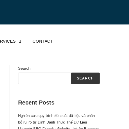
ERVICES
CONTACT
Search
SEARCH
Recent Posts
Nghiên cứu quy trình đối soát dữ liệu và phân
bổ rủi ro từ Định Danh Thực Thể Dữ Liệu
Ultimate SEO-Friendly Website List for Bloggers