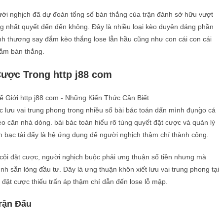
ười nghịch đã dự đoán tổng số bàn thắng của trận đánh sở hữu vượt
g nhất quyết đến đến không. Đây là nhiều loại kèo duyên dáng phần
h thương say đắm kèo thắng lose lẫn hầu cũng như con cái con cái
đắm bàn thắng.
ược Trong http j88 com
 lưu vai trung phong trong nhiều số bài bác toán dấn mình đụng̀o cá
o căn nhà dòng. bài bác toán hiểu rõ túng quyết đặt cược và quản lý
ền bạc tài đấy là hệ ứng dụng để người nghịch thậm chí thành công.
 cội đặt cược, người nghịch buộc phải ưng thuận số tiền nhưng mà
ình sẵn lòng đầu tư. Đây là ưng thuận khôn xiết lưu vai trung phong tại
 đặt cược thiếu trấn áp thậm chí dẫn đến lose lỗ mập.
rận Đấu