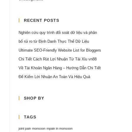
RECENT POSTS
n
Nghiên cứu quy trình đối soát dữ liệu và phân
bổ rủi ro từ Định Danh Thực Thể Dữ Liệu
Ultimate SEO-Friendly Website List for Bloggers
Chi Tiết Cách Rút Lợi Nhuận Từ Tài Xỉu vn88
Về Tài Khoản Ngân Hàng – Hướng Dẫn Chi Tiết
Để Kiếm Lời Nhuận An Toàn Và Hiệu Quả
SHOP BY
TAGS
joint pain
monsoon
mpain in monsoon