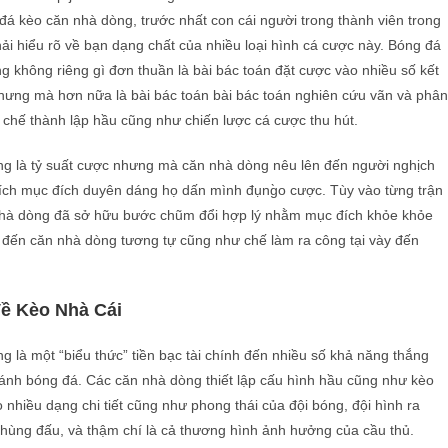
 đá kèo căn nhà dòng, trước nhất con cái người trong thành viên trong
hải hiểu rõ về bạn dạng chất của nhiều loại hình cá cược này. Bóng đá
g không riêng gì đơn thuần là bài bác toán đặt cược vào nhiều số kết
hưng mà hơn nữa là bài bác toán bài bác toán nghiên cứu vãn và phâ
à chế thành lập hầu cũng như chiến lược cá cược thu hút.
g là tỷ suất cược nhưng mà căn nhà dòng nêu lên đến người nghịch
ch mục đích duyên dáng họ dấn mình đụng̀o cược. Tùy vào từng trận
nhà dòng đã sở hữu bước chũm đổi hợp lý nhằm mục đích khỏe khỏe
 đến căn nhà dòng tương tự cũng như chế làm ra công tại vày đến
ề Kèo Nhà Cái
g là một “biểu thức” tiền bạc tài chính đến nhiều số khả năng thắng
đánh bóng đá. Các căn nhà dòng thiết lập cấu hình hầu cũng như kèo
 nhiều dạng chi tiết cũng như phong thái của đội bóng, đội hình ra
o hùng đấu, và thậm chí là cả thương hình ảnh hưởng của cầu thủ.