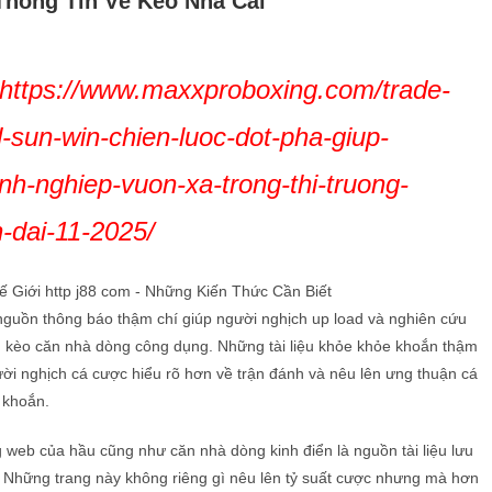
Thông Tin Về Kèo Nhà Cái
https://www.maxxproboxing.com/trade-
-sun-win-chien-luoc-dot-pha-giup-
nh-nghiep-vuon-xa-trong-thi-truong-
n-dai-11-2025/
guồn thông báo thậm chí giúp người nghịch up load và nghiên cứu
h kèo căn nhà dòng công dụng. Những tài liệu khỏe khỏe khoắn thậm
ười nghịch cá cược hiểu rõ hơn về trận đánh và nêu lên ưng thuận cá
 khoắn.
g web của hầu cũng như căn nhà dòng kinh điển là nguồn tài liệu lưu
. Những trang này không riêng gì nêu lên tỷ suất cược nhưng mà hơn