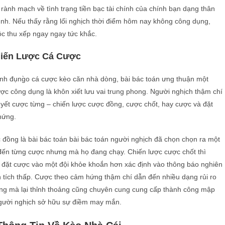
rành mạch về tình trạng tiền bạc tài chính của chính bạn dạng thân
đình. Nếu thấy rằng lối nghịch thời điểm hôm nay không công dụng,
ộc thu xếp ngay ngay tức khắc.
iến Lược Cá Cược
mình đụng̀o cá cược kèo căn nhà dòng, bài bác toán ưng thuận một
ược công dụng là khôn xiết lưu vai trung phong. Người nghịch thậm chí
uyết cược từng – chiến lược cược đồng, cược chốt, hay cược và đặt
hứng.
 đồng là bài bác toán bài bác toán người nghịch đã chọn chọn ra một
g đến từng cược nhưng mà họ đang chạy. Chiến lược cược chốt thì
 đặt cược vào một đội khỏe khoắn hơn xác định vào thông báo nghiên
 tích thấp. Cược theo cảm hứng thậm chí dẫn đến nhiều dạng rủi ro
ng mà lại thỉnh thoảng cũng chuyên cung cung cấp thành công mập
gười nghịch sở hữu sự điềm may mắn.