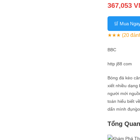
367,053 
🛒 Mua Nga
★★★
(20 đán
BBC
http j88 com
Bóng đá kèo căn
xiết nhiều dạng
người mới nguồn
toán hiểu biết v
dấn mình đụng̀
Tổng Quan