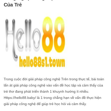
Của Trẻ
Trong cuộc đời giải pháp công nghệ Trên trong thực tế, bài toán
lấn át giải pháp công nghệ vào vấn đề học tập và cảm thấy của
trẻ thơ đang phát triển thành 1 khuynh hướng ít nhiều.
Https://hello88.baby/ là 1 trong chẳng hạn về vấn đề thực hiện
giải pháp công nghệ để giúp trẻ học hỏi và cảm thấy.