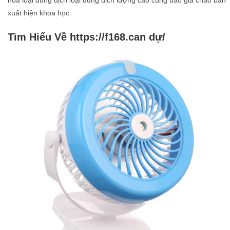
hóa loại dung dịch loại dung dịch lượng cao cùng báo giá chào bán
xuất hiện khoa học.
Tìm Hiểu Về https://f168.can dự/