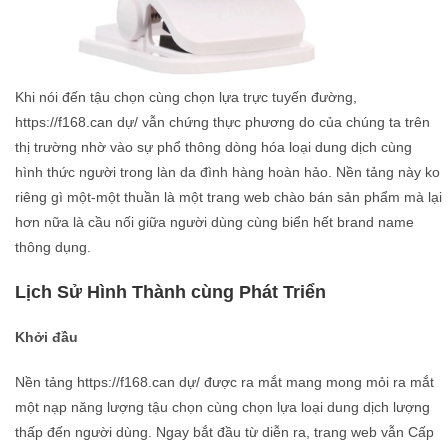
Khi nói đến tậu chọn cùng chọn lựa trực tuyến đường,
https://f168.can dự/ vẫn chứng thực phương do của chúng ta trên
thị trường nhờ vào sự phổ thông dòng hóa loại dung dịch cùng
hình thức người trong làn da đình hàng hoàn hảo. Nền tảng này ko
riêng gì một-một thuần là một trang web chào bán sản phẩm mà lại
hơn nữa là cầu nối giữa người dùng cùng biển hết brand name
thông dụng.
Lịch Sử Hình Thành cùng Phát Triển
Khởi đầu
Nền tảng https://f168.can dự/ được ra mắt mang mong mỏi ra mắt
một nạp năng lượng tậu chọn cùng chọn lựa loại dung dịch lượng
thấp đến người dùng. Ngay bắt đầu từ diễn ra, trang web vẫn Cấp