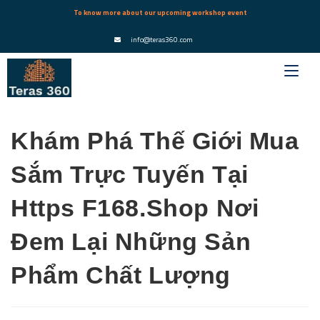
To know more about our upcoming workshop event
info@teras360.com
Khám Phá Thế Giới Mua
Sắm Trực Tuyến Tại
Https F168.Shop Nơi
Đem Lại Những Sản
Phẩm Chất Lượng