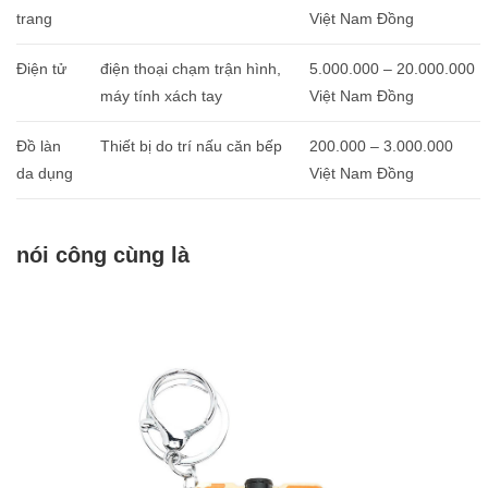
trang
Việt Nam Đồng
Điện tử
điện thoại chạm trận hình,
5.000.000 – 20.000.000
máy tính xách tay
Việt Nam Đồng
Đồ làn
Thiết bị do trí nấu căn bếp
200.000 – 3.000.000
da dụng
Việt Nam Đồng
nói công cùng là