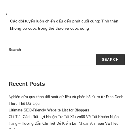
Các đội tuyển luôn chiến đấu đến phút cuối cùng: Tinh thần
không bỏ cuộc trong thể thao và cuộc sống
Search
SEARCH
Recent Posts
Nghiên cứu quy trình đối soát dữ liệu và phân bổ rủi ro từ Định Danh
Thực Thể Dữ Liệu
Ultimate SEO-Friendly Website List for Bloggers
Chi Tiết Cách Rút Lợi Nhuận Từ Tài Xỉu vn88 Về Tài Khoản Ngân
Hàng – Hướng Dẫn Chi Tiết Để Kiếm Lời Nhuận An Toàn Và Hiệu