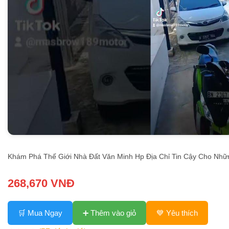
Khám Phá Thế Giới Nhà Đất Văn Minh Hp Địa Chỉ Tin Cậy Cho Nh
268,670 VNĐ
🛒 Mua Ngay
➕ Thêm vào giỏ
💙 Yêu thích