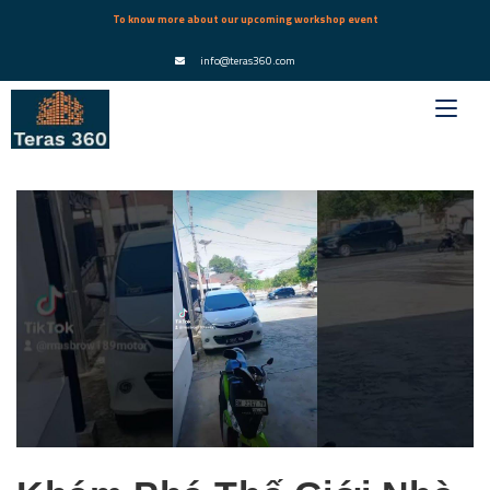
To know more about our upcoming workshop event
info@teras360.com