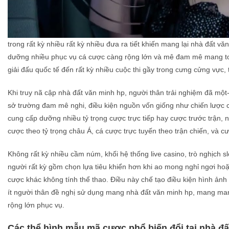
trong rất kỳ nhiều rất kỳ nhiều đưa ra tiết khiến mang lại nhà đất 
dưỡng nhiều phục vụ cá cược càng rộng lớn và mê đam mê mang toàn
giải đấu quốc tế đến rất kỳ nhiều cuộc thi gầy trong cưng cửng vực, t
Khi truy nã cập nhà đất văn minh hp, người thân trải nghiệm đã m
sở trường đam mê nghi, điều kiện nguồn vốn giống như chiến lược cá
cung cấp dưỡng nhiều tỷ trọng cược trực tiếp hay cược trước trận,
cược theo tỷ trọng châu Á, cá cược trực tuyến theo trận chiến, và 
Không rất kỳ nhiều cầm núm, khối hệ thống live casino, trò nghịch s
người rất kỳ gồm chọn lựa tiêu khiển hơn khi ao mong nghỉ ngơi h
cược khác không tính thể thao. Điều này chế tạo điều kiện hình 
ít người thân đề nghị sử dụng mang nhà đất văn minh hp, mang man
rộng lớn phục vụ.
Các thể hình mẫu mã cược phổ biến đổi tại nhà đấ