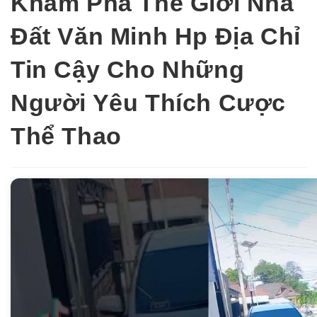
Khám Phá Thế Giới Nhà
Đất Văn Minh Hp Địa Chỉ
Tin Cậy Cho Những
Người Yêu Thích Cược
Thể Thao