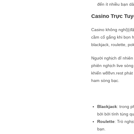
đến ít nhiều bạn dâ
Casino Trực Tu
Casino không nghỉ}{đặ
cầm cố gắng khi bọn h
blackjack, roulette, p
Người nghịch dĩ nhiên
phiên nghịch live sòng
khiến w88vn.rest phát
ham sòng bạc.
Các Trò Chơi Casi
Blackjack
: trong 
bởi bởi tính túng q
Roulette
: Trò ngh
bạn.