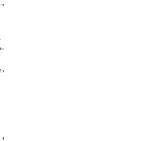
ham
ĩ
ần
iều
ng