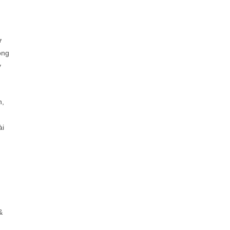
ừ
òng
y
n,
ài
&