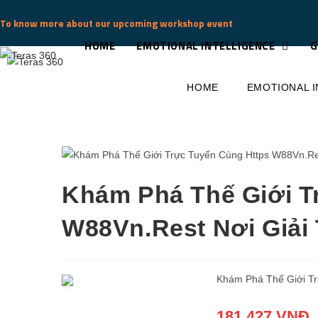
To know more about our upcoming workshop event
HOME
EMOTIONAL INTELLIGENCE
G
info@teras360.com
HOME
EMOTIONAL 
Khám Phá Thế Giới T
W88Vn.Rest Nơi Giải 
Khám Phá Thế Giới Tr
181,427 VNĐ