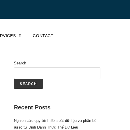
ERVICES
CONTACT
Search
SEARCH
Recent Posts
Nghiên cứu quy trình đối soát dữ liệu và phân bổ
rủi ro từ Định Danh Thực Thể Dữ Liệu