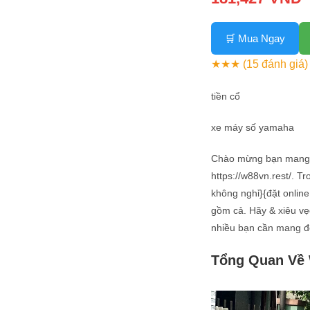
🛒 Mua Ngay
★★★
(15 đánh giá)
tiền cổ
xe máy số yamaha
Chào mừng bạn mang đ
https://w88vn.rest/. T
không nghỉ}{đặt onlin
gồm cả. Hãy & xiêu vẹo
nhiều bạn cần mang đế
Tổng Quan Về 