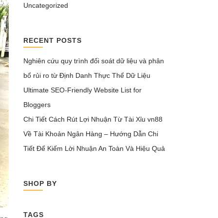
Uncategorized
RECENT POSTS
Nghiên cứu quy trình đối soát dữ liệu và phân
bổ rủi ro từ Định Danh Thực Thể Dữ Liệu
Ultimate SEO-Friendly Website List for
Bloggers
Chi Tiết Cách Rút Lợi Nhuận Từ Tài Xỉu vn88
Về Tài Khoản Ngân Hàng – Hướng Dẫn Chi
Tiết Để Kiếm Lời Nhuận An Toàn Và Hiệu Quả
SHOP BY
TAGS