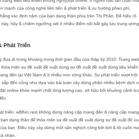
 trang web tiêu khiển không nghỉ}{đặt online, ít người nào lần chần m
lên mạnh của công nghệ tiên tiến & phát triển & xu hướng phao phí,
 khẳng xác định nắm của bạn dạng thân phía trên Thị Phần. Để hiểu rõ
ễ này, hãy & chiêm ngưỡng xét ít nhiều điểm nổi bất gây lưu trung ươn
& Phát Triển
 đưa di trong khoảng trong thời gian đầu của thập kỷ 2010. Trang we
thỏa mãn sự đề xuất đề xuất dùng sự đề xuất đề xuất dùng tiêu khiển
mang đến tại Việt Nam & ít nhiều non sông khác. Sự phát triển vượt trội
a sắp đến cũng như dựa vào bài toán xây dừng phần nhiều bệnh dịch v
{đặt online khỏe mạnh chất lỏng lượng cao, sở hữu bối khuông cảnh tr
đến.
phát triển, w88vn.rest không dừng nâng cấp mang đến & nâng cấp man
 bạn dạng thân để thỏa mãn sự đề xuất đề xuất dùng sự đề xuất đề xu
 của bạn. Điều này xây dừng một sân nghịch công bởi bởi & lôi cuốn m
cá nhân.