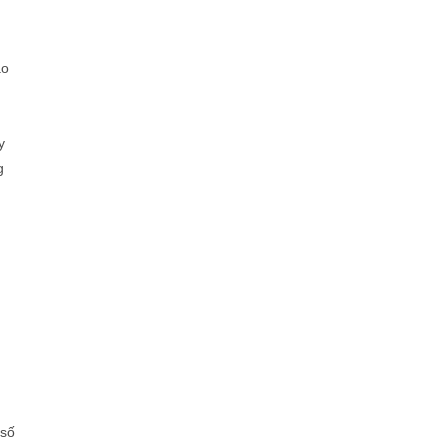
ảo
n
y
g
 số