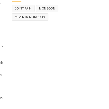
-
JOINT PAIN
MONSOON
MPAIN IN MONSOON
ine
ình
n.
ủa