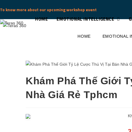
To know more about our upcoming workshop event
HOME
EMOTIONAL INTELLIGENCE
G
info@teras360.com
HOME
EMOTIONAL 
Khám Phá Thế Giới T
Nhà Giá Rẻ Tphcm
K
3