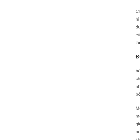
Ch
h
đư
cù
là
Đ
bá
ch
nh
bó
Mỗ
m
gi
on
kh