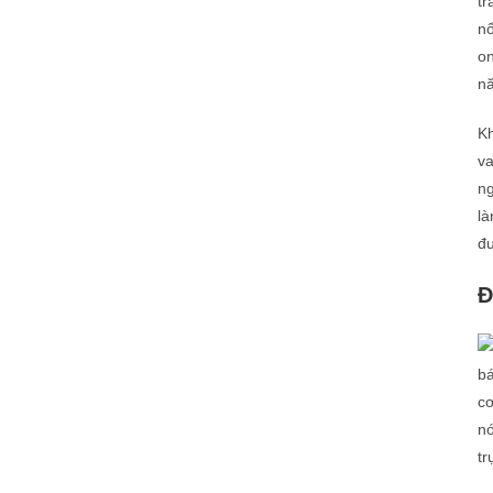
tr
nổ
on
nă
Kh
v
ng
là
đ
Đ
bá
cơ
nó
t