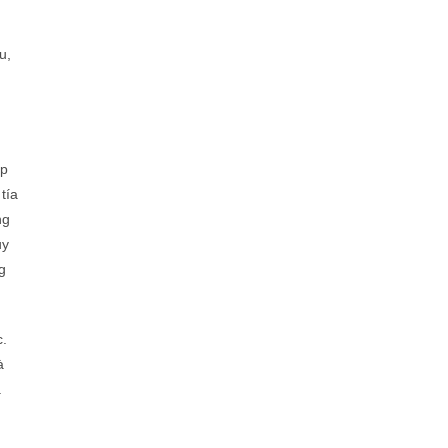
u,
áp
tía
ng
uy
g
c.
à
ả