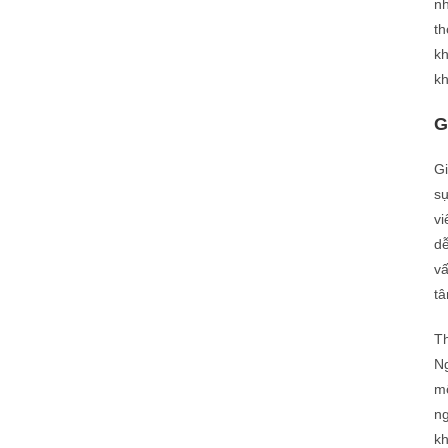
nh
th
kh
kh
G
Gi
sự
vi
dễ
vấ
tâ
Th
N
mộ
ng
kh