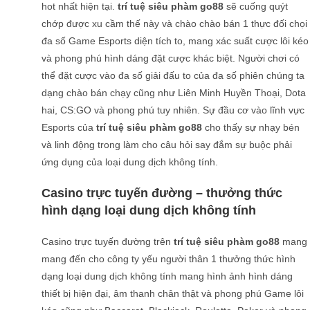
hot nhất hiện tại.
trí tuệ siêu phàm go88
sẽ cuống quýt
chớp được xu cầm thế này và chào chào bán 1 thực đối chọi
đa số Game Esports diện tích to, mang xác suất cược lôi kéo
và phong phú hình dáng đặt cược khác biệt. Người chơi có
thể đặt cược vào đa số giải đấu to của đa số phiên chúng ta
dạng chào bán chạy cũng như Liên Minh Huyền Thoại, Dota
hai, CS:GO và phong phú tuy nhiên. Sự đầu cơ vào lĩnh vực
Esports của
trí tuệ siêu phàm go88
cho thấy sự nhạy bén
và linh động trong làm cho câu hỏi say đắm sự buộc phải
ứng dụng của loại dung dịch không tính.
Casino trực tuyến đường – thưởng thức
hình dạng loại dung dịch không tính
Casino trực tuyến đường trên
trí tuệ siêu phàm go88
mang
mang đến cho công ty yếu người thân 1 thưởng thức hình
dạng loại dung dịch không tính mang hình ảnh hình dáng
thiết bị hiện đại, âm thanh chân thật và phong phú Game lôi