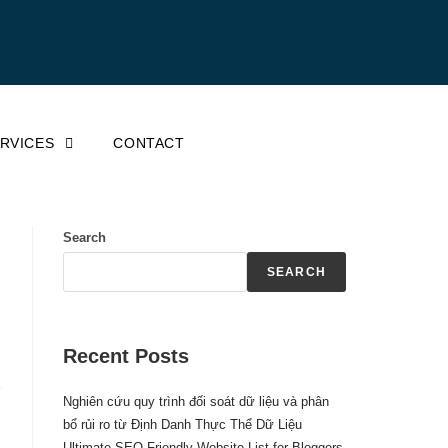
ERVICES
CONTACT
u
Search
SEARCH
Recent Posts
Nghiên cứu quy trình đối soát dữ liệu và phân
bổ rủi ro từ Định Danh Thực Thể Dữ Liệu
Ultimate SEO-Friendly Website List for Bloggers