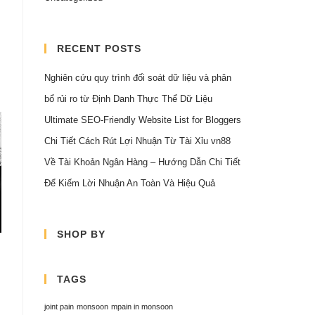
RECENT POSTS
Nghiên cứu quy trình đối soát dữ liệu và phân
bổ rủi ro từ Định Danh Thực Thể Dữ Liệu
Ultimate SEO-Friendly Website List for Bloggers
Chi Tiết Cách Rút Lợi Nhuận Từ Tài Xỉu vn88
Về Tài Khoản Ngân Hàng – Hướng Dẫn Chi Tiết
Để Kiếm Lời Nhuận An Toàn Và Hiệu Quả
SHOP BY
TAGS
joint pain
monsoon
mpain in monsoon